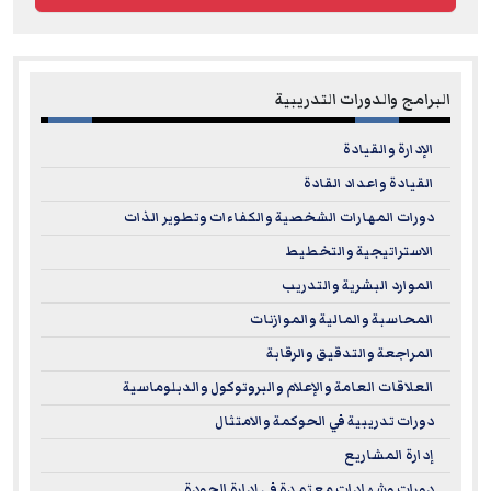
البرامج والدورات التدريبية
الإدارة والقيادة
القيادة واعداد القادة
دورات المهارات الشخصية والكفاءات وتطوير الذات
الاستراتيجية والتخطيط
الموارد البشرية والتدريب
المحاسبة والمالية والموازنات
المراجعة والتدقيق والرقابة
العلاقات العامة والإعلام والبروتوكول والدبلوماسية
دورات تدريبية في الحوكمة والامتثال
إدارة المشاريع
دورات وشهادات معتمدة في إدارة الجودة