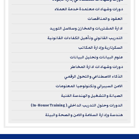
دورات وشهادات معتمدة خدمة العملاء
العقود والمناقصات
ادارة المشتريات والمخازن وسلاسل التوريد
التدريب القانوني وتأهيل الكفاءات القانونية
السكرتارية وإدارة المكاتب
علوم البيانات وتحليل البيانات
دورات وشهادات ادارة المخاطر
الذكاء الاصطناعي والتحول الرقمي
الامن السيبراني وتكنولوجيا المعلومات
الصيانة والتشغيل والهندسة الفنية
الدورات وحلول التدريب الداخلي ( In-House Training )
هندسة وإدارة السلامة والامن والصحة والبيئة