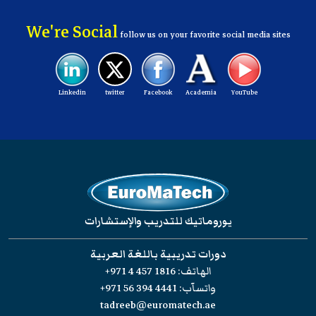
We're Social
follow us on your favorite social media sites
Linkedin
twitter
Facebook
Academia
YouTube
يوروماتيك للتدريب والإستشارات
دورات تدريبية باللغة العربية
الهاتف:
+971 4 457 1816
واتسآب:
+971 56 394 4441
tadreeb@euromatech.ae