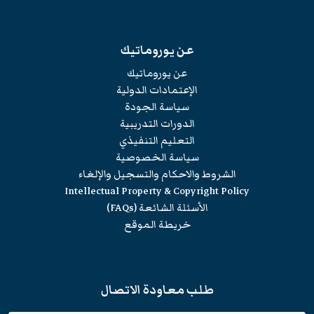
عن يوروماتيك
عن يوروماتيك
الإعتمادات الدولية
سياسة الجودة
الدورات التدريبية
التعليم التنفيذي
سياسة الخصوصية
الشروط والاحكام والتسجيل والإلغاء
Intellectual Property & Copyright Policy
الأسئلة الشائعة (FAQs)
خريطة الموقع
طلب معاودة الاتصال