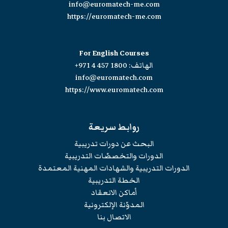
info@euromatech-me.com
https://euromatech-me.com
For English Courses
الهاتف:
+971 4 457 1800
info@euromatech.com
https://www.euromatech.com
روابط سريعة
البحث عن دورات تدريبية
الدورات والتخصصّات التدريبية
الدورات التدريبية والشهادات المهنية المعتمدة
الخطة التدريبية
أماكن الانعقاد
المدوّنة الإلكترونية
الاتصال بنا