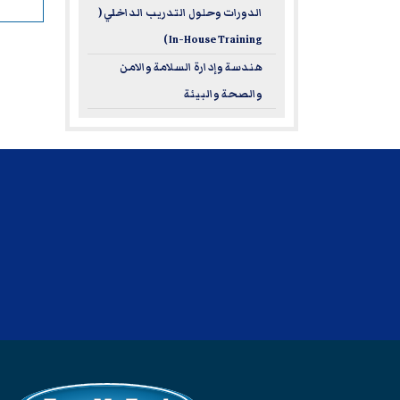
الدورات وحلول التدريب الداخلي (
In-House Training )
هندسة وإدارة السلامة والامن
والصحة والبيئة