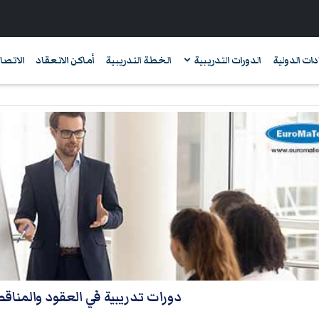
دات الدولية
الدورات التدريبية
الخطة التدريبية
أماكن الانعقاد
الاتصال
دورات تدريبية في العقود والمنا