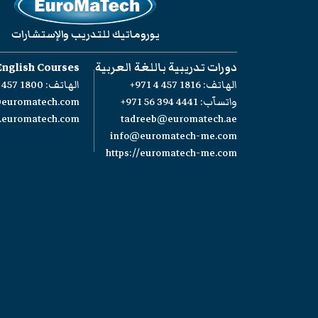
يوروماتيك للتدريب والإستشارات
دورات تدريبية باللغة العربية
English Courses
الهاتف:
+971 4 457 1816
الهاتف:
 457 1800
واتسآب:
+971 56 394 4441
@euromatech.com
w.euromatech.com
tadreeb@euromatech.ae
info@euromatech-me.com
https://euromatech-me.com