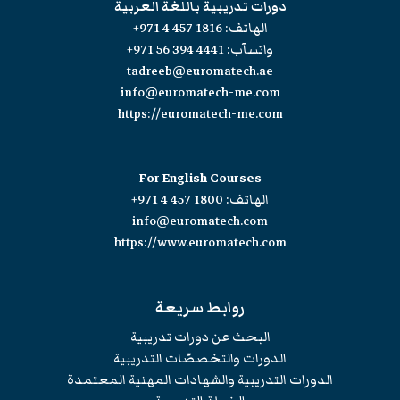
دورات تدريبية باللغة العربية
الهاتف:
+971 4 457 1816
واتسآب:
+971 56 394 4441
tadreeb@euromatech.ae
info@euromatech-me.com
https://euromatech-me.com
For English Courses
الهاتف:
+971 4 457 1800
info@euromatech.com
https://www.euromatech.com
روابط سريعة
البحث عن دورات تدريبية
الدورات والتخصصّات التدريبية
الدورات التدريبية والشهادات المهنية المعتمدة