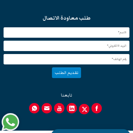
طلب معاودة الاتصال
تقديم الطلب
تابعنا