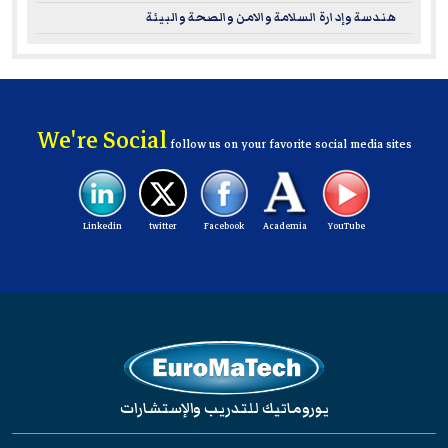
هندسة وإدارة السلامة والامن والصحة والبيئة
We're Social
follow us on your favorite social media sites
Linkedin
twitter
Facebook
Academia
YouTube
يوروماتيك للتدريب والإستشارات