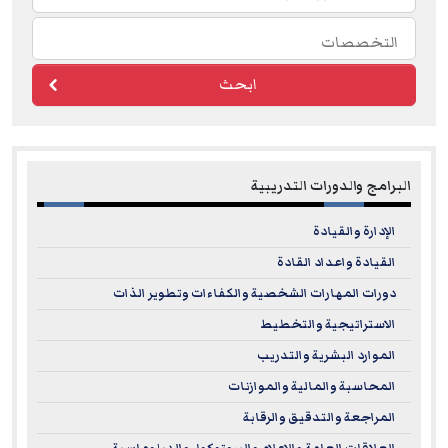
ابحث
البرامج والدورات التدريبية
الإدارة والقيادة
القيادة واعداد القادة
دورات المهارات الشخصية والكفاءات وتطوير الذات
الاستراتيجية والتخطيط
الموارد البشرية والتدريب
المحاسبة والمالية والموازنات
المراجعة والتدقيق والرقابة