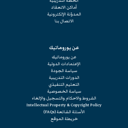
الخطة التدريبية
أماكن الانعقاد
المدوّنة الإلكترونية
الاتصال بنا
عن يوروماتيك
عن يوروماتيك
الإعتمادات الدولية
سياسة الجودة
الدورات التدريبية
التعليم التنفيذي
سياسة الخصوصية
الشروط والاحكام والتسجيل والإلغاء
Intellectual Property & Copyright Policy
الأسئلة الشائعة (FAQs)
خريطة الموقع