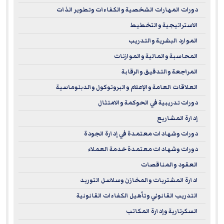
دورات المهارات الشخصية والكفاءات وتطوير الذات
الاستراتيجية والتخطيط
الموارد البشرية والتدريب
المحاسبة والمالية والموازنات
المراجعة والتدقيق والرقابة
العلاقات العامة والإعلام والبروتوكول والدبلوماسية
دورات تدريبية في الحوكمة والامتثال
إدارة المشاريع
دورات وشهادات معتمدة في إدارة الجودة
دورات وشهادات معتمدة خدمة العملاء
العقود والمناقصات
ادارة المشتريات والمخازن وسلاسل التوريد
التدريب القانوني وتأهيل الكفاءات القانونية
السكرتارية وإدارة المكاتب