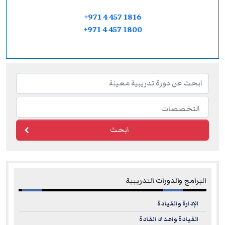
+971 4 457 1816
+971 4 457 1800
ابحث
البرامج والدورات التدريبية
الإدارة والقيادة
القيادة واعداد القادة