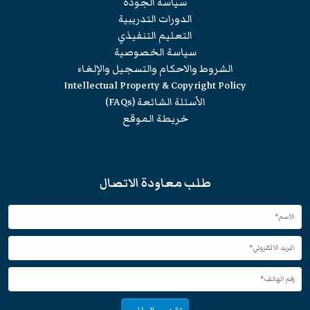
سياسة الجودة
الدورات التدريبية
التعليم التنفيذي
سياسة الخصوصية
الشروط والاحكام والتسجيل والإلغاء
Intellectual Property & Copyright Policy
الأسئلة الشائعة (FAQs)
خريطة الموقع
طلب معاودة الاتصال