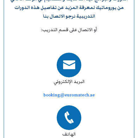
من
يوروماتيك
لمعرفة المزيد عن تفاصيل هذه الدورات
التدريبية نرجو
الاتصال بنا
أو الاتصال على قسم التدريب:
البريد الإلكتروني
booking@euromatech.ae
الهاتف