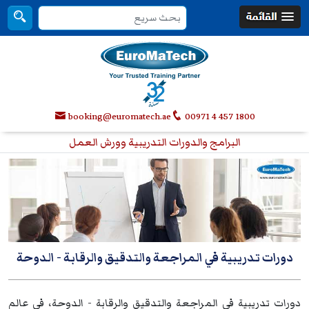
booking@euromatech.ae
00971 4 457 1800
البرامج والدورات التدريبية وورش العمل
دورات تدريبية في المراجعة والتدقيق والرقابة
- الدوحة
دورات تدريبية في المراجعة والتدقيق والرقابة - الدوحة، في عالم