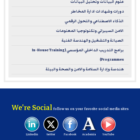
علوم البيانات وتحليل البيانات
دورات وشهادات ادارة المخاطر
الذكاء الاصطناعي والتحول الرقمي
الامن السيبراني وتكنولوجيا المعلومات
الصيانة والتشغيل والهندسة الفنية
برامج التدريب الداخلي المؤسسي (In-House Training
Programmes)
هندسة وإدارة السلامة والامن والصحة والبيئة
We're Social
follow us on your favorite social media sites
Linkedin
twitter
Facebook
Academia
YouTube