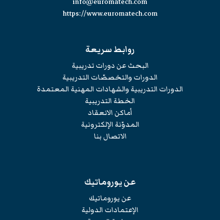
info@euromatech.com
https://www.euromatech.com
روابط سريعة
البحث عن دورات تدريبية
الدورات والتخصصّات التدريبية
الدورات التدريبية والشهادات المهنية المعتمدة
الخطة التدريبية
أماكن الانعقاد
المدوّنة الإلكترونية
الاتصال بنا
عن يوروماتيك
عن يوروماتيك
الإعتمادات الدولية