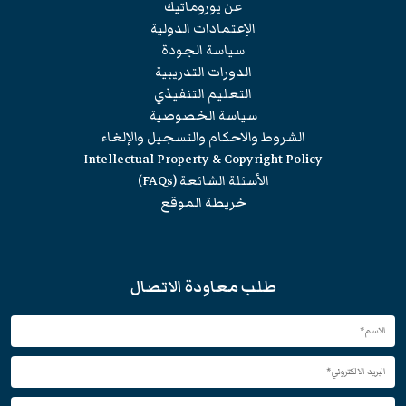
عن يوروماتيك
الإعتمادات الدولية
سياسة الجودة
الدورات التدريبية
التعليم التنفيذي
سياسة الخصوصية
الشروط والاحكام والتسجيل والإلغاء
Intellectual Property & Copyright Policy
الأسئلة الشائعة (FAQs)
خريطة الموقع
طلب معاودة الاتصال