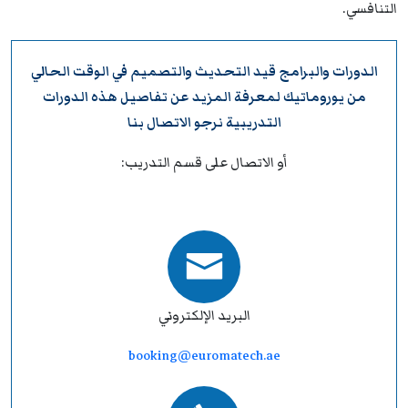
التنافسي.
الدورات والبرامج قيد التحديث والتصميم في الوقت الحالي
من
يوروماتيك
لمعرفة المزيد عن تفاصيل هذه الدورات
التدريبية نرجو
الاتصال بنا
أو الاتصال على قسم التدريب:
البريد الإلكتروني
booking@euromatech.ae