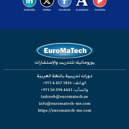
Linkedin
twitter
Facebook
Academia
YouTube
يوروماتيك للتدريب والإستشارات
دورات تدريبية باللغة العربية
الهاتف:
+971 4 457 1816
واتسآب:
+971 56 394 4441
tadreeb@euromatech.ae
info@euromatech-me.com
https://euromatech-me.com