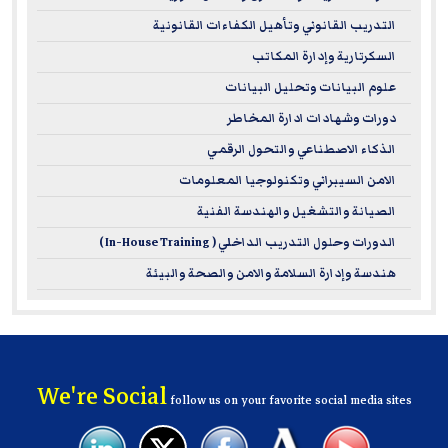
التدريب القانوني وتأهيل الكفاءات القانونية
السكرتارية وإدارة المكاتب
علوم البيانات وتحليل البيانات
دورات وشهادات ادارة المخاطر
الذكاء الاصطناعي والتحول الرقمي
الامن السيبراني وتكنولوجيا المعلومات
الصيانة والتشغيل والهندسة الفنية
الدورات وحلول التدريب الداخلي ( In-House Training )
هندسة وإدارة السلامة والامن والصحة والبيئة
We're Social
follow us on your favorite social media sites