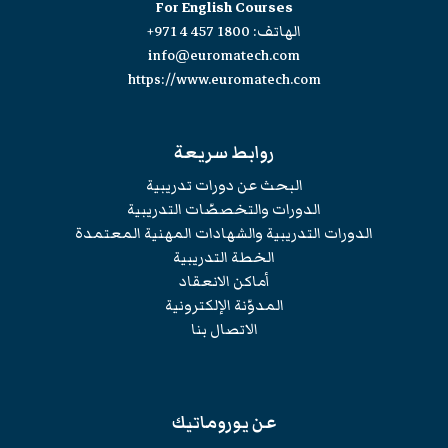
For English Courses
الهاتف:
+971 4 457 1800
info@euromatech.com
https://www.euromatech.com
روابط سريعة
البحث عن دورات تدريبية
الدورات والتخصصّات التدريبية
الدورات التدريبية والشهادات المهنية المعتمدة
الخطة التدريبية
أماكن الانعقاد
المدوّنة الإلكترونية
الاتصال بنا
عن يوروماتيك