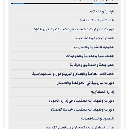
الإدارة والقيادة
القيادة واعداد القادة
دورات المهارات الشخصية والكفاءات وتطوير الذات
الاستراتيجية والتخطيط
الموارد البشرية والتدريب
المحاسبة والمالية والموازنات
المراجعة والتدقيق والرقابة
العلاقات العامة والإعلام والبروتوكول والدبلوماسية
دورات تدريبية في الحوكمة والامتثال
إدارة المشاريع
دورات وشهادات معتمدة في إدارة الجودة
دورات وشهادات معتمدة خدمة العملاء
العقود والمناقصات
ادارة المشتريات والمخازن وسلاسل التوريد