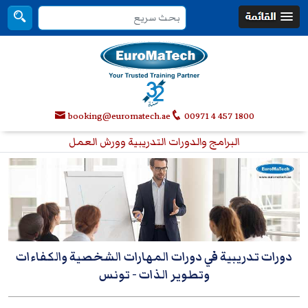
booking@euromatech.ae
00971 4 457 1800
البرامج والدورات التدريبية وورش العمل
دورات تدريبية في دورات المهارات الشخصية والكفاءات
وتطوير الذات
- تونس