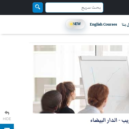
NEW
 بنا
English Courses
ريب
- الدار البيضاء
HIDE