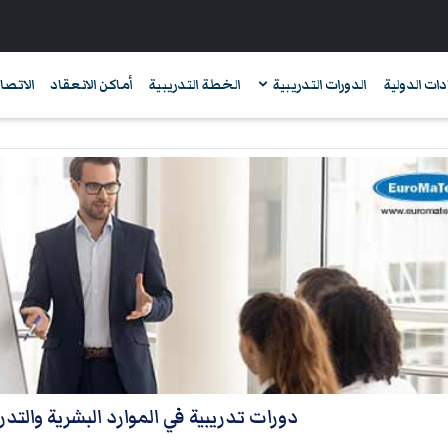
دات الدولية
الدورات التدريبية
الخطة التدريبية
أماكن الانعقاد
الاتصال
دورات تدريبية في الموارد البشرية والتد