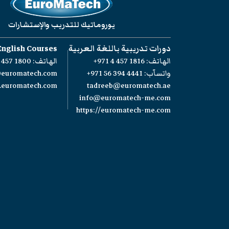
يوروماتيك للتدريب والإستشارات
دورات تدريبية باللغة العربية
English Courses
الهاتف:
+971 4 457 1816
الهاتف:
 457 1800
واتسآب:
+971 56 394 4441
@euromatech.com
w.euromatech.com
tadreeb@euromatech.ae
info@euromatech-me.com
https://euromatech-me.com