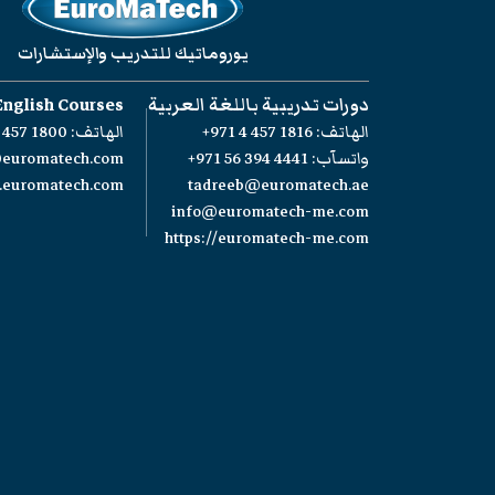
يوروماتيك للتدريب والإستشارات
دورات تدريبية باللغة العربية
English Courses
الهاتف:
+971 4 457 1816
الهاتف:
 457 1800
واتسآب:
+971 56 394 4441
@euromatech.com
w.euromatech.com
tadreeb@euromatech.ae
info@euromatech-me.com
https://euromatech-me.com