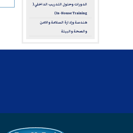
الدورات وحلول التدريب الداخلي (
In-House Training )
هندسة وإدارة السلامة والامن
والصحة والبيئة