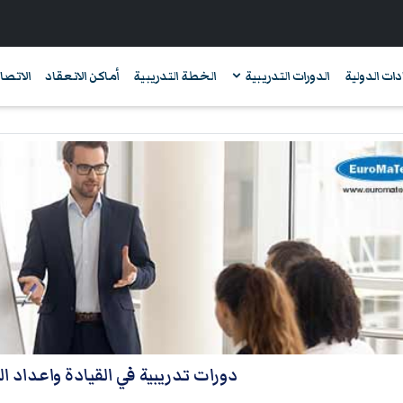
دات الدولية
الدورات التدريبية
الخطة التدريبية
أماكن الانعقاد
الاتصال
دورات تدريبية في القيادة واعداد ا