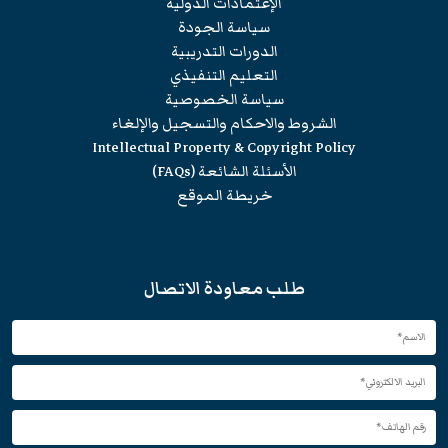
الإعتمادات الدولية
سياسة الجودة
الدورات التدريبية
التعليم التنفيذي
سياسة الخصوصية
الشروط والاحكام والتسجيل والإلغاء
Intellectual Property & Copyright Policy
الأسئلة الشائعة (FAQs)
خريطة الموقع
طلب معاودة الاتصال