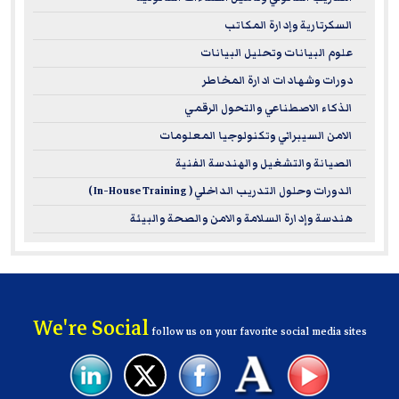
السكرتارية وإدارة المكاتب
علوم البيانات وتحليل البيانات
دورات وشهادات ادارة المخاطر
الذكاء الاصطناعي والتحول الرقمي
الامن السيبراني وتكنولوجيا المعلومات
الصيانة والتشغيل والهندسة الفنية
الدورات وحلول التدريب الداخلي ( In-House Training )
هندسة وإدارة السلامة والامن والصحة والبيئة
We're Social
follow us on your favorite social media sites