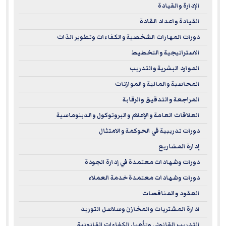
الإدارة والقيادة
القيادة واعداد القادة
دورات المهارات الشخصية والكفاءات وتطوير الذات
الاستراتيجية والتخطيط
الموارد البشرية والتدريب
المحاسبة والمالية والموازنات
المراجعة والتدقيق والرقابة
العلاقات العامة والإعلام والبروتوكول والدبلوماسية
دورات تدريبية في الحوكمة والامتثال
إدارة المشاريع
دورات وشهادات معتمدة في إدارة الجودة
دورات وشهادات معتمدة خدمة العملاء
العقود والمناقصات
ادارة المشتريات والمخازن وسلاسل التوريد
التدريب القانوني وتأهيل الكفاءات القانونية