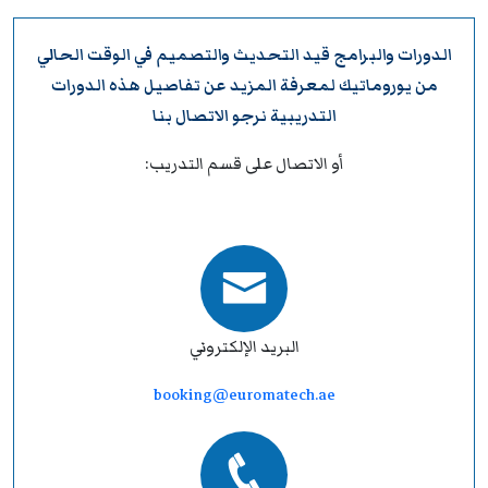
الدورات والبرامج قيد التحديث والتصميم في الوقت الحالي
من
يوروماتيك
لمعرفة المزيد عن تفاصيل هذه الدورات
التدريبية نرجو
الاتصال بنا
أو الاتصال على قسم التدريب:
البريد الإلكتروني
booking@euromatech.ae