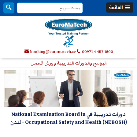
booking@euromatech.ae
00971 4 457 1800
البرامج والدورات التدريبية وورش العمل
دورات تدريبية في National Examination Board in
Occupational Safety and Health (NEBOSH)
- لندن