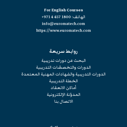
For English Courses
الهاتف:
+971 4 457 1800
info@euromatech.com
https://www.euromatech.com
روابط سريعة
البحث عن دورات تدريبية
الدورات والتخصصّات التدريبية
الدورات التدريبية والشهادات المهنية المعتمدة
الخطة التدريبية
أماكن الانعقاد
المدوّنة الإلكترونية
الاتصال بنا