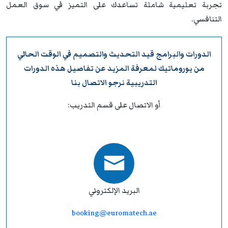
تجربة تعليمية شاملة تساعدك على التميز في سوق العمل
التنافسي.
الدورات والبرامج قيد التحديث والتصميم في الوقت الحالي
من
يوروماتيك
لمعرفة المزيد عن تفاصيل هذه الدورات
التدريبية نرجو
الاتصال بنا
أو الاتصال على قسم التدريب:
البريد الإلكتروني
booking@euromatech.ae