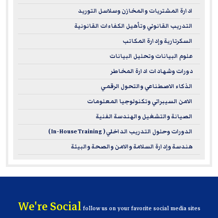
ادارة المشتريات والمخازن وسلاسل التوريد
التدريب القانوني وتأهيل الكفاءات القانونية
السكرتارية وإدارة المكاتب
علوم البيانات وتحليل البيانات
دورات وشهادات ادارة المخاطر
الذكاء الاصطناعي والتحول الرقمي
الامن السيبراني وتكنولوجيا المعلومات
الصيانة والتشغيل والهندسة الفنية
الدورات وحلول التدريب الداخلي ( In-House Training )
هندسة وإدارة السلامة والامن والصحة والبيئة
We're Social
follow us on your favorite social media sites