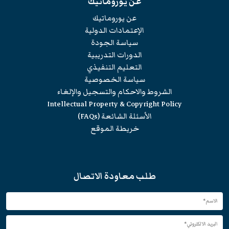
عن يوروماتيك
عن يوروماتيك
الإعتمادات الدولية
سياسة الجودة
الدورات التدريبية
التعليم التنفيذي
سياسة الخصوصية
الشروط والاحكام والتسجيل والإلغاء
Intellectual Property & Copyright Policy
الأسئلة الشائعة (FAQs)
خريطة الموقع
طلب معاودة الاتصال