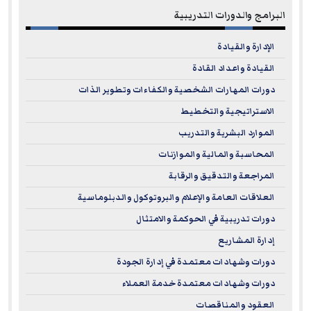
البرامج والدورات التدريبية
الإدارة والقيادة
القيادة واعداد القادة
دورات المهارات الشخصية والكفاءات وتطوير الذات
الاستراتيجية والتخطيط
الموارد البشرية والتدريب
المحاسبة والمالية والموازنات
المراجعة والتدقيق والرقابة
العلاقات العامة والإعلام والبروتوكول والدبلوماسية
دورات تدريبية في الحوكمة والامتثال
إدارة المشاريع
دورات وشهادات معتمدة في إدارة الجودة
دورات وشهادات معتمدة خدمة العملاء
العقود والمناقصات