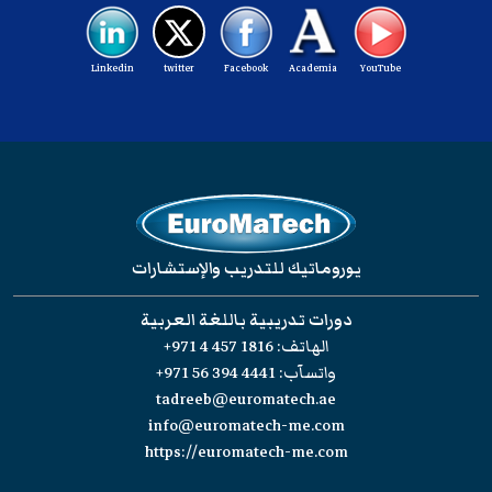
Linkedin
twitter
Facebook
Academia
YouTube
يوروماتيك للتدريب والإستشارات
دورات تدريبية باللغة العربية
الهاتف:
+971 4 457 1816
واتسآب:
+971 56 394 4441
tadreeb@euromatech.ae
info@euromatech-me.com
https://euromatech-me.com