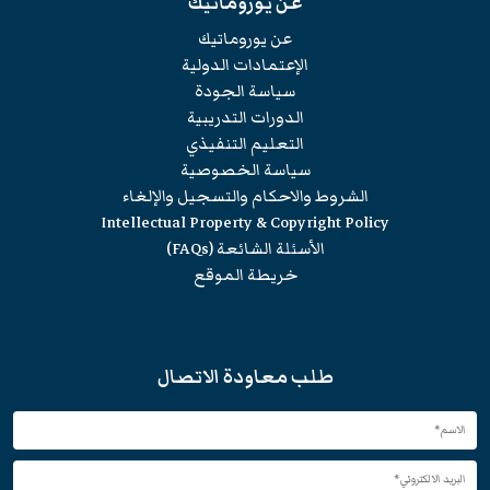
عن يوروماتيك
عن يوروماتيك
الإعتمادات الدولية
سياسة الجودة
الدورات التدريبية
التعليم التنفيذي
سياسة الخصوصية
الشروط والاحكام والتسجيل والإلغاء
Intellectual Property & Copyright Policy
الأسئلة الشائعة (FAQs)
خريطة الموقع
طلب معاودة الاتصال