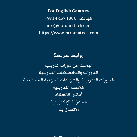
For English Courses
الهاتف:
+971 4 457 1800
info@euromatech.com
https://www.euromatech.com
روابط سريعة
البحث عن دورات تدريبية
الدورات والتخصصّات التدريبية
الدورات التدريبية والشهادات المهنية المعتمدة
الخطة التدريبية
أماكن الانعقاد
المدوّنة الإلكترونية
الاتصال بنا