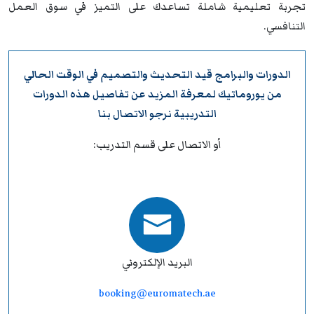
تجربة تعليمية شاملة تساعدك على التميز في سوق العمل
التنافسي.
الدورات والبرامج قيد التحديث والتصميم في الوقت الحالي
من
يوروماتيك
لمعرفة المزيد عن تفاصيل هذه الدورات
التدريبية نرجو
الاتصال بنا
أو الاتصال على قسم التدريب:
البريد الإلكتروني
booking@euromatech.ae