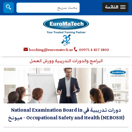
booking@euromatech.ae
00971 4 457 1800
البرامج والدورات التدريبية وورش العمل
دورات تدريبية في National Examination Board in
Occupational Safety and Health (NEBOSH)
- ميونخ