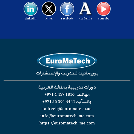
Linkedin
twitter
Facebook
Academia
YouTube
يوروماتيك للتدريب والإستشارات
دورات تدريبية باللغة العربية
الهاتف:
+971 4 457 1816
واتسآب:
+971 56 394 4441
tadreeb@euromatech.ae
info@euromatech-me.com
https://euromatech-me.com