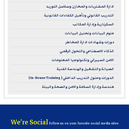
ادارة المشتريات والمخازن وسلاسل التوريد
التدريب القانوني وتأهيل الكفاءات القانونية
السكرتارية وإدارة المكاتب
علوم البيانات وتحليل البيانات
دورات وشهادات ادارة المخاطر
الذكاء الاصطناعي والتحول الرقمي
الامن السيبراني وتكنولوجيا المعلومات
الصيانة والتشغيل والهندسة الفنية
الدورات وحلول التدريب الداخلي ( In-House Training )
هندسة وإدارة السلامة والامن والصحة والبيئة
We're Social
follow us on your favorite social media sites