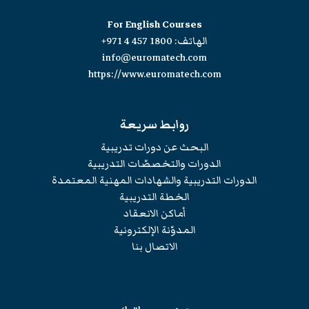
For English Courses
الهاتف:
+971 4 457 1800
info@euromatech.com
https://www.euromatech.com
روابط سريعة
البحث عن دورات تدريبية
الدورات والتخصصّات التدريبية
الدورات التدريبية والشهادات المهنية المعتمدة
الخطة التدريبية
أماكن الانعقاد
المدوّنة الإلكترونية
الاتصال بنا