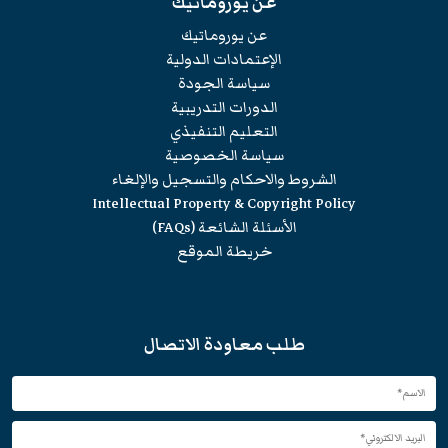
عن يوروماتيك
عن يوروماتيك
الإعتمادات الدولية
سياسة الجودة
الدورات التدريبية
التعليم التنفيذي
سياسة الخصوصية
الشروط والاحكام والتسجيل والإلغاء
Intellectual Property & Copyright Policy
الأسئلة الشائعة (FAQs)
خريطة الموقع
طلب معاودة الاتصال