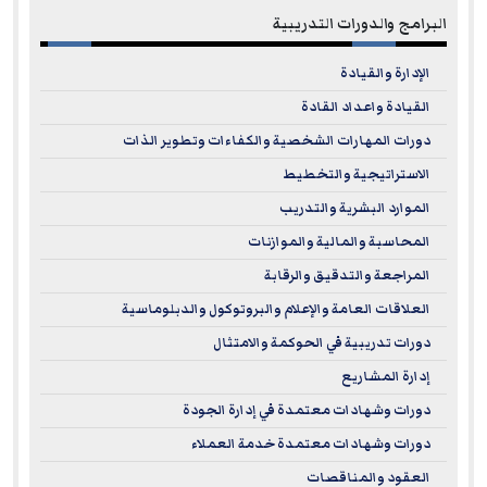
البرامج والدورات التدريبية
الإدارة والقيادة
القيادة واعداد القادة
دورات المهارات الشخصية والكفاءات وتطوير الذات
الاستراتيجية والتخطيط
الموارد البشرية والتدريب
المحاسبة والمالية والموازنات
المراجعة والتدقيق والرقابة
العلاقات العامة والإعلام والبروتوكول والدبلوماسية
دورات تدريبية في الحوكمة والامتثال
إدارة المشاريع
دورات وشهادات معتمدة في إدارة الجودة
دورات وشهادات معتمدة خدمة العملاء
العقود والمناقصات