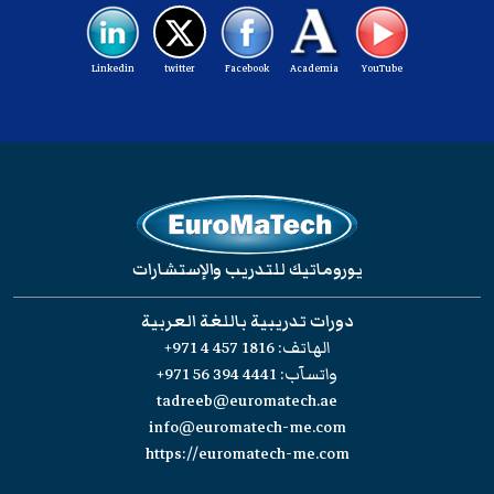
Linkedin
twitter
Facebook
Academia
YouTube
يوروماتيك للتدريب والإستشارات
دورات تدريبية باللغة العربية
الهاتف:
+971 4 457 1816
واتسآب:
+971 56 394 4441
tadreeb@euromatech.ae
info@euromatech-me.com
https://euromatech-me.com