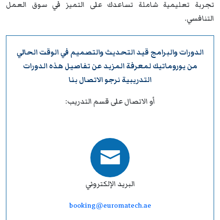
تجربة تعليمية شاملة تساعدك على التميز في سوق العمل
التنافسي.
الدورات والبرامج قيد التحديث والتصميم في الوقت الحالي
من
يوروماتيك
لمعرفة المزيد عن تفاصيل هذه الدورات
التدريبية نرجو
الاتصال بنا
أو الاتصال على قسم التدريب:
البريد الإلكتروني
booking@euromatech.ae