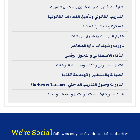
ادارة المشتريات والمخازن وسلاسل التوريد
التدريب القانوني وتأهيل الكفاءات القانونية
السكرتارية وإدارة المكاتب
علوم البيانات وتحليل البيانات
دورات وشهادات ادارة المخاطر
الذكاء الاصطناعي والتحول الرقمي
الامن السيبراني وتكنولوجيا المعلومات
الصيانة والتشغيل والهندسة الفنية
الدورات وحلول التدريب الداخلي ( In-House Training )
هندسة وإدارة السلامة والامن والصحة والبيئة
We're Social
follow us on your favorite social media sites