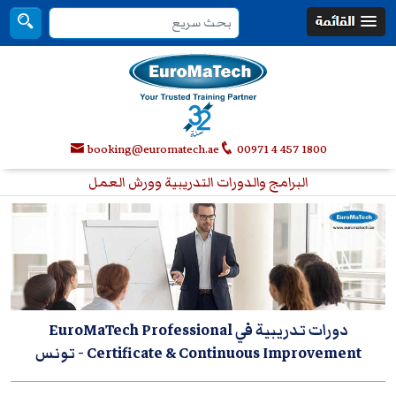
booking@euromatech.ae
00971 4 457 1800
البرامج والدورات التدريبية وورش العمل
دورات تدريبية في EuroMaTech Professional
Certificate & Continuous Improvement
- تونس