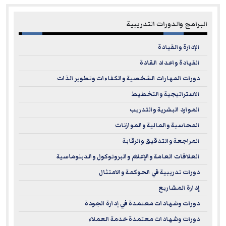
البرامج والدورات التدريبية
الإدارة والقيادة
القيادة واعداد القادة
دورات المهارات الشخصية والكفاءات وتطوير الذات
الاستراتيجية والتخطيط
الموارد البشرية والتدريب
المحاسبة والمالية والموازنات
المراجعة والتدقيق والرقابة
العلاقات العامة والإعلام والبروتوكول والدبلوماسية
دورات تدريبية في الحوكمة والامتثال
إدارة المشاريع
دورات وشهادات معتمدة في إدارة الجودة
دورات وشهادات معتمدة خدمة العملاء