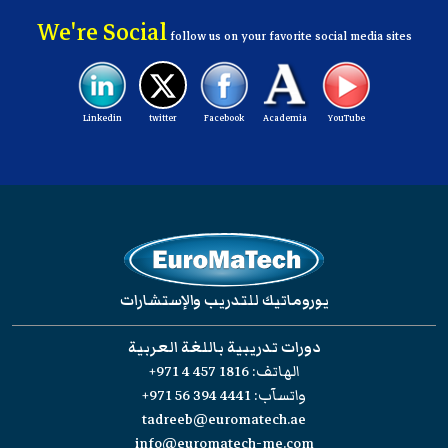
We're Social
follow us on your favorite social media sites
Linkedin
twitter
Facebook
Academia
YouTube
يوروماتيك للتدريب والإستشارات
دورات تدريبية باللغة العربية
الهاتف:
+971 4 457 1816
واتسآب:
+971 56 394 4441
tadreeb@euromatech.ae
info@euromatech-me.com