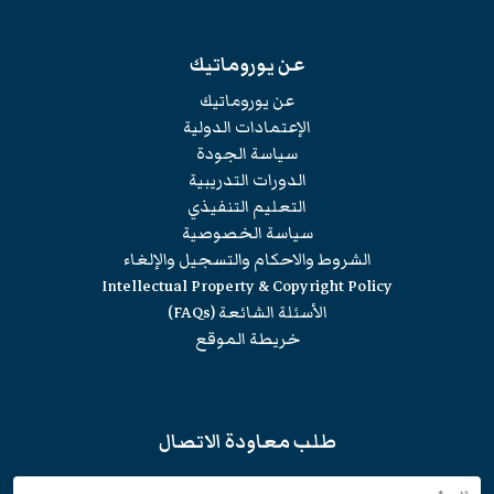
عن يوروماتيك
عن يوروماتيك
الإعتمادات الدولية
سياسة الجودة
الدورات التدريبية
التعليم التنفيذي
سياسة الخصوصية
الشروط والاحكام والتسجيل والإلغاء
Intellectual Property & Copyright Policy
الأسئلة الشائعة (FAQs)
خريطة الموقع
طلب معاودة الاتصال