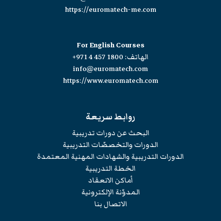
https://euromatech-me.com
For English Courses
الهاتف:
+971 4 457 1800
info@euromatech.com
https://www.euromatech.com
روابط سريعة
البحث عن دورات تدريبية
الدورات والتخصصّات التدريبية
الدورات التدريبية والشهادات المهنية المعتمدة
الخطة التدريبية
أماكن الانعقاد
المدوّنة الإلكترونية
الاتصال بنا