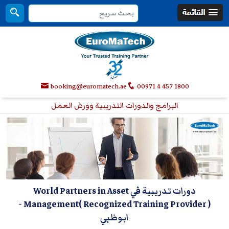
booking@euromatech.ae
00971 4 457 1800
البرامج والدورات التدريبية وورش العمل
دورات تدريبية في World Partners in Asset
-
Management( Recognized Training Provider )
ابوظبي