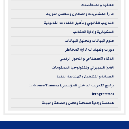
العقود والمناقصات
ادارة المشتريات والمخازن وسلاسل التوريد
التدريب القانوني وتأهيل الكفاءات القانونية
السكرتارية وإدارة المكاتب
علوم البيانات وتحليل البيانات
دورات وشهادات ادارة المخاطر
الذكاء الاصطناعي والتحول الرقمي
الامن السيبراني وتكنولوجيا المعلومات
الصيانة والتشغيل والهندسة الفنية
برامج التدريب الداخلي المؤسسي (In-House Training
Programmes)
هندسة وإدارة السلامة والامن والصحة والبيئة