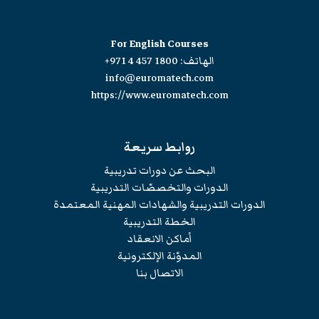
For English Courses
الهاتف:
+971 4 457 1800
info@euromatech.com
https://www.euromatech.com
روابط سريعة
البحث عن دورات تدريبية
الدورات والتخصصّات التدريبية
الدورات التدريبية والشهادات المهنية المعتمدة
الخطة التدريبية
أماكن الانعقاد
المدوّنة الإلكترونية
الاتصال بنا