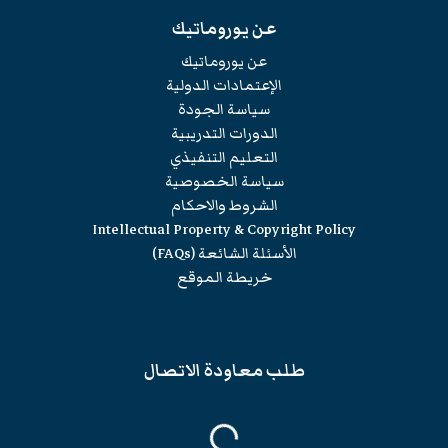
عن يوروماتيك
عن يوروماتيك
الإعتمادات الدولية
سياسة الجودة
الدورات التدريبية
التعليم التنفيذي
سياسة الخصوصية
الشروط والاحكام
Intellectual Property & Copyright Policy
الأسئلة الشائعة (FAQs)
خريطة الموقع
طلب معاودة الاتصال