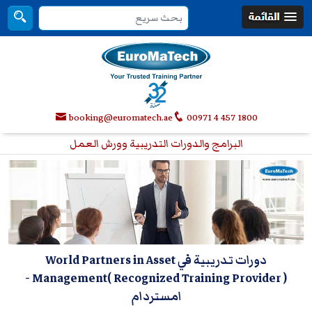
booking@euromatech.ae
00971 4 457 1800
البرامج والدورات التدريبية وورش العمل
دورات تدريبية في World Partners in Asset
-
Management( Recognized Training Provider )
امستردام