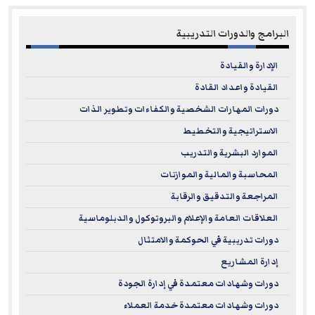
البرامج والدورات التدريبية
الإدارة والقيادة
القيادة واعداد القادة
دورات المهارات الشخصية والكفاءات وتطوير الذات
الاستراتيجية والتخطيط
الموارد البشرية والتدريب
المحاسبة والمالية والموازنات
المراجعة والتدقيق والرقابة
العلاقات العامة والإعلام والبروتوكول والدبلوماسية
دورات تدريبية في الحوكمة والامتثال
إدارة المشاريع
دورات وشهادات معتمدة في إدارة الجودة
دورات وشهادات معتمدة خدمة العملاء