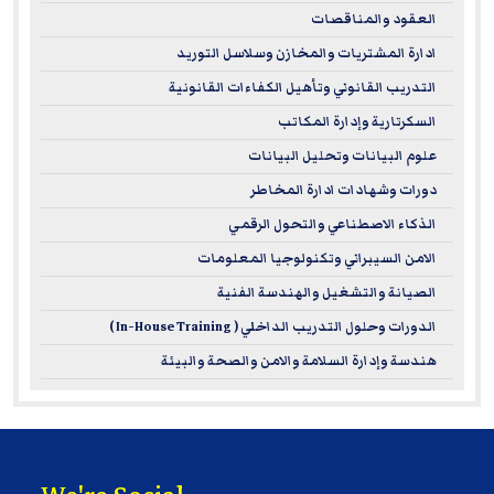
العقود والمناقصات
ادارة المشتريات والمخازن وسلاسل التوريد
التدريب القانوني وتأهيل الكفاءات القانونية
السكرتارية وإدارة المكاتب
علوم البيانات وتحليل البيانات
دورات وشهادات ادارة المخاطر
الذكاء الاصطناعي والتحول الرقمي
الامن السيبراني وتكنولوجيا المعلومات
الصيانة والتشغيل والهندسة الفنية
الدورات وحلول التدريب الداخلي ( In-House Training )
هندسة وإدارة السلامة والامن والصحة والبيئة