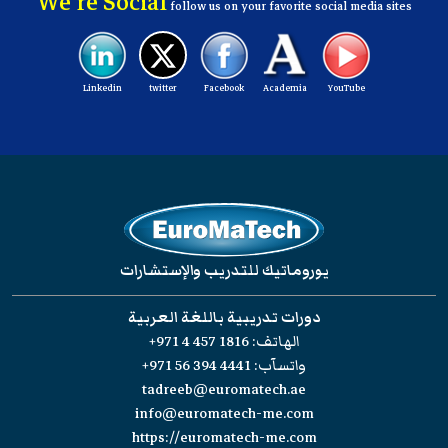
We're Social
follow us on your favorite social media sites
Linkedin
twitter
Facebook
Academia
YouTube
يوروماتيك للتدريب والإستشارات
دورات تدريبية باللغة العربية
الهاتف:
+971 4 457 1816
واتسآب:
+971 56 394 4441
tadreeb@euromatech.ae
info@euromatech-me.com
https://euromatech-me.com