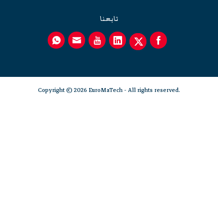
تابعنا
Copyright © 2026 EuroMaTech - All rights reserved.