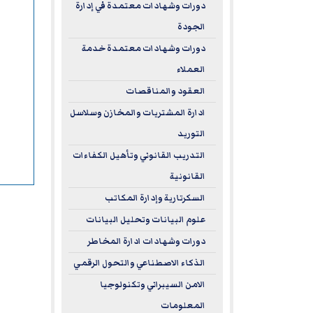
دورات وشهادات معتمدة في إدارة
الجودة
دورات وشهادات معتمدة خدمة
العملاء
العقود والمناقصات
ادارة المشتريات والمخازن وسلاسل
التوريد
التدريب القانوني وتأهيل الكفاءات
القانونية
السكرتارية وإدارة المكاتب
علوم البيانات وتحليل البيانات
دورات وشهادات ادارة المخاطر
الذكاء الاصطناعي والتحول الرقمي
الامن السيبراني وتكنولوجيا
المعلومات