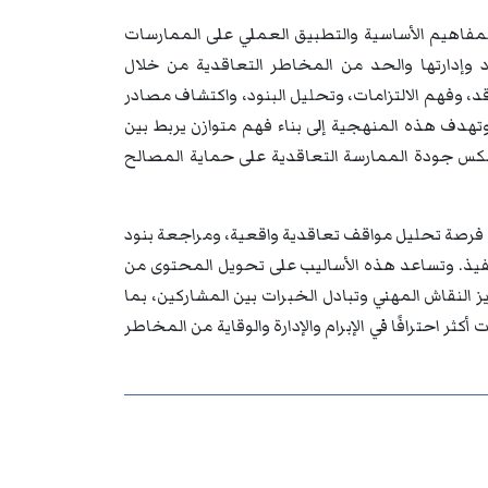
مفاهيم الأساسية والتطبيق العملي على الممارسات
 وإدارتها والحد من المخاطر التعاقدية من خلال
، وفهم الالتزامات، وتحليل البنود، واكتشاف مصادر
وتهدف هذه المنهجية إلى بناء فهم متوازن يربط بين
عكس جودة الممارسة التعاقدية على حماية المصالح
 فرصة تحليل مواقف تعاقدية واقعية، ومراجعة بنود
تنفيذ. وتساعد هذه الأساليب على تحويل المحتوى من
 النقاش المهني وتبادل الخبرات بين المشاركين، بما
كثر احترافًا في الإبرام والإدارة والوقاية من المخاطر