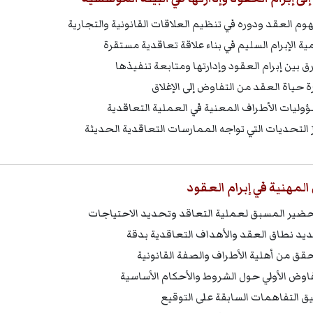
وم العقد ودوره في تنظيم العلاقات القانونية والتجارية
ية الإبرام السليم في بناء علاقة تعاقدية مستقرة
رق بين إبرام العقود وإدارتها ومتابعة تنفيذها
ة حياة العقد من التفاوض إلى الإغلاق
وليات الأطراف المعنية في العملية التعاقدية
ز التحديات التي تواجه الممارسات التعاقدية الحديثة
لمهنية في إبرام العقود
حضير المسبق لعملية التعاقد وتحديد الاحتياجات
يد نطاق العقد والأهداف التعاقدية بدقة
حقق من أهلية الأطراف والصفة القانونية
فاوض الأولي حول الشروط والأحكام الأساسية
يق التفاهمات السابقة على التوقيع