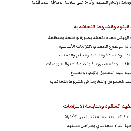
مات الإبرام السليم وآثاره على سلامة العلاقة التعاقدية
البنود والشروط التعاقدية
ء الهيكل العام للعقد بصورة واضحة ومنظمة
غة موضوع العقد والالتزامات الأساسية
اد بنود المدة والتنفيذ والدفع والتسليم
غة شروط المسؤولية والضمانات والتعويضات
يم بنود التعديل والإنهاء والفسخ
ب الغموض والثغرات في الشروط التعاقدية
نفيذ العقود ومتابعة الالتزامات
بعة الالتزامات التعاقدية بين الأطراف
قبة الأداء التعاقدي ومراحل التنفيذ