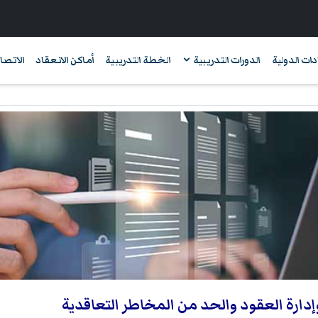
دات الدولية
الدورات التدريبية
الخطة التدريبية
أماكن الانعقاد
الاتصال
وإدارة العقود والحد من المخاطر التعاقدية