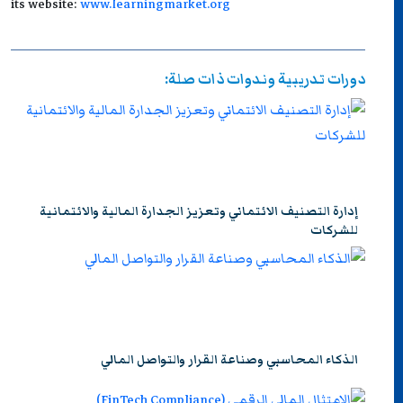
its website:
www.learningmarket.org
دورات تدريبية وندوات ذات صلة:
إدارة التصنيف الائتماني وتعزيز الجدارة المالية والائتمانية
للشركات
الذكاء المحاسبي وصناعة القرار والتواصل المالي