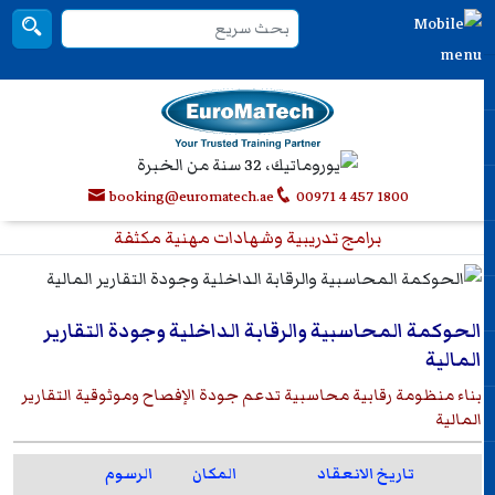
booking@euromatech.ae
00971 4 457 1800
برامج تدريبية وشهادات مهنية مكثفة
الحوكمة المحاسبية والرقابة الداخلية وجودة التقارير
المالية
بناء منظومة رقابية محاسبية تدعم جودة الإفصاح وموثوقية التقارير
المالية
تاريخ الانعقاد
المكان
الرسوم