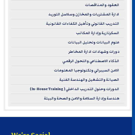
العقود والمناقصات
ادارة المشتريات والمخازن وسلاسل التوريد
التدريب القانوني وتأهيل الكفاءات القانونية
السكرتارية وإدارة المكاتب
علوم البيانات وتحليل البيانات
دورات وشهادات ادارة المخاطر
الذكاء الاصطناعي والتحول الرقمي
الامن السيبراني وتكنولوجيا المعلومات
الصيانة والتشغيل والهندسة الفنية
الدورات وحلول التدريب الداخلي ( In-House Training )
هندسة وإدارة السلامة والامن والصحة والبيئة