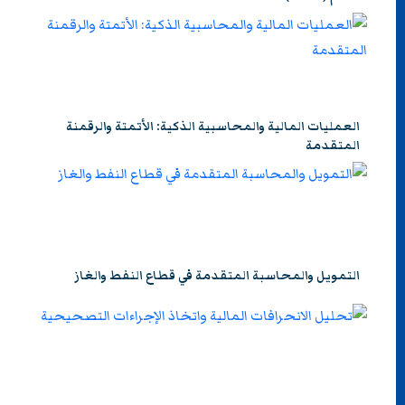
العمليات المالية والمحاسبية الذكية: الأتمتة والرقمنة
المتقدمة
التمويل والمحاسبة المتقدمة في قطاع النفط والغاز