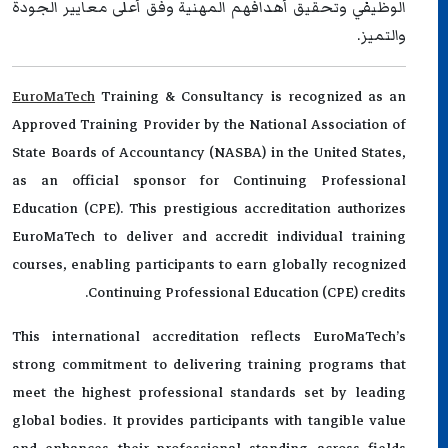
الوظيفي وتحقيق أهدافهم المهنية وفق أعلى معايير الجودة
والتميز.
EuroMaTech
Training & Consultancy is recognized as an
Approved Training Provider by the National Association of
State Boards of Accountancy (NASBA) in the United States,
as an official sponsor for Continuing Professional
Education (CPE). This prestigious accreditation authorizes
EuroMaTech to deliver and accredit individual training
courses, enabling participants to earn globally recognized
Continuing Professional Education (CPE) credits.
This international accreditation reflects EuroMaTech’s
strong commitment to delivering training programs that
meet the highest professional standards set by leading
global bodies. It provides participants with tangible value