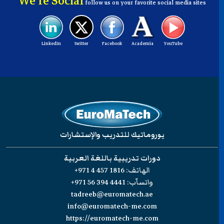
We're Social
follow us on your favorite social media sites
Linkedin
twitter
Facebook
Academia
YouTube
يوروماتيك للتدريب والإستشارات
دورات تدريبية باللغة العربية
الهاتف:
+971 4 457 1816
واتسآب:
+971 56 394 4441
tadreeb@euromatech.ae
info@euromatech-me.com
https://euromatech-me.com