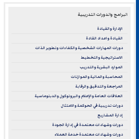
البرامج والدورات التدريبية
الإدارة والقيادة
القيادة واعداد القادة
دورات المهارات الشخصية والكفاءات وتطوير الذات
الاستراتيجية والتخطيط
الموارد البشرية والتدريب
المحاسبة والمالية والموازنات
المراجعة والتدقيق والرقابة
العلاقات العامة والإعلام والبروتوكول والدبلوماسية
دورات تدريبية في الحوكمة والامتثال
إدارة المشاريع
دورات وشهادات معتمدة في إدارة الجودة
دورات وشهادات معتمدة خدمة العملاء