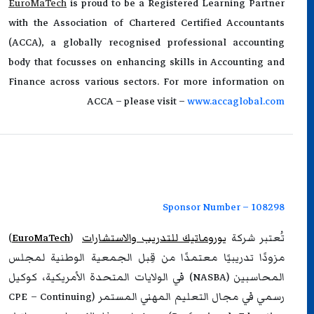
EuroMaTech
is proud to be a Registered Learning Partner
with the Association of Chartered Certified Accountants
(ACCA), a globally recognised professional accounting
body that focusses on enhancing skills in Accounting and
Finance across various sectors. For more information on
ACCA – please visit –
www.accaglobal.com
Sponsor Number – 108298
تُعتبر شركة
يوروماتيك للتدريب والاستشارات
(
EuroMaTech
)
مزودًا تدريبيًا معتمدًا من قِبل الجمعية الوطنية لمجلس
المحاسبين (NASBA) في الولايات المتحدة الأمريكية، كوكيل
رسمي في مجال التعليم المهني المستمر (CPE – Continuing