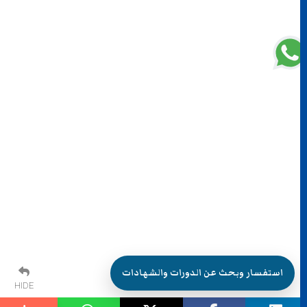
استفسار وبحث عن الدورات والشهادات
HIDE