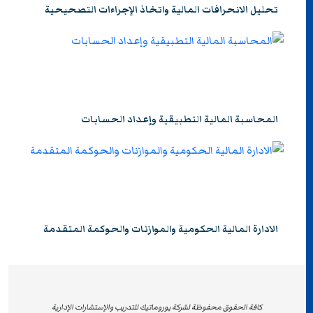
تحليل الانحرافات المالية واتخاذ الإجراءات التصحيحية
المحاسبة المالية التطبيقية وإعداد الحسابات
الادارة المالية الحكومية والموازنات والحوكمة المتقدمة
كافة الحقوق محفوظة لشركة يوروماتيك للتدريب والإستشارات الإدارية