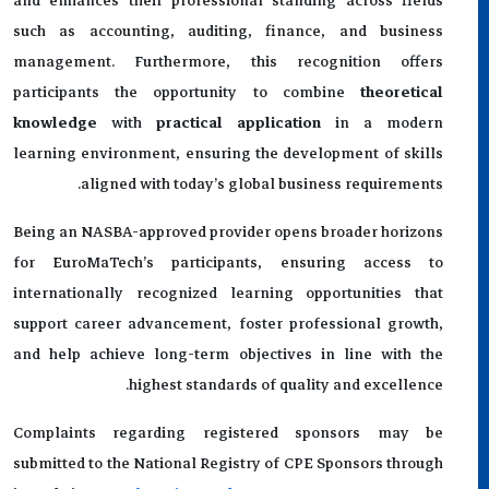
and enhances their professional standing across fields
such as accounting, auditing, finance, and business
management. Furthermore, this recognition offers
participants the opportunity to combine
theoretical
knowledge
with
practical application
in a modern
learning environment, ensuring the development of skills
aligned with today’s global business requirements.
Being an NASBA-approved provider opens broader horizons
for EuroMaTech’s participants, ensuring access to
internationally recognized learning opportunities that
support career advancement, foster professional growth,
and help achieve long-term objectives in line with the
highest standards of quality and excellence.
Complaints regarding registered sponsors may be
submitted to the National Registry of CPE Sponsors through