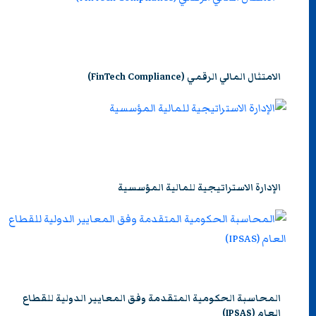
الامتثال المالي الرقمي (FinTech Compliance)
الإدارة الاستراتيجية للمالية المؤسسية
المحاسبة الحكومية المتقدمة وفق المعايير الدولية للقطاع
العام (IPSAS)