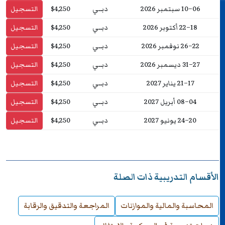
06–10 سبتمبر 2026
دبــي
$4,250
التسجيل
18–22 أكتوبر 2026
دبــي
$4,250
التسجيل
22–26 نوفمبر 2026
دبــي
$4,250
التسجيل
27–31 ديسمبر 2026
دبــي
$4,250
التسجيل
17–21 يناير 2027
دبــي
$4,250
التسجيل
04–08 أبريل 2027
دبــي
$4,250
التسجيل
20–24 يونيو 2027
دبــي
$4,250
التسجيل
الأقسام التدريبية ذات الصلة
المحاسبة والمالية والموازنات
المراجعة والتدقيق والرقابة