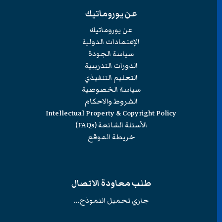
عن يوروماتيك
عن يوروماتيك
الإعتمادات الدولية
سياسة الجودة
الدورات التدريبية
التعليم التنفيذي
سياسة الخصوصية
الشروط والاحكام
Intellectual Property & Copyright Policy
الأسئلة الشائعة (FAQs)
خريطة الموقع
طلب معاودة الاتصال
جاري تحميل النموذج...