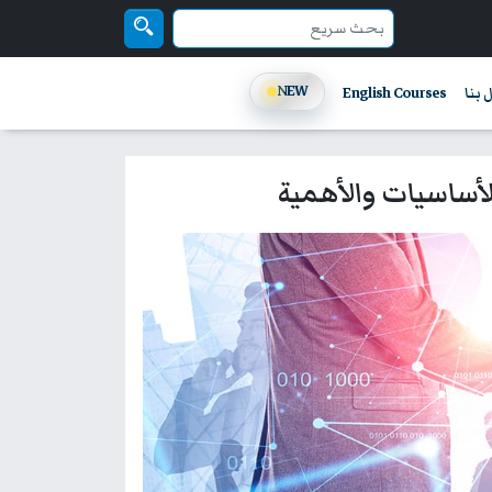
NEW
 بنا
English Courses
الأساسيات والأهمية