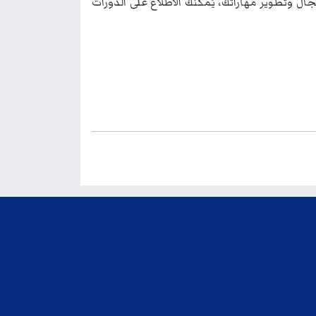
ال وتطوير مهاراتك، يُمكنك الاطلاع على الدورات