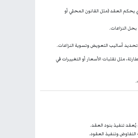
 يحكم العقد (مثل القانون المحلي أو
بحل النزاعات.
حديد أساليب التعويض وتسوية النزاعات.
ارئة، مثل تقلبات الأسعار أو التغييرات في
.
 يُعقد تنفيذ بنود العقد.
ب التفاوض وتنفيذ العقود.