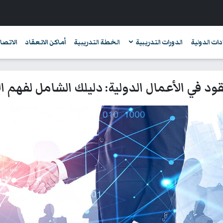
دات الدولية
الدورات التدريبية
الخطة التدريبية
أماكن الانعقاد
الاتصال
ود في الأعمال الدولية: دليلك الشامل لفهم 