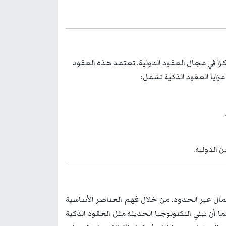
صبحت العقود الذكية (Smart Contracts) عنصرًا مبتكرًا في مجال العقود الدولية. تعتمد هذه العقود
ن الدولية
.
عمال عبر الحدود. من خلال فهم العناصر الأساسية
 أن تبني التكنولوجيا الحديثة مثل العقود الذكية