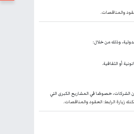
قود والمناقصات
.
لدولية، وذلك من خلال:
ية أو الثقافية.
الشركات، خصوصًا في المشاريع الكبرى التي
ك زيارة الرابط:
العقود والمناقصات
.