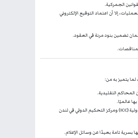
قوانين الجمركية.
ليات، إلا أن اعتماد التوقيع الإلكتروني
ان تضمين بنود مرنة في العقود.
لمناقصات
.
المحاكم التقليدية.
ا عالميًا.
مثل غرفة التجارة الدولية (ICC) ومركز التحكيم الدولي في لندن
ها بسرية تامة بعيدًا عن وسائل الإعلام.