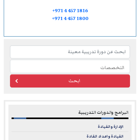
+971 4 457 1816
+971 4 457 1800
ابحث
البرامج والدورات التدريبية
الإدارة والقيادة
القيادة واعداد القادة