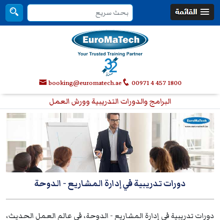
booking@euromatech.ae
00971 4 457 1800
البرامج والدورات التدريبية وورش العمل
دورات تدريبية في إدارة المشاريع
- الدوحة
دورات تدريبية في إدارة المشاريع - الدوحة، في عالم العمل الحديث،