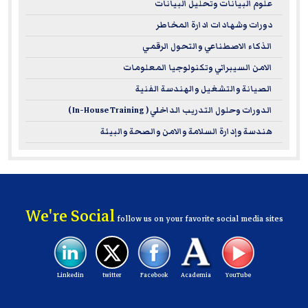
علوم البيانات وتحليل البيانات
دورات وشهادات ادارة المخاطر
الذكاء الاصطناعي والتحول الرقمي
الامن السيبراني وتكنولوجيا المعلومات
الصيانة والتشغيل والهندسة الفنية
الدورات وحلول التدريب الداخلي ( In-House Training )
هندسة وإدارة السلامة والامن والصحة والبيئة
We're Social
follow us on your favorite social media sites
Linkedin
twitter
Facebook
Academia
YouTube