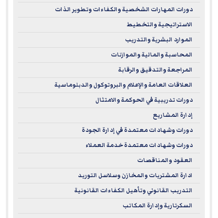
دورات المهارات الشخصية والكفاءات وتطوير الذات
الاستراتيجية والتخطيط
الموارد البشرية والتدريب
المحاسبة والمالية والموازنات
المراجعة والتدقيق والرقابة
العلاقات العامة والإعلام والبروتوكول والدبلوماسية
دورات تدريبية في الحوكمة والامتثال
إدارة المشاريع
دورات وشهادات معتمدة في إدارة الجودة
دورات وشهادات معتمدة خدمة العملاء
العقود والمناقصات
ادارة المشتريات والمخازن وسلاسل التوريد
التدريب القانوني وتأهيل الكفاءات القانونية
السكرتارية وإدارة المكاتب