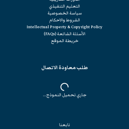
التعليم التنفيذي
سياسة الخصوصية
الشروط والاحكام
Intellectual Property & Copyright Policy
الأسئلة الشائعة (FAQs)
خريطة الموقع
طلب معاودة الاتصال
جاري تحميل النموذج...
تابعنا