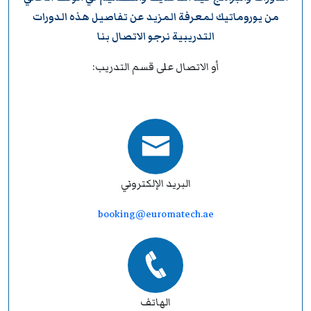
من
يوروماتيك
لمعرفة المزيد عن تفاصيل هذه الدورات
التدريبية نرجو
الاتصال بنا
أو الاتصال على قسم التدريب:
البريد الإلكتروني
booking@euromatech.ae
الهاتف