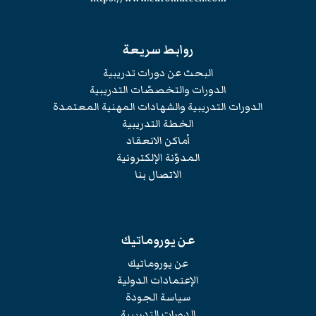
روابط سريعة
البحث عن دورات تدريبية
الدورات والتخصصّات التدريبية
الدورات التدريبية والشهادات المهنية المعتمدة
الخطة التدريبية
أماكن الانعقاد
المدوّنة الإلكترونية
الاتصال بنا
عن يوروماتيك
عن يوروماتيك
الإعتمادات الدولية
سياسة الجودة
الدورات التدريبية