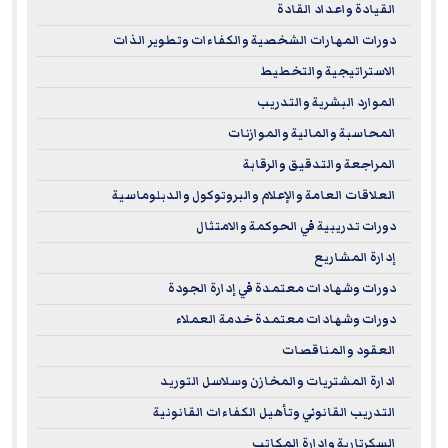
القيادة واعداد القادة
دورات المهارات الشخصية والكفاءات وتطوير الذات
الاستراتيجية والتخطيط
الموارد البشرية والتدريب
المحاسبة والمالية والموازنات
المراجعة والتدقيق والرقابة
العلاقات العامة والإعلام والبروتوكول والدبلوماسية
دورات تدريبية في الحوكمة والامتثال
إدارة المشاريع
دورات وشهادات معتمدة في إدارة الجودة
دورات وشهادات معتمدة خدمة العملاء
العقود والمناقصات
ادارة المشتريات والمخازن وسلاسل التوريد
التدريب القانوني وتأهيل الكفاءات القانونية
السكرتارية وإدارة المكاتب