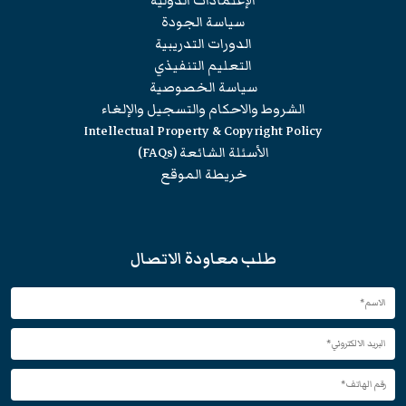
الإعتمادات الدولية
سياسة الجودة
الدورات التدريبية
التعليم التنفيذي
سياسة الخصوصية
الشروط والاحكام والتسجيل والإلغاء
Intellectual Property & Copyright Policy
الأسئلة الشائعة (FAQs)
خريطة الموقع
طلب معاودة الاتصال