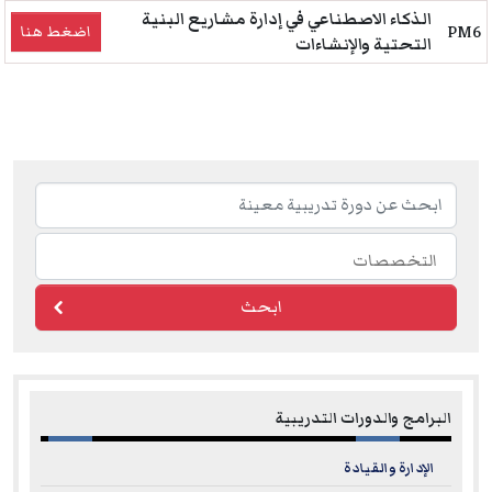
الذكاء الاصطناعي في إدارة مشاريع البنية
PM6
اضغط هنا
التحتية والإنشاءات
ابحث
البرامج والدورات التدريبية
الإدارة والقيادة