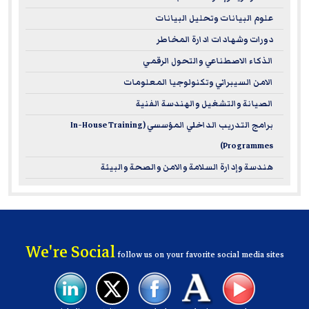
علوم البيانات وتحليل البيانات
دورات وشهادات ادارة المخاطر
الذكاء الاصطناعي والتحول الرقمي
الامن السيبراني وتكنولوجيا المعلومات
الصيانة والتشغيل والهندسة الفنية
برامج التدريب الداخلي المؤسسي (In-House Training
Programmes)
هندسة وإدارة السلامة والامن والصحة والبيئة
We're Social
follow us on your favorite social media sites