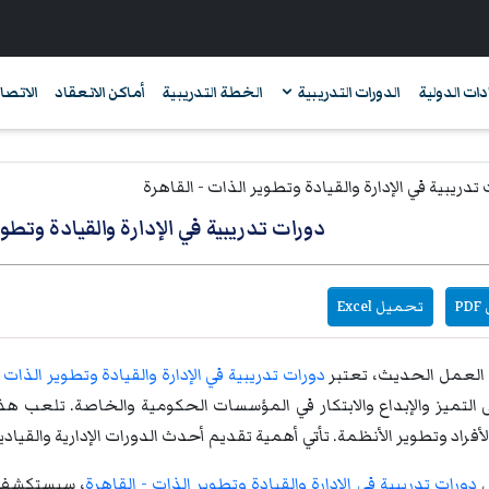
دات الدولية
الدورات التدريبية
الخطة التدريبية
أماكن الانعقاد
الاتصال
دورات تدريبية في الإدارة والقيادة وتطوي
P
تحميل Excel
 العمل الحديث، تعتبر
د
ورات تدريبية في الإدارة والقيادة وتطوير الذات 
 التميز والإبداع والابتكار في المؤسسات الحكومية والخاصة. تلعب هذ
أفراد وتطوير الأنظمة. تأتي أهمية تقديم أحدث الدورات الإدارية والقيادي
ل
دورات تدريبية في الإدارة والقيادة وتطوير الذات - القاهرة
، سيستكشف ا