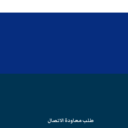
طلب معاودة الاتصال