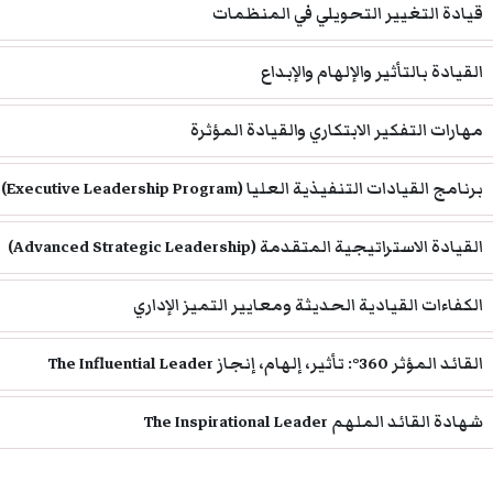
قيادة التغيير التحويلي في المنظمات
القيادة بالتأثير والإلهام والإبداع
مهارات التفكير الابتكاري والقيادة المؤثرة
برنامج القيادات التنفيذية العليا (Executive Leadership Program)
القيادة الاستراتيجية المتقدمة (Advanced Strategic Leadership)
الكفاءات القيادية الحديثة ومعايير التميز الإداري
القائد المؤثر 360°: تأثير، إلهام، إنجاز The Influential Leader
شهادة القائد الملهم The Inspirational Leader