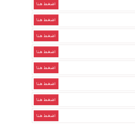
اضغط هنا
اضغط هنا
اضغط هنا
اضغط هنا
اضغط هنا
اضغط هنا
اضغط هنا
اضغط هنا