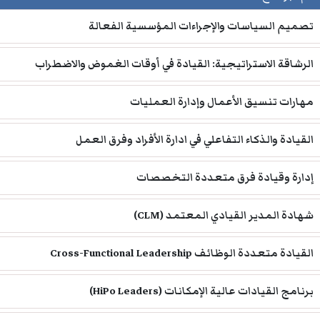
تصميم السياسات والإجراءات المؤسسية الفعالة
الرشاقة الاستراتيجية: القيادة في أوقات الغموض والاضطراب
مهارات تنسيق الأعمال وإدارة العمليات
القيادة والذكاء التفاعلي في ادارة الأفراد وفرق العمل
إدارة وقيادة فرق متعددة التخصصات
شهادة المدير القيادي المعتمد (CLM)
القيادة متعددة الوظائف Cross-Functional Leadership
برنامج القيادات عالية الإمكانات (HiPo Leaders)