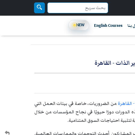
NEW
 بنا
English Courses
ر الذات - القاهرة
- القاهرة
من الضروريات، خاصة في بيئات العمل التي
ه الدورات دورًا حيويًا في نجاح المؤسسات من خلال
ة لتلبية احتياجات السوق المتنامية.
لمشاركون أحدث التوجهات والممارسات العالمية.