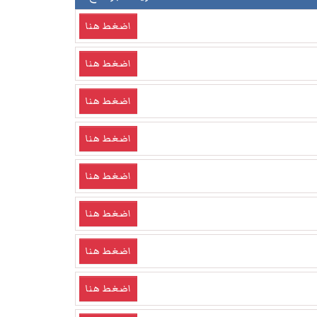
اضغط هنا
اضغط هنا
اضغط هنا
اضغط هنا
اضغط هنا
اضغط هنا
اضغط هنا
اضغط هنا