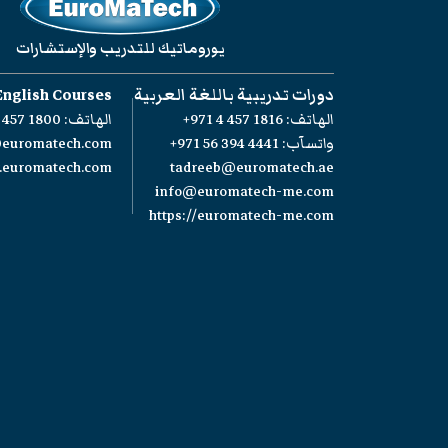
يوروماتيك للتدريب والإستشارات
دورات تدريبية باللغة العربية
English Courses
الهاتف:
+971 4 457 1816
الهاتف:
 457 1800
واتسآب:
+971 56 394 4441
@euromatech.com
w.euromatech.com
tadreeb@euromatech.ae
info@euromatech-me.com
https://euromatech-me.com