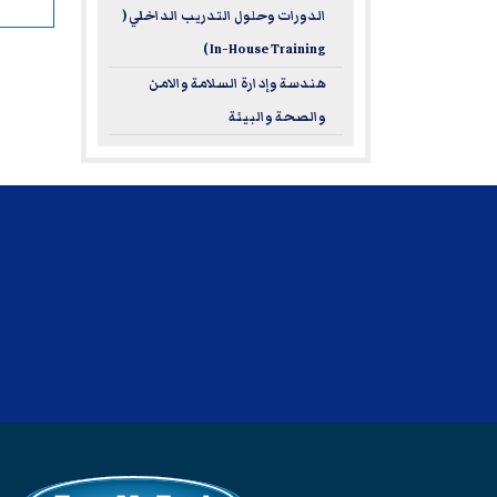
الدورات وحلول التدريب الداخلي (
In-House Training )
هندسة وإدارة السلامة والامن
والصحة والبيئة