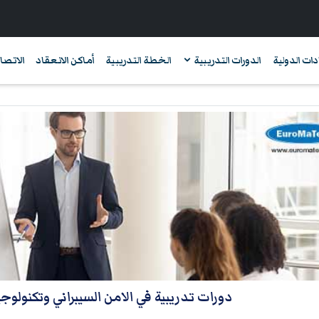
دات الدولية
الدورات التدريبية
الخطة التدريبية
أماكن الانعقاد
الاتصال
دورات تدريبية في الامن السيبراني وتكنولوج