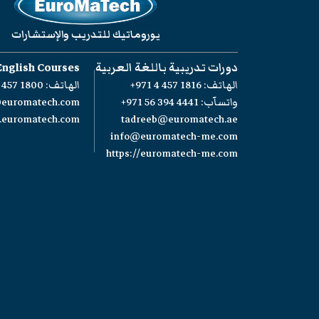
يوروماتيك للتدريب والإستشارات
دورات تدريبية باللغة العربية
English Courses
الهاتف:
+971 4 457 1816
الهاتف:
 457 1800
واتسآب:
+971 56 394 4441
@euromatech.com
w.euromatech.com
tadreeb@euromatech.ae
info@euromatech-me.com
https://euromatech-me.com