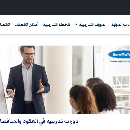
دات الدولية
الدورات التدريبية
الخطة التدريبية
أماكن الانعقاد
الاتصال
دورات تدريبية في العقود والمناقص