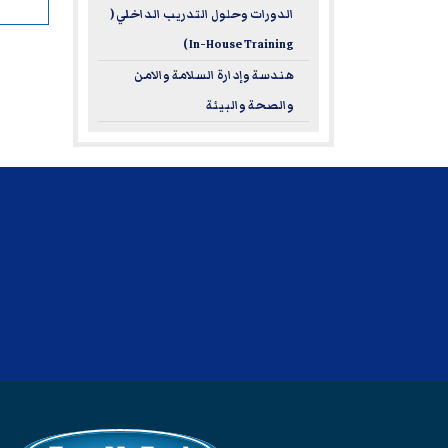
الدورات وحلول التدريب الداخلي (
In-House Training )
هندسة وإدارة السلامة والامن
والصحة والبيئة