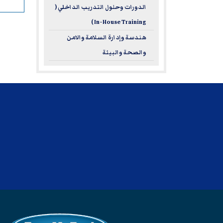
الدورات وحلول التدريب الداخلي (
In-House Training )
هندسة وإدارة السلامة والامن
والصحة والبيئة