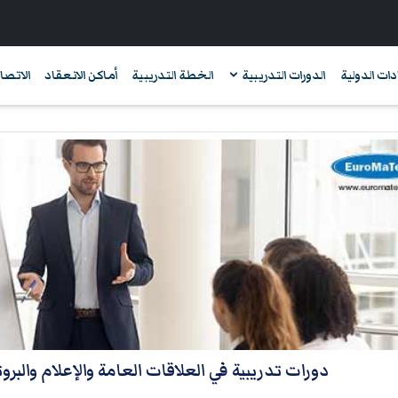
دات الدولية
الدورات التدريبية
الخطة التدريبية
أماكن الانعقاد
الاتصال
دورات تدريبية في العلاقات العامة والإعلام والبر