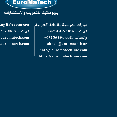
يوروماتيك للتدريب والإستشارات
دورات تدريبية باللغة العربية
English Courses
الهاتف:
+971 4 457 1816
الهاتف:
 457 1800
واتسآب:
+971 56 394 4441
@euromatech.com
w.euromatech.com
tadreeb@euromatech.ae
info@euromatech-me.com
https://euromatech-me.com