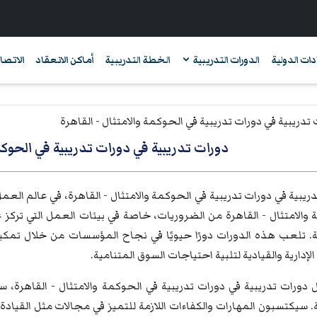
دات الدولية
الدورات التدريبية
الخطة التدريبية
أماكن الانعقاد
الاتصال
دورات تدريبية في دورات تدريبية في الحوكم
ريبية في دورات تدريبية في الحوكمة والامتثال - القاهرة، في عالم العم
والامتثال - القاهرة من الضروريات، خاصة في بيئات العمل التي تركز ع
. تلعب هذه الدورات دورًا حيويًا في نجاح المؤسسات من خلال تمكين
الإدارية والقيادية لتلبية احتياجات السوق المتنامية.
 دورات تدريبية في دورات تدريبية في الحوكمة والامتثال - القاهر
. سيكتسبون المهارات والكفاءات اللازمة للتميز في مجالات مثل القيادة و