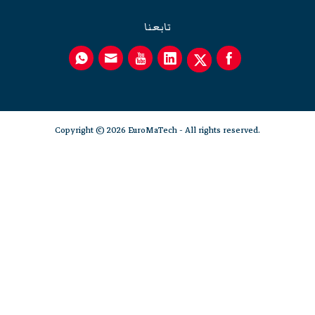
تابعنا
Copyright © 2026 EuroMaTech - All rights reserved.