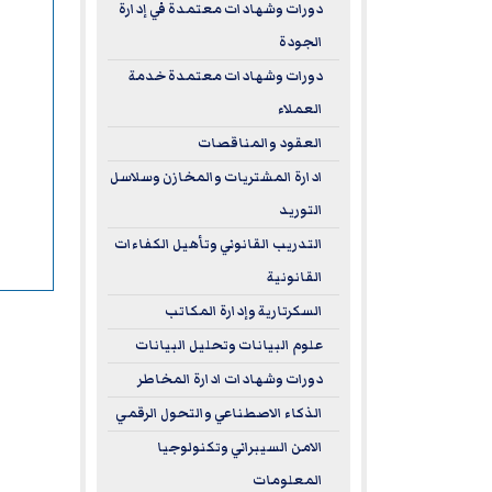
دورات وشهادات معتمدة في إدارة
الجودة
دورات وشهادات معتمدة خدمة
العملاء
العقود والمناقصات
ادارة المشتريات والمخازن وسلاسل
التوريد
التدريب القانوني وتأهيل الكفاءات
القانونية
السكرتارية وإدارة المكاتب
علوم البيانات وتحليل البيانات
دورات وشهادات ادارة المخاطر
الذكاء الاصطناعي والتحول الرقمي
الامن السيبراني وتكنولوجيا
المعلومات