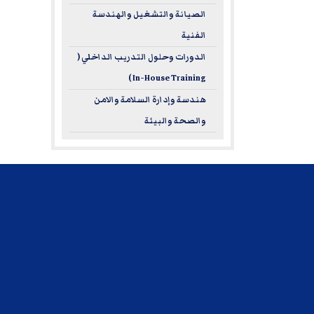
الصيانة والتشغيل والهندسة
الفنية
الدورات وحلول التدريب الداخلي (
In-House Training )
هندسة وإدارة السلامة والامن
والصحة والبيئة