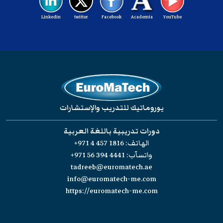
Linkedin
twitter
Facebook
Academia
YouTube
يوروماتيك للتدريب والإستشارات
دورات تدريبية باللغة العربية
الهاتف:
+971 4 457 1816
واتسآب:
+971 56 394 4441
tadreeb@euromatech.ae
info@euromatech-me.com
https://euromatech-me.com