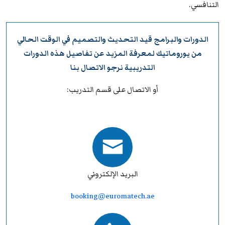
التنافسي.
الدورات والبرامج قيد التحديث والتصميم في الوقت الحالي
من
يوروماتيك
لمعرفة المزيد عن تفاصيل هذه الدورات
التدريبية نرجو
الاتصال بنا
أو الاتصال على قسم التدريب:
البريد الإلكتروني
booking@euromatech.ae