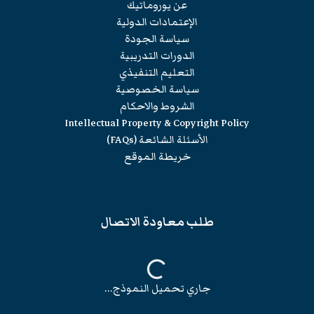
عن يوروماتيك
الإعتمادات الدولية
سياسة الجودة
الدورات التدريبية
التعليم التنفيذي
سياسة الخصوصية
الشروط والاحكام
Intellectual Property & Copyright Policy
الأسئلة الشائعة (FAQs)
خريطة الموقع
طلب معاودة الاتصال
جاري تحميل النموذج...