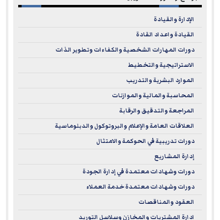
الإدارة والقيادة
القيادة واعداد القادة
دورات المهارات الشخصية والكفاءات وتطوير الذات
الاستراتيجية والتخطيط
الموارد البشرية والتدريب
المحاسبة والمالية والموازنات
المراجعة والتدقيق والرقابة
العلاقات العامة والإعلام والبروتوكول والدبلوماسية
دورات تدريبية في الحوكمة والامتثال
إدارة المشاريع
دورات وشهادات معتمدة في إدارة الجودة
دورات وشهادات معتمدة خدمة العملاء
العقود والمناقصات
ادارة المشتريات والمخازن وسلاسل التوريد