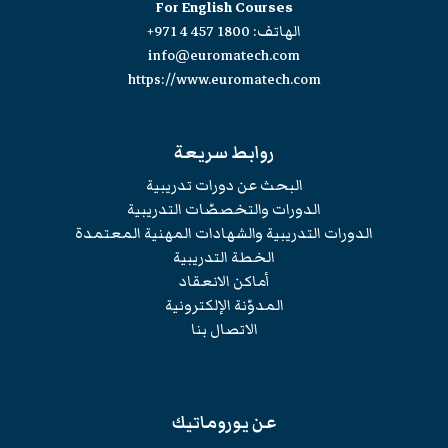
For English Courses
الهاتف:
+971 4 457 1800
info@euromatech.com
https://www.euromatech.com
روابط سريعة
البحث عن دورات تدريبية
الدورات والتخصصّات التدريبية
الدورات التدريبية والشهادات المهنية المعتمدة
الخطة التدريبية
أماكن الانعقاد
المدوّنة الإلكترونية
الاتصال بنا
عن يوروماتيك