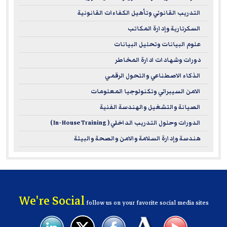
التدريب القانوني وتأهيل الكفاءات القانونية
السكرتارية وإدارة المكاتب
علوم البيانات وتحليل البيانات
دورات وشهادات ادارة المخاطر
الذكاء الاصطناعي والتحول الرقمي
الامن السيبراني وتكنولوجيا المعلومات
الصيانة والتشغيل والهندسة الفنية
الدورات وحلول التدريب الداخلي ( In-House Training )
هندسة وإدارة السلامة والامن والصحة والبيئة
We're Social
follow us on your favorite social media sites