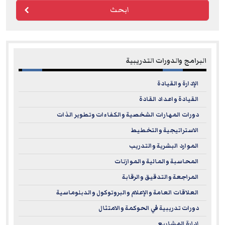
ابحث
البرامج والدورات التدريبية
الإدارة والقيادة
القيادة واعداد القادة
دورات المهارات الشخصية والكفاءات وتطوير الذات
الاستراتيجية والتخطيط
الموارد البشرية والتدريب
المحاسبة والمالية والموازنات
المراجعة والتدقيق والرقابة
العلاقات العامة والإعلام والبروتوكول والدبلوماسية
دورات تدريبية في الحوكمة والامتثال
إدارة المشاريع