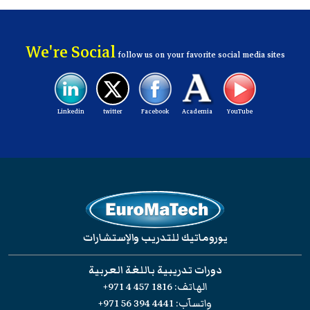
We're Social
follow us on your favorite social media sites
Linkedin
twitter
Facebook
Academia
YouTube
يوروماتيك للتدريب والإستشارات
دورات تدريبية باللغة العربية
الهاتف:
+971 4 457 1816
واتسآب:
+971 56 394 4441