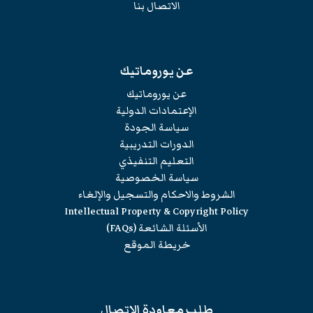
الاتصال بنا
عن يوروماتيك
عن يوروماتيك
الإعتمادات الدولية
سياسة الجودة
الدورات التدريبية
التعليم التنفيذي
سياسة الخصوصية
الشروط والاحكام والتسجيل والإلغاء
Intellectual Property & Copyright Policy
الأسئلة الشائعة (FAQs)
خريطة الموقع
طلب معاودة الاتصال