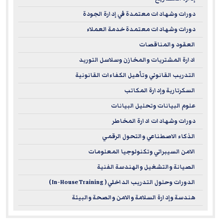
دورات وشهادات معتمدة في إدارة الجودة
دورات وشهادات معتمدة خدمة العملاء
العقود والمناقصات
ادارة المشتريات والمخازن وسلاسل التوريد
التدريب القانوني وتأهيل الكفاءات القانونية
السكرتارية وإدارة المكاتب
علوم البيانات وتحليل البيانات
دورات وشهادات ادارة المخاطر
الذكاء الاصطناعي والتحول الرقمي
الامن السيبراني وتكنولوجيا المعلومات
الصيانة والتشغيل والهندسة الفنية
الدورات وحلول التدريب الداخلي ( In-House Training )
هندسة وإدارة السلامة والامن والصحة والبيئة