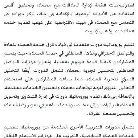
استراتيجيات فعّالة لإدارة العلاقات مع العملاء وتحقيق أقصى
استفادة من الأدوات الرقمية. بالإضافة إلى ذلك، تركز دورات فن
التعامل مع العملاء في البيئة الافتراضية على كيفية تقديم خدمة
عملاء متميزة عبر الإنترنت.
تقدم يوروماتيك دورات متقدمة في قيادة فرق خدمة العملاء بكفاءة
والتواصل الاحترافي والذكاء العاطفي في خدمة العملاء، حيث يتعلم
المشاركون كيفية قيادة فرقهم بفعالية وتعزيز مهارات التواصل
العاطفي لتحسين تجربة العملاء. تشمل الدورات أيضًا التحليل
التنبؤي لتجربة العملاء، مما يساعد المشاركين على استخدام
التحليل التنبؤي لفهم توقعات العملاء وتحسين الخدمات المقدمة.
بالإضافة إلى ذلك، تقدم يوروماتيك دورات في إدارة الشكاوى وتحويل
العملاء غير الراضين إلى مخلصين، مما يساهم في تعزيز رضا العملاء
وتحسين سمعة الشركة.
تشمل الدورات التدريبية الأخرى المقدمة من يوروماتيك تصميم
خدمات العملاء الشخصية، التدريب على مهارات الاستماع الفعّال