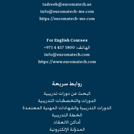
tadreeb@euromatech.ae
info@euromatech-me.com
https://euromatech-me.com
For English Courses
الهاتف:
+971 4 457 1800
info@euromatech.com
https://www.euromatech.com
روابط سريعة
البحث عن دورات تدريبية
الدورات والتخصصّات التدريبية
الدورات التدريبية والشهادات المهنية المعتمدة
الخطة التدريبية
أماكن الانعقاد
المدوّنة الإلكترونية