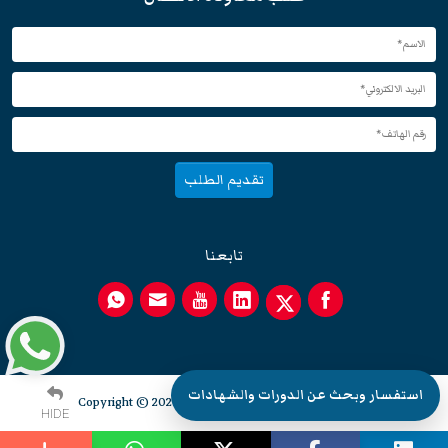
تقديم الطلب
تابعنا
استفسار وبحث عن الدورات والشهادات
Copyright © 2026 EuroMaTech - All rights reserved.
HIDE