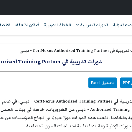
دات الدولية
الدورات التدريبية
الخطة التدريبية
أماكن الانعقاد
الاتصال
دورات تدريبية في CertNexus Authorized Training Partner
P
تحميل Excel
Authorized Training Partner - دبــي من الضروريات، خاصة في 
 والخاصة. تلعب هذه الدورات دورًا حيويًا في نجاح المؤسسات من خلال
ورات الإدارية والقيادية لتلبية احتياجات السوق المتنامية.