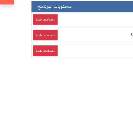
محتويات البرنامج
اضغط هنا
اضغط هنا
اضغط هنا