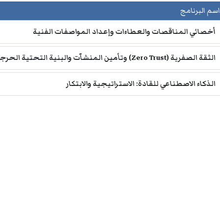
اسم البرنامج
أخصائي المناقصات والعطاءات وإعداد المواصفات الفنية
الثقة الصفرية (Zero Trust) وتأمين المنشآت والبنية التحتية الحرجة
الذكاء الاصطناعي للقادة: الاستراتيجية والابتكار