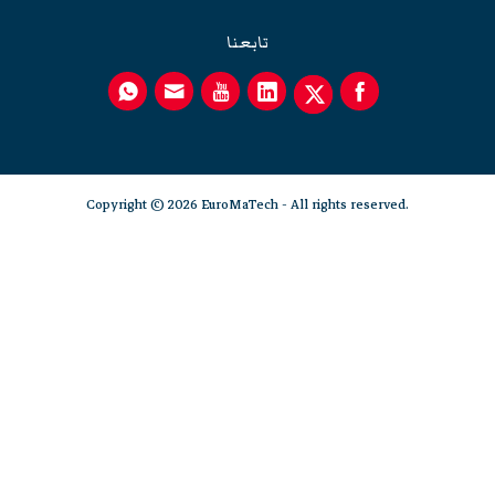
تابعنا
Copyright © 2026 EuroMaTech - All rights reserved.