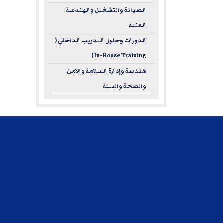
الصيانة والتشغيل والهندسة
الفنية
الدورات وحلول التدريب الداخلي (
In-House Training )
هندسة وإدارة السلامة والامن
والصحة والبيئة