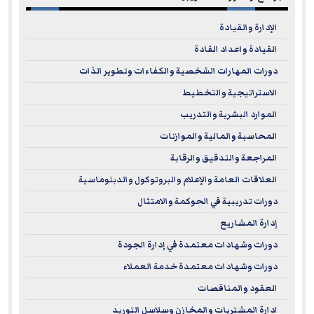
الإدارة والقيادة
القيادة واعداد القادة
دورات المهارات الشخصية والكفاءات وتطوير الذات
الاستراتيجية والتخطيط
الموارد البشرية والتدريب
المحاسبة والمالية والموازنات
المراجعة والتدقيق والرقابة
العلاقات العامة والإعلام والبروتوكول والدبلوماسية
دورات تدريبية في الحوكمة والامتثال
إدارة المشاريع
دورات وشهادات معتمدة في إدارة الجودة
دورات وشهادات معتمدة خدمة العملاء
العقود والمناقصات
ادارة المشتريات والمخازن وسلاسل التوريد