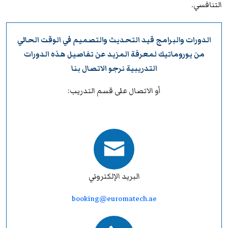
التنافسي.
الدورات والبرامج قيد التحديث والتصميم في الوقت الحالي
من
يوروماتيك
لمعرفة المزيد عن تفاصيل هذه الدورات
التدريبية نرجو
الاتصال بنا
أو الاتصال على قسم التدريب:
البريد الإلكتروني
booking@euromatech.ae