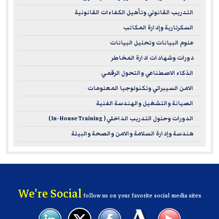
التدريب القانوني وتأهيل الكفاءات القانونية
السكرتارية وإدارة المكاتب
علوم البيانات وتحليل البيانات
دورات وشهادات ادارة المخاطر
الذكاء الاصطناعي والتحول الرقمي
الامن السيبراني وتكنولوجيا المعلومات
الصيانة والتشغيل والهندسة الفنية
الدورات وحلول التدريب الداخلي ( In-House Training )
هندسة وإدارة السلامة والامن والصحة والبيئة
We're Social
follow us on your favorite social media sites