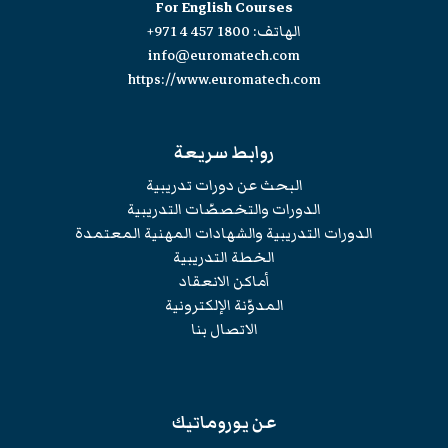
For English Courses
الهاتف:
+971 4 457 1800
info@euromatech.com
https://www.euromatech.com
روابط سريعة
البحث عن دورات تدريبية
الدورات والتخصصّات التدريبية
الدورات التدريبية والشهادات المهنية المعتمدة
الخطة التدريبية
أماكن الانعقاد
المدوّنة الإلكترونية
الاتصال بنا
عن يوروماتيك