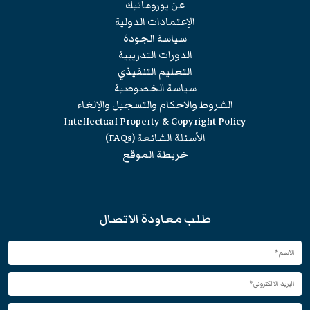
عن يوروماتيك
الإعتمادات الدولية
سياسة الجودة
الدورات التدريبية
التعليم التنفيذي
سياسة الخصوصية
الشروط والاحكام والتسجيل والإلغاء
Intellectual Property & Copyright Policy
الأسئلة الشائعة (FAQs)
خريطة الموقع
طلب معاودة الاتصال