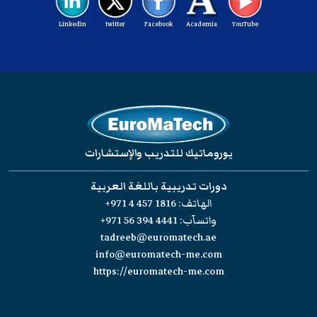
Linkedin
twitter
Facebook
Academia
YouTube
يوروماتيك للتدريب والإستشارات
دورات تدريبية باللغة العربية
الهاتف:
+971 4 457 1816
واتسآب:
+971 56 394 4441
tadreeb@euromatech.ae
info@euromatech-me.com
https://euromatech-me.com