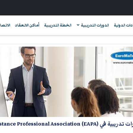
دات الدولية
الدورات التدريبية
الخطة التدريبية
أماكن الانعقاد
الاتصال
في International Employee Assistance Professional Association (EAPA)