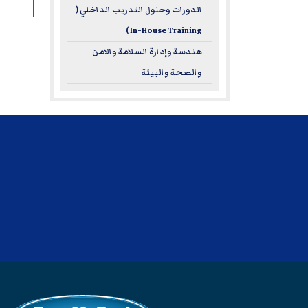
الدورات وحلول التدريب الداخلي (
In-House Training )
هندسة وإدارة السلامة والامن
والصحة والبيئة