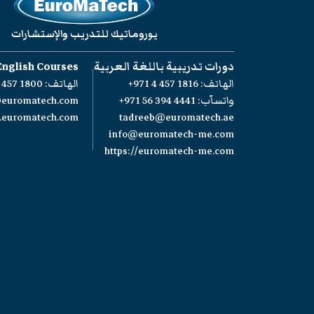
يوروماتيك للتدريب والإستشارات
دورات تدريبية باللغة العربية
English Courses
الهاتف:
+971 4 457 1816
الهاتف:
 457 1800
واتسآب:
+971 56 394 4441
@euromatech.com
w.euromatech.com
tadreeb@euromatech.ae
info@euromatech-me.com
https://euromatech-me.com