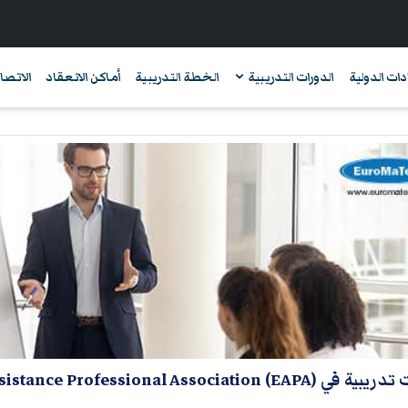
دات الدولية
الدورات التدريبية
الخطة التدريبية
أماكن الانعقاد
الاتصال
International Employee Assistance Professional Association)