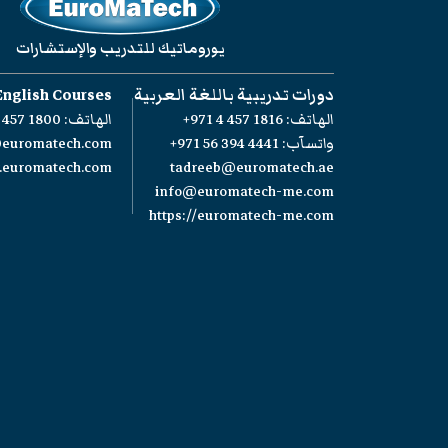
يوروماتيك للتدريب والإستشارات
دورات تدريبية باللغة العربية
English Courses
الهاتف:
+971 4 457 1816
الهاتف:
 457 1800
واتسآب:
+971 56 394 4441
@euromatech.com
w.euromatech.com
tadreeb@euromatech.ae
info@euromatech-me.com
https://euromatech-me.com