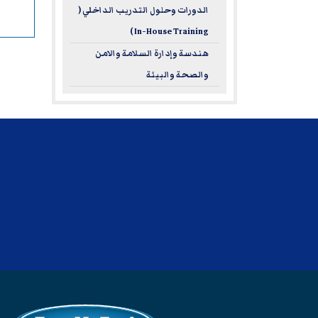
الدورات وحلول التدريب الداخلي (
In-House Training )
هندسة وإدارة السلامة والامن
والصحة والبيئة