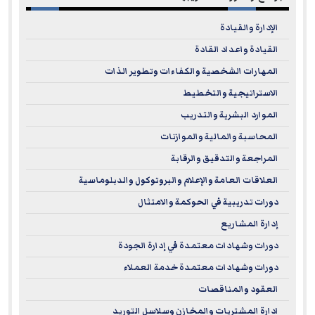
الإدارة والقيادة
القيادة واعداد القادة
المهارات الشخصية والكفاءات وتطوير الذات
الاستراتيجية والتخطيط
الموارد البشرية والتدريب
المحاسبة والمالية والموازنات
المراجعة والتدقيق والرقابة
العلاقات العامة والإعلام والبروتوكول والدبلوماسية
دورات تدريبية في الحوكمة والامتثال
إدارة المشاريع
دورات وشهادات معتمدة في إدارة الجودة
دورات وشهادات معتمدة خدمة العملاء
العقود والمناقصات
ادارة المشتريات والمخازن وسلاسل التوريد