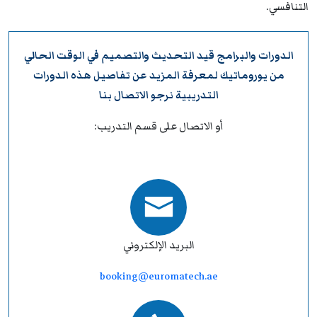
التنافسي.
الدورات والبرامج قيد التحديث والتصميم في الوقت الحالي
من
يوروماتيك
لمعرفة المزيد عن تفاصيل هذه الدورات
التدريبية نرجو
الاتصال بنا
أو الاتصال على قسم التدريب:
البريد الإلكتروني
booking@euromatech.ae