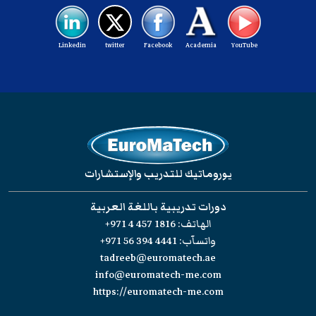
Linkedin
twitter
Facebook
Academia
YouTube
يوروماتيك للتدريب والإستشارات
دورات تدريبية باللغة العربية
الهاتف:
+971 4 457 1816
واتسآب:
+971 56 394 4441
tadreeb@euromatech.ae
info@euromatech-me.com
https://euromatech-me.com