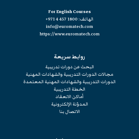
For English Courses
الهاتف:
+971 4 457 1800
info@euromatech.com
https://www.euromatech.com
روابط سريعة
البحث عن دورات تدريبية
مجالات الدورات التدريبية والشهادات المهنية
الدورات التدريبية والشهادات المهنية المعتمدة
الخطة التدريبية
أماكن الانعقاد
المدوّنة الإلكترونية
الاتصال بنا