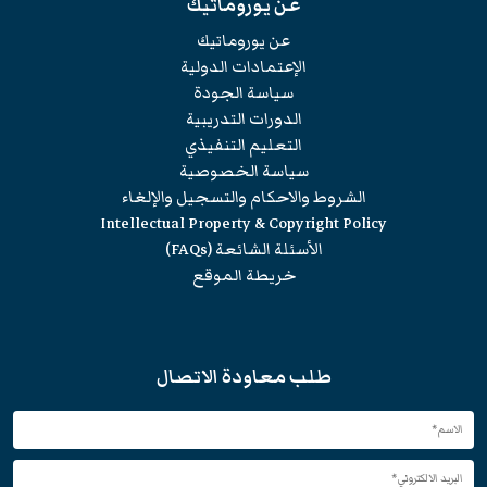
عن يوروماتيك
عن يوروماتيك
الإعتمادات الدولية
سياسة الجودة
الدورات التدريبية
التعليم التنفيذي
سياسة الخصوصية
الشروط والاحكام والتسجيل والإلغاء
Intellectual Property & Copyright Policy
الأسئلة الشائعة (FAQs)
خريطة الموقع
طلب معاودة الاتصال