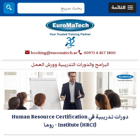
booking@euromatech.ae
00971 4 457 1800
البرامج والدورات التدريبية وورش العمل
دورات تدريبية في Human Resource Certification
Institute (HRCI)
- روما