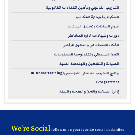
التدريب القانوني وتأهيل الكفاءات القانونية
السكرتارية وإدارة المكاتب
علوم البيانات وتحليل البيانات
دورات وشهادات ادارة المخاطر
الذكاء الاصطناعي والتحول الرقمي
الامن السيبراني وتكنولوجيا المعلومات
الصيانة والتشغيل والهندسة الفنية
برامج التدريب الداخلي المؤسسي (In-House Training
Programmes)
إدارة السلامة والامن والصحة والبيئة
We're Social
follow us on your favorite social media sites