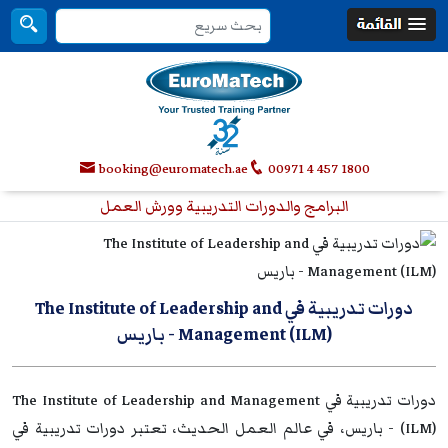
booking@euromatech.ae
00971 4 457 1800
البرامج والدورات التدريبية وورش العمل
دورات تدريبية في The Institute of Leadership and
Management (ILM)
- باريس
دورات تدريبية في The Institute of Leadership and Management
(ILM) - باريس، في عالم العمل الحديث، تعتبر دورات تدريبية في