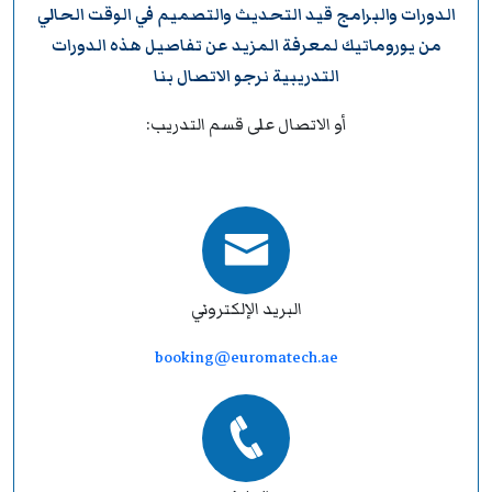
الدورات والبرامج قيد التحديث والتصميم في الوقت الحالي
من
يوروماتيك
لمعرفة المزيد عن تفاصيل هذه الدورات
التدريبية نرجو
الاتصال بنا
أو الاتصال على قسم التدريب:
البريد الإلكتروني
booking@euromatech.ae