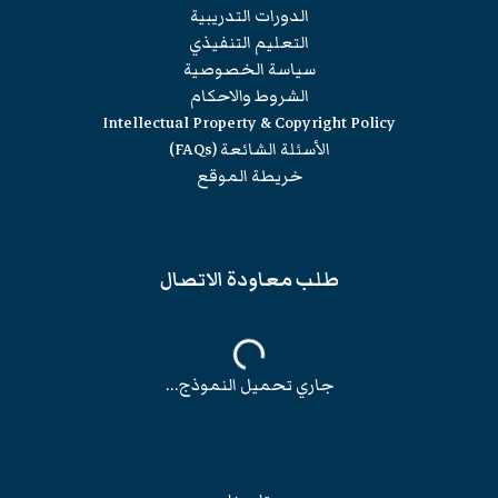
الدورات التدريبية
التعليم التنفيذي
سياسة الخصوصية
الشروط والاحكام
Intellectual Property & Copyright Policy
الأسئلة الشائعة (FAQs)
خريطة الموقع
طلب معاودة الاتصال
جاري تحميل النموذج...