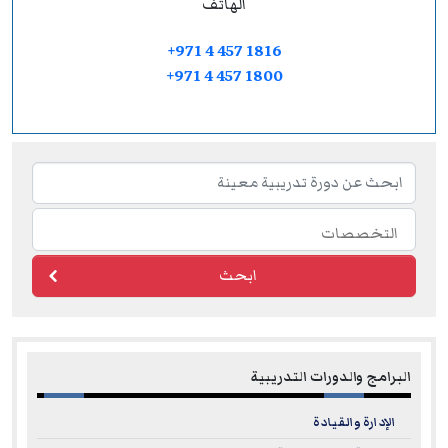
الهاتف
+971 4 457 1816
+971 4 457 1800
ابحث
البرامج والدورات التدريبية
الإدارة والقيادة