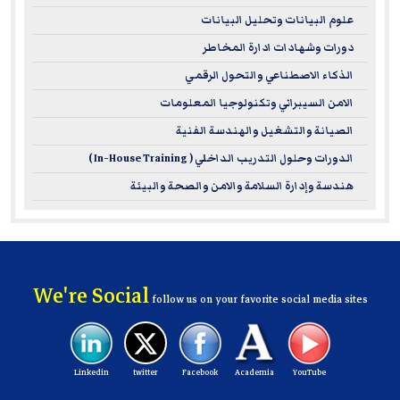
علوم البيانات وتحليل البيانات
دورات وشهادات ادارة المخاطر
الذكاء الاصطناعي والتحول الرقمي
الامن السيبراني وتكنولوجيا المعلومات
الصيانة والتشغيل والهندسة الفنية
الدورات وحلول التدريب الداخلي ( In-House Training )
هندسة وإدارة السلامة والامن والصحة والبيئة
We're Social
follow us on your favorite social media sites
Linkedin
twitter
Facebook
Academia
YouTube