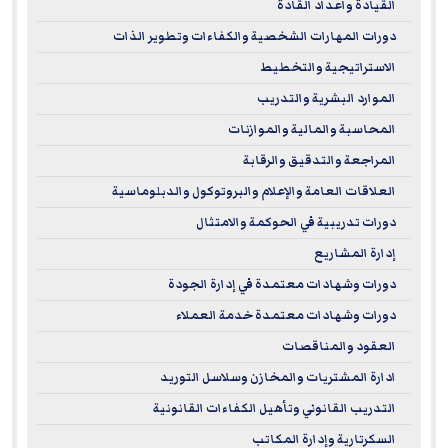
القيادة واعداد القادة
دورات المهارات الشخصية والكفاءات وتطوير الذات
الاستراتيجية والتخطيط
الموارد البشرية والتدريب
المحاسبة والمالية والموازنات
المراجعة والتدقيق والرقابة
العلاقات العامة والإعلام والبروتوكول والدبلوماسية
دورات تدريبية في الحوكمة والامتثال
إدارة المشاريع
دورات وشهادات معتمدة في إدارة الجودة
دورات وشهادات معتمدة خدمة العملاء
العقود والمناقصات
ادارة المشتريات والمخازن وسلاسل التوريد
التدريب القانوني وتأهيل الكفاءات القانونية
السكرتارية وإدارة المكاتب