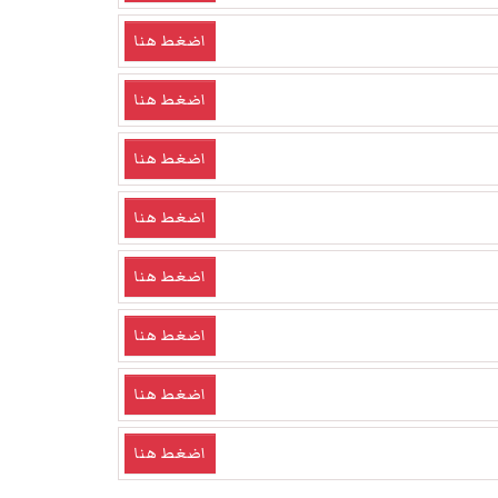
اضغط هنا
اضغط هنا
اضغط هنا
اضغط هنا
اضغط هنا
اضغط هنا
اضغط هنا
اضغط هنا