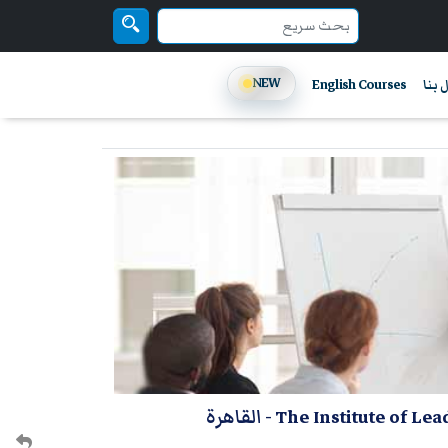
NEW
 بنا
English Courses
- القاهرة