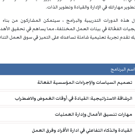
تطوير مهاراتك في الإدارة والقيادة وتطوير الذات.
 هذه الدورات التدريبية والبرامج ، سيتمكن المشاركون من بناء ق
تيجيات الفعّالة في بيئات العمل المختلفة، مما يساهم في تحقيق الأه
يك تقدم تجربة تعليمية شاملة تساعدك على التميز في سوق العمل التنا
اسم البرنامج
تصميم السياسات والإجراءات المؤسسية الفعالة
الرشاقة الاستراتيجية: القيادة في أوقات الغموض والاضطراب
مهارات تنسيق الأعمال وإدارة العمليات
القيادة والذكاء التفاعلي في ادارة الأفراد وفرق العمل