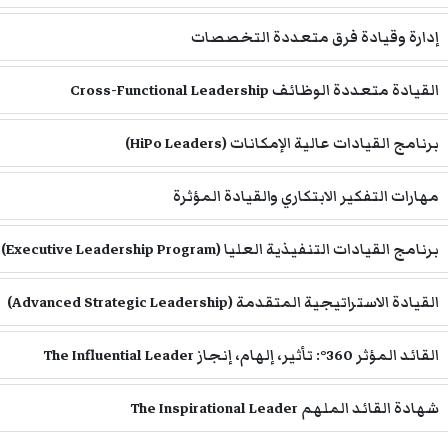
إدارة وقيادة فرق متعددة التخصصات
القيادة متعددة الوظائف Cross-Functional Leadership
برنامج القيادات عالية الإمكانات (HiPo Leaders)
مهارات التفكير الابتكاري والقيادة المؤثرة
برنامج القيادات التنفيذية العليا (Executive Leadership Program)
القيادة الاستراتيجية المتقدمة (Advanced Strategic Leadership)
القائد المؤثر 360°: تأثير، إلهام، إنجاز The Influential Leader
شهادة القائد الملهم The Inspirational Leader