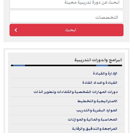
ابحث
البرامج والدورات التدريبية
الإدارة والقيادة
القيادة واعداد القادة
دورات المهارات الشخصية والكفاءات وتطوير الذات
الاستراتيجية والتخطيط
الموارد البشرية والتدريب
المحاسبة والمالية والموازنات
المراجعة والتدقيق والرقابة