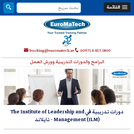
booking@euromatech.ae
00971 4 457 1800
البرامج والدورات التدريبية وورش العمل
دورات تدريبية في The Institute of Leadership and
Management (ILM)
- تايلاند