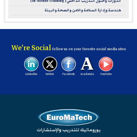
الدورات وحلول التدريب الداخلي ( In-House Training )
هندسة وإدارة السلامة والامن والصحة والبيئة
We're Social
follow us on your favorite social media sites
Linkedin
twitter
Facebook
Academia
YouTube
يوروماتيك للتدريب والإستشارات