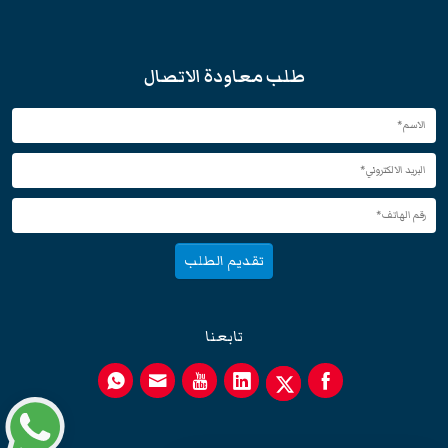
طلب معاودة الاتصال
تقديم الطلب
تابعنا