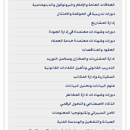
العلاقات العامة والإعلام والبروتوكول والدبلوماسية
دورات تدريبية في الحوكمة والامتثال
إدارة المشاريع
دورات وشهادات معتمدة في إدارة الجودة
دورات وشهادات معتمدة خدمة العملاء
العقود والمناقصات
ادارة المشتريات والمخازن وسلاسل التوريد
التدريب القانوني وتأهيل الكفاءات القانونية
السكرتارية وإدارة المكاتب
علوم البيانات وتحليل البيانات
دورات وشهادات ادارة المخاطر
الذكاء الاصطناعي والتحول الرقمي
الامن السيبراني وتكنولوجيا المعلومات
الصيانة والتشغيل والهندسة الفنية