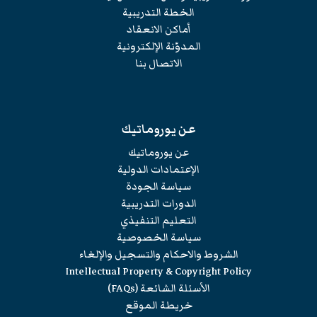
الخطة التدريبية
أماكن الانعقاد
المدوّنة الإلكترونية
الاتصال بنا
عن يوروماتيك
عن يوروماتيك
الإعتمادات الدولية
سياسة الجودة
الدورات التدريبية
التعليم التنفيذي
سياسة الخصوصية
الشروط والاحكام والتسجيل والإلغاء
Intellectual Property & Copyright Policy
الأسئلة الشائعة (FAQs)
خريطة الموقع