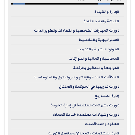
الإدارة والقيادة
القيادة واعداد القادة
دورات المهارات الشخصية والكفاءات وتطوير الذات
الاستراتيجية والتخطيط
الموارد البشرية والتدريب
المحاسبة والمالية والموازنات
المراجعة والتدقيق والرقابة
العلاقات العامة والإعلام والبروتوكول والدبلوماسية
دورات تدريبية في الحوكمة والامتثال
إدارة المشاريع
دورات وشهادات معتمدة في إدارة الجودة
دورات وشهادات معتمدة خدمة العملاء
العقود والمناقصات
ادارة المشتريات والمخازن وسلاسل التوريد