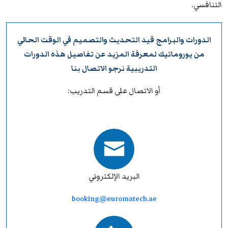
التنافسي.
الدورات والبرامج قيد التحديث والتصميم في الوقت الحالي
من
يوروماتيك
لمعرفة المزيد عن تفاصيل هذه الدورات
التدريبية نرجو
الاتصال بنا
أو الاتصال على قسم التدريب:
البريد الإلكتروني
booking@euromatech.ae