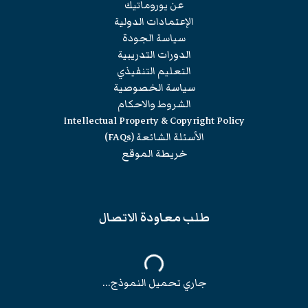
عن يوروماتيك
الإعتمادات الدولية
سياسة الجودة
الدورات التدريبية
التعليم التنفيذي
سياسة الخصوصية
الشروط والاحكام
Intellectual Property & Copyright Policy
الأسئلة الشائعة (FAQs)
خريطة الموقع
طلب معاودة الاتصال
جاري تحميل النموذج...