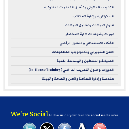
التدريب القانوني وتأهيل الكفاءات القانونية
السكرتارية وإدارة المكاتب
علوم البيانات وتحليل البيانات
دورات وشهادات ادارة المخاطر
الذكاء الاصطناعي والتحول الرقمي
الامن السيبراني وتكنولوجيا المعلومات
الصيانة والتشغيل والهندسة الفنية
الدورات وحلول التدريب الداخلي ( In-House Training )
هندسة وإدارة السلامة والامن والصحة والبيئة
We're Social
follow us on your favorite social media sites