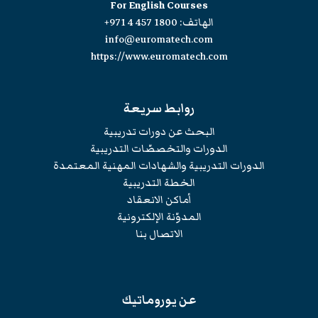
For English Courses
الهاتف:
+971 4 457 1800
info@euromatech.com
https://www.euromatech.com
روابط سريعة
البحث عن دورات تدريبية
الدورات والتخصصّات التدريبية
الدورات التدريبية والشهادات المهنية المعتمدة
الخطة التدريبية
أماكن الانعقاد
المدوّنة الإلكترونية
الاتصال بنا
عن يوروماتيك