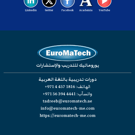
Linkedin
twitter
Facebook
Academia
YouTube
يوروماتيك للتدريب والإستشارات
دورات تدريبية باللغة العربية
الهاتف:
+971 4 457 1816
واتسآب:
+971 56 394 4441
tadreeb@euromatech.ae
info@euromatech-me.com
https://euromatech-me.com