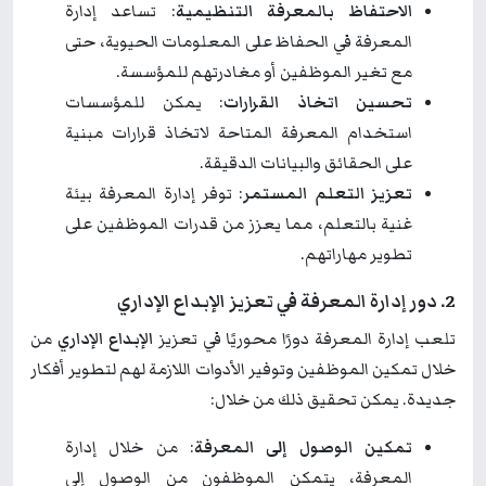
الاحتفاظ بالمعرفة التنظيمية
: تساعد إدارة
المعرفة في الحفاظ على المعلومات الحيوية، حتى
مع تغير الموظفين أو مغادرتهم للمؤسسة.
تحسين اتخاذ القرارات
: يمكن للمؤسسات
استخدام المعرفة المتاحة لاتخاذ قرارات مبنية
على الحقائق والبيانات الدقيقة.
تعزيز التعلم المستمر
: توفر إدارة المعرفة بيئة
غنية بالتعلم، مما يعزز من قدرات الموظفين على
تطوير مهاراتهم.
2. دور إدارة المعرفة في تعزيز الإبداع الإداري
تلعب إدارة المعرفة دورًا محوريًا في تعزيز
الإبداع الإداري
من
خلال تمكين الموظفين وتوفير الأدوات اللازمة لهم لتطوير أفكار
جديدة. يمكن تحقيق ذلك من خلال:
تمكين الوصول إلى المعرفة
: من خلال إدارة
المعرفة، يتمكن الموظفون من الوصول إلى