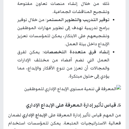
ذلك من خلال إنشاء منصات تعاون مفتوحة
وتشجيع المناقشات الجماعية.
توفير التدريب والتطوير المستمر
: من خلال توفير
برامج تدريبية تهدف إلى تطوير مهارات الموظفين
وتشجيعهم على الابتكار، يمكن للمؤسسات تعزيز
الإبداع داخل بيئة العمل.
إنشاء فرق متعددة التخصصات
: يمكن لفرق
العمل التي تضم أعضاء من مختلف الإدارات
والمجالات أن تعزز من تنوع الأفكار والإبداع، مما
يؤدي إلى حلول مبتكرة.
5. قياس تأثير إدارة المعرفة على الإبداع الإداري
من المهم قياس تأثير إدارة المعرفة على
الإبداع الإداري
لضمان
فعالية الاستراتيجيات المتبعة. يمكن للمؤسسات استخدام