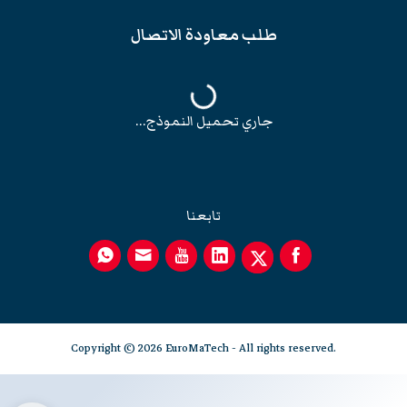
طلب معاودة الاتصال
جاري تحميل النموذج...
تابعنا
Copyright © 2026 EuroMaTech - All rights reserved.