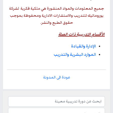
جميع المعلومات والمواد المنشورة هي ملكية فكرية لشركة
يوروماتيك للتدريب والاستشارات الادارية ومحفوظة بموجب
حقوق الطبع والنشر.
الأقسام التدريبية ذات الصلة
الإدارة والقيادة
الموارد البشرية والتدريب
عودة الى المدونة