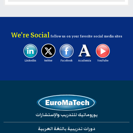
We're Social
follow us on your favorite social media sites
Linkedin
twitter
Facebook
Academia
YouTube
يوروماتيك للتدريب والإستشارات
دورات تدريبية باللغة العربية