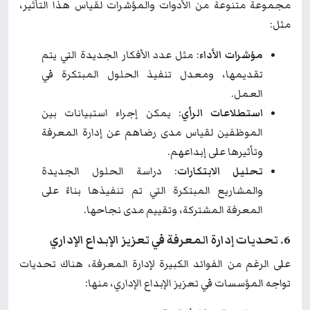
مجموعة متنوعة من الأدوات والمؤشرات لقياس هذا التأثير،
مثل:
مؤشرات الأداء
: مثل عدد الأفكار الجديدة التي يتم
تقديمها، ومعدل تنفيذ الحلول المبتكرة في
العمل.
استطلاعات الرأي
: يمكن إجراء استبيانات بين
الموظفين لقياس مدى رضاهم عن إدارة المعرفة
وتأثيرها على إبداعهم.
تحليل الابتكارات
: دراسة الحلول الجديدة
والمشاريع المبتكرة التي تم تنفيذها بناءً على
المعرفة المشتركة، وتقييم مدى نجاحها.
6. تحديات إدارة المعرفة في تعزيز الإبداع الإداري
على الرغم من الفوائد الكبيرة لإدارة المعرفة، هناك تحديات
تواجه المؤسسات في تعزيز الإبداع الإداري، منها: