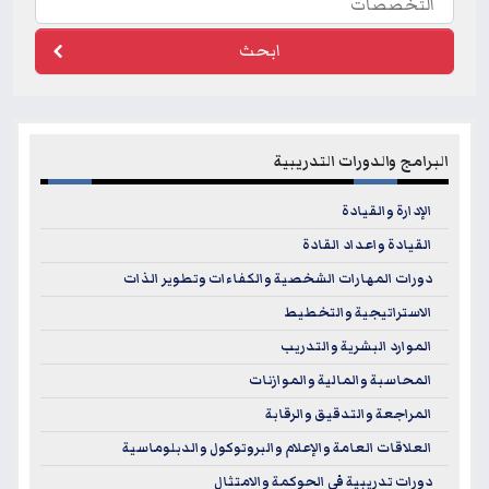
ابحث
البرامج والدورات التدريبية
الإدارة والقيادة
القيادة واعداد القادة
دورات المهارات الشخصية والكفاءات وتطوير الذات
الاستراتيجية والتخطيط
الموارد البشرية والتدريب
المحاسبة والمالية والموازنات
المراجعة والتدقيق والرقابة
العلاقات العامة والإعلام والبروتوكول والدبلوماسية
دورات تدريبية في الحوكمة والامتثال