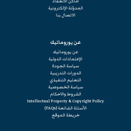
أماكن الانعقاد
المدوّنة الإلكترونية
الاتصال بنا
عن يوروماتيك
عن يوروماتيك
الإعتمادات الدولية
سياسة الجودة
الدورات التدريبية
التعليم التنفيذي
سياسة الخصوصية
الشروط والاحكام
Intellectual Property & Copyright Policy
الأسئلة الشائعة (FAQs)
خريطة الموقع