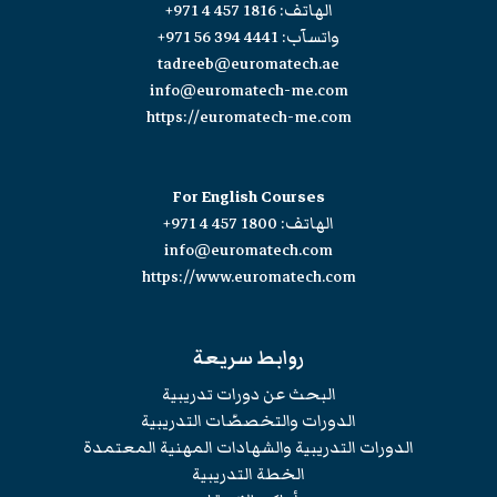
الهاتف:
+971 4 457 1816
واتسآب:
+971 56 394 4441
tadreeb@euromatech.ae
info@euromatech-me.com
https://euromatech-me.com
For English Courses
الهاتف:
+971 4 457 1800
info@euromatech.com
https://www.euromatech.com
روابط سريعة
البحث عن دورات تدريبية
الدورات والتخصصّات التدريبية
الدورات التدريبية والشهادات المهنية المعتمدة
الخطة التدريبية