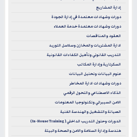
إدارة المشاريع
دورات وشهادات معتمدة في إدارة الجودة
دورات وشهادات معتمدة خدمة العملاء
العقود والمناقصات
ادارة المشتريات والمخازن وسلاسل التوريد
التدريب القانوني وتأهيل الكفاءات القانونية
السكرتارية وإدارة المكاتب
علوم البيانات وتحليل البيانات
دورات وشهادات ادارة المخاطر
الذكاء الاصطناعي والتحول الرقمي
الامن السيبراني وتكنولوجيا المعلومات
الصيانة والتشغيل والهندسة الفنية
الدورات وحلول التدريب الداخلي ( In-House Training )
هندسة وإدارة السلامة والامن والصحة والبيئة