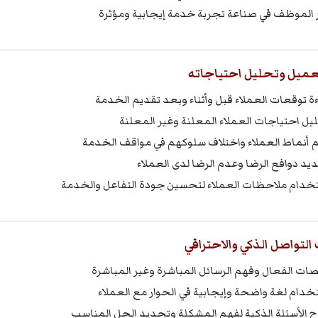
 الموظف في صناعة تجربة خدمة إيجابية ومؤثرة
عميل وتحليل احتياجاته
ءة توقعات العملاء قبل وأثناء وبعد تقديم الخدمة
يل احتياجات العملاء المعلنة وغير المعلنة
 أنماط العملاء واختلاف سلوكهم في مواقف الخدمة
يد دوافع الرضا وعدم الرضا لدى العملاء
خدام ملاحظات العملاء لتحسين جودة التفاعل والخدمة
التواصل الذكي والاحترافي
نصات الفعال وفهم الرسائل المباشرة وغير المباشرة
خدام لغة واضحة وإيجابية في الحوار مع العملاء
 الأسئلة الذكية لفهم المشكلة وتحديد الحل المناسب