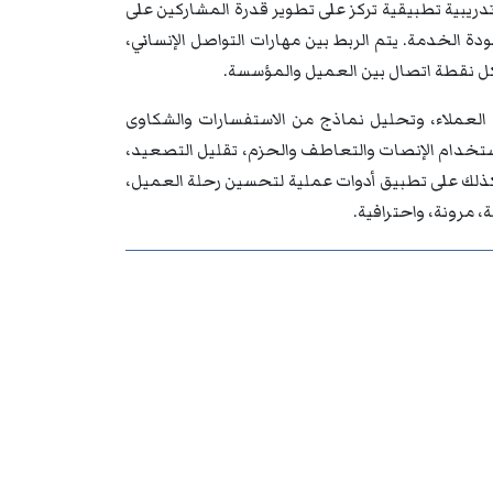
ريبية تطبيقية تركز على تطوير قدرة المشاركين على
ة الخدمة. يتم الربط بين مهارات التواصل الإنساني،
كل نقطة اتصال بين العميل والمؤسسة.
العملاء، وتحليل نماذج من الاستفسارات والشكاوى
ستخدام الإنصات والتعاطف والحزم، تقليل التصعيد،
ة كذلك على تطبيق أدوات عملية لتحسين رحلة العميل،
 مرونة، واحترافية.