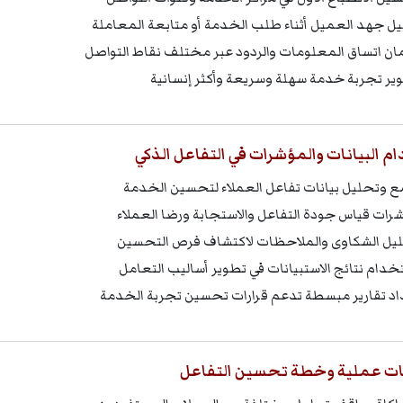
يل جهد العميل أثناء طلب الخدمة أو متابعة المعاملة
ن اتساق المعلومات والردود عبر مختلف نقاط التواصل
ير تجربة خدمة سهلة وسريعة وأكثر إنسانية
 البيانات والمؤشرات في التفاعل الذكي
 وتحليل بيانات تفاعل العملاء لتحسين الخدمة
رات قياس جودة التفاعل والاستجابة ورضا العملاء
يل الشكاوى والملاحظات لاكتشاف فرص التحسين
خدام نتائج الاستبيانات في تطوير أساليب التعامل
اد تقارير مبسطة تدعم قرارات تحسين تجربة الخدمة
ت عملية وخطة تحسين التفاعل