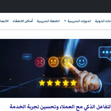
دات الدولية
الدورات التدريبية
الخطة التدريبية
أماكن الانعقاد
الاتصال
التفاعل الذكي مع العملاء وتحسين تجربة الخدمة