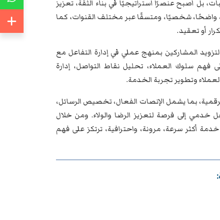
، بل أصبح عنصرًا استراتيجيًا في بناء الثقة، تعزيز
، واضحًا، شخصيًا، ومتسقًا عبر مختلف القنوات، كما
ار أو تعقيد.
تزويد المشاركين بمنهج عملي في إدارة التفاعل مع
على فهم سلوك العملاء، تحليل نقاط التواصل، إدارة
عملاء وتطوير تجربة الخدمة.
 الرقمية، بما يشمل الإنصات الفعال، تخصيص الرسائل،
 خدمي إلى فرصة لتعزيز الرضا والولاء. ومن خلال
مة أكثر سرعة، مرونة، واحترافية، ترتكز على فهم