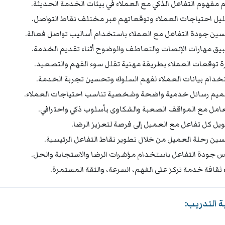
 مفهوم التفاعل الذكي مع العملاء في بيئات الخدمة الحديثة.
يل احتياجات العملاء وتوقعاتهم عبر مختلف نقاط التواصل.
ين جودة التفاعل مع العملاء باستخدام أساليب تواصل فعالة.
يق مهارات الإنصات والتعاطف والوضوح أثناء تقديم الخدمة.
رة توقعات العملاء بطريقة مهنية تقلل سوء الفهم والتصعيد.
خدام بيانات العملاء لفهم السلوك وتحسين تجربة الخدمة.
يم رسائل خدمية واضحة وشخصية تناسب احتياجات العملاء.
عامل مع المواقف الصعبة والشكاوى بأسلوب ذكي واحترافي.
يل كل تفاعل مع العميل إلى فرصة لتعزيز الرضا.
ين رحلة العميل من خلال تطوير نقاط التفاعل الرئيسية.
س جودة التفاعل باستخدام مؤشرات الرضا والاستجابة والحل.
ء ثقافة خدمة تركز على الفهم، السرعة، والثقة المستمرة.
 التدريب: