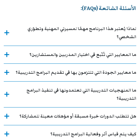
الأسئلة الشائعة (FAQs):
لماذا يُعتبر هذا البرنامج مهمًا لمسيرتي المهنية وتطوّري
الشخصي؟
ما المعايير التي تُتّبع في اختيار المدربين والمستشارين؟
ما معايير الجودة التي تلتزمون بها في تقديم البرامج التدريبية؟
ما المنهجيات التدريبية التي تعتمدونها في تنفيذ البرامج
التدريبية؟
هل تتطلب الدورات خبرة مسبقة أو مؤهلات معينة للمشاركة؟
كيف يتم قياس أثر وفعالية البرامج التدريبية؟