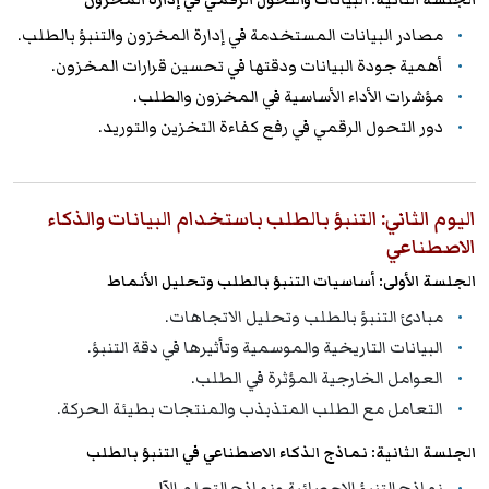
الجلسة الثانية: البيانات والتحول الرقمي في إدارة المخزون
مصادر البيانات المستخدمة في إدارة المخزون والتنبؤ بالطلب.
أهمية جودة البيانات ودقتها في تحسين قرارات المخزون.
مؤشرات الأداء الأساسية في المخزون والطلب.
دور التحول الرقمي في رفع كفاءة التخزين والتوريد.
اليوم الثاني: التنبؤ بالطلب باستخدام البيانات والذكاء
الاصطناعي
الجلسة الأولى: أساسيات التنبؤ بالطلب وتحليل الأنماط
مبادئ التنبؤ بالطلب وتحليل الاتجاهات.
البيانات التاريخية والموسمية وتأثيرها في دقة التنبؤ.
العوامل الخارجية المؤثرة في الطلب.
التعامل مع الطلب المتذبذب والمنتجات بطيئة الحركة.
الجلسة الثانية: نماذج الذكاء الاصطناعي في التنبؤ بالطلب
نماذج التنبؤ الإحصائية ونماذج التعلم الآلي.