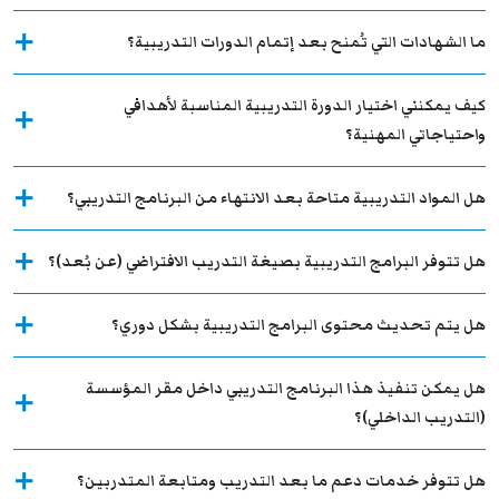
ما الشهادات التي تُمنح بعد إتمام الدورات التدريبية؟
كيف يمكنني اختيار الدورة التدريبية المناسبة لأهدافي
واحتياجاتي المهنية؟
هل المواد التدريبية متاحة بعد الانتهاء من البرنامج التدريبي؟
هل تتوفر البرامج التدريبية بصيغة التدريب الافتراضي (عن بُعد)؟
هل يتم تحديث محتوى البرامج التدريبية بشكل دوري؟
هل يمكن تنفيذ هذا البرنامج التدريبي داخل مقر المؤسسة
(التدريب الداخلي)؟
هل تتوفر خدمات دعم ما بعد التدريب ومتابعة المتدربين؟