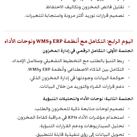
تقليل فائض المخزون وتكاليف الاحتفاظ.
تصميم قرارات توريد أكثر مرونة واستجابة للتغيرات.
اليوم الرابع: التكامل مع أنظمة ERP وWMS ولوحات الأداء
الجلسة الأولى: التكامل الرقمي في إدارة المخزون
ربط التنبؤ بالطلب مع التخطيط التشغيلي وسلاسل الإمداد.
التكامل بين الذكاء الاصطناعي وأنظمة ERP وWMS.
حوكمة البيانات وجودتها في إدارة المخزون الذكي.
دعم قرارات الشراء والتوريد من خلال البيانات.
الجلسة الثانية: لوحات الأداء والتحليلات التنبؤية
تصميم لوحات متابعة ذكية للمخزون والطلب.
استخدام مؤشرات الأداء KPIs في مراقبة كفاءة المخزون.
تحليل السيناريوهات ودعم القرارات التنبؤية.
تحويل البيانات إلى رؤى تنفيذية قابلة للتطبيق.