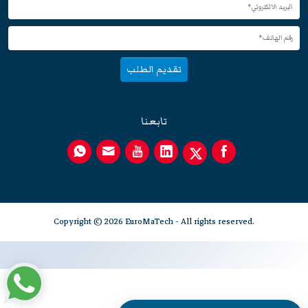
تقديم الطلب
تابعنا
Copyright © 2026 EuroMaTech - All rights reserved.