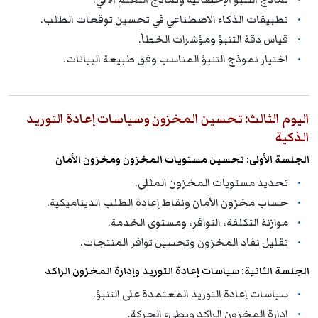
تطبيقات الذكاء الاصطناعي في تحسين توقعات الطلب.
قياس دقة التنبؤ ومؤشرات الخطأ.
اختيار نموذج التنبؤ المناسب وفق طبيعة البيانات.
اليوم الثالث: تحسين المخزون وسياسات إعادة التوريد
الذكية
الجلسة الأولى: تحسين مستويات المخزون ومخزون الأمان
تحديد مستويات المخزون المثلى.
حساب مخزون الأمان ونقاط إعادة الطلب الديناميكية.
موازنة التكلفة، التوافر، ومستوى الخدمة.
تقليل نفاد المخزون وتحسين توافر المنتجات.
الجلسة الثانية: سياسات إعادة التوريد وإدارة المخزون الراكد
سياسات إعادة التوريد المعتمدة على التنبؤ.
إدارة المخزون الراكد وبطيء الحركة.