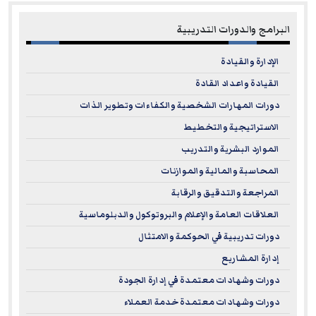
البرامج والدورات التدريبية
الإدارة والقيادة
القيادة واعداد القادة
دورات المهارات الشخصية والكفاءات وتطوير الذات
الاستراتيجية والتخطيط
الموارد البشرية والتدريب
المحاسبة والمالية والموازنات
المراجعة والتدقيق والرقابة
العلاقات العامة والإعلام والبروتوكول والدبلوماسية
دورات تدريبية في الحوكمة والامتثال
إدارة المشاريع
دورات وشهادات معتمدة في إدارة الجودة
دورات وشهادات معتمدة خدمة العملاء