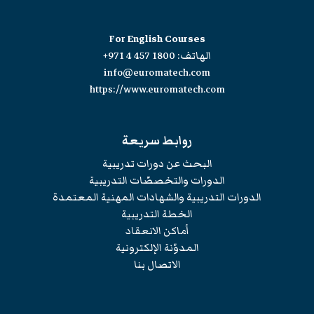
For English Courses
الهاتف:
+971 4 457 1800
info@euromatech.com
https://www.euromatech.com
روابط سريعة
البحث عن دورات تدريبية
الدورات والتخصصّات التدريبية
الدورات التدريبية والشهادات المهنية المعتمدة
الخطة التدريبية
أماكن الانعقاد
المدوّنة الإلكترونية
الاتصال بنا