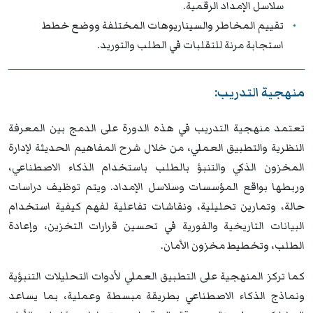
سلاسل الإمداد الرقمية.
تقييم المخاطر والسيناريوهات المختلفة ووضع خطط
استجابة مرنة للتقلبات في الطلب والتوريد.
منهجية التدريب:
تعتمد منهجية التدريب في هذه الدورة على الدمج بين المعرفة
النظرية والتطبيق العملي، من خلال شرح المفاهيم الحديثة لإدارة
المخزون الذكي والتنبؤ بالطلب باستخدام الذكاء الاصطناعي،
وربطها بواقع المؤسسات وسلاسل الإمداد. ويتم توظيف دراسات
حالة، وتمارين تحليلية، ونقاشات تفاعلية لفهم كيفية استخدام
البيانات التاريخية والفورية في تحسين قرارات التخزين، وإعادة
الطلب، وتخطيط مخزون الأمان.
كما تركز المنهجية على التطبيق العملي لأدوات التحليلات التنبؤية
ونماذج الذكاء الاصطناعي بطريقة مبسطة وعملية، بما يساعد