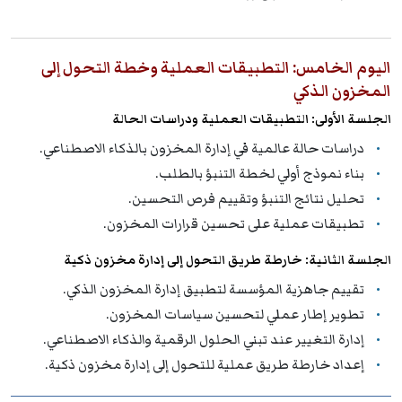
اليوم الخامس: التطبيقات العملية وخطة التحول إلى
المخزون الذكي
الجلسة الأولى: التطبيقات العملية ودراسات الحالة
دراسات حالة عالمية في إدارة المخزون بالذكاء الاصطناعي.
بناء نموذج أولي لخطة التنبؤ بالطلب.
تحليل نتائج التنبؤ وتقييم فرص التحسين.
تطبيقات عملية على تحسين قرارات المخزون.
الجلسة الثانية: خارطة طريق التحول إلى إدارة مخزون ذكية
تقييم جاهزية المؤسسة لتطبيق إدارة المخزون الذكي.
تطوير إطار عملي لتحسين سياسات المخزون.
إدارة التغيير عند تبني الحلول الرقمية والذكاء الاصطناعي.
إعداد خارطة طريق عملية للتحول إلى إدارة مخزون ذكية.