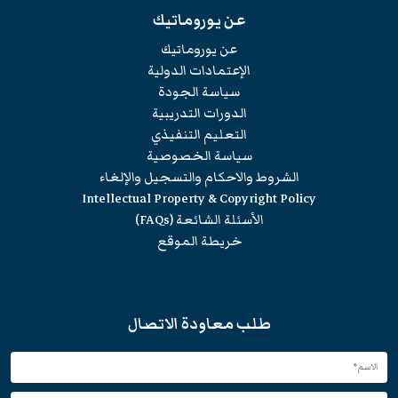
عن يوروماتيك
عن يوروماتيك
الإعتمادات الدولية
سياسة الجودة
الدورات التدريبية
التعليم التنفيذي
سياسة الخصوصية
الشروط والاحكام والتسجيل والإلغاء
Intellectual Property & Copyright Policy
الأسئلة الشائعة (FAQs)
خريطة الموقع
طلب معاودة الاتصال