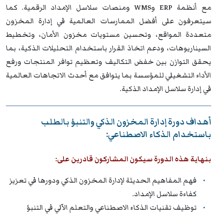
مع أنظمة ERP وWMS ومنصات سلاسل الإمداد الرقمية. كما
سيتعرفون على أفضل الممارسات العالمية في إدارة المخزون
متعددة المواقع، وتحسين مستويات مخزون الأمان، وتخطيط
السيناريوهات، ودعم اتخاذ القرار باستخدام التحليلات الذكية، بما
يحقق التوازن بين خفض التكاليف وتعظيم توافر المنتجات ورفع
الأداء التشغيلي للمؤسسة بما يتوافق مع أحدث الاتجاهات العالمية
في إدارة سلاسل الإمداد الذكية.
أهداف دورة إدارة المخزون الذكي والتنبؤ بالطلب
باستخدام الذكاء الاصطناعي:
بنهاية هذه الدورة سيكون المشاركون قادرين على:
فهم المفاهيم الحديثة لإدارة المخزون الذكي ودورها في تعزيز
كفاءة سلاسل الإمداد.
توظيف تقنيات الذكاء الاصطناعي والتعلم الآلي في التنبؤ