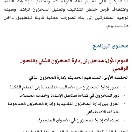
المشاركين على تقييم دقة التوقعات، وتحليل مؤشرات الأداء،
واكتشاف فرص خفض التكاليف وتقليل المخزون الراكد. وسيتم
توجيه المشاركين إلى بناء تصورات عملية قابلة للتطبيق داخل
مؤسساتهم.
محتوى البرنامج:
اليوم الأول: مدخل إلى إدارة المخزون الذكي والتحول
الرقمي
الجلسة الأولى: المفاهيم الحديثة لإدارة المخزون الذكي
تطور إدارة المخزون من الأساليب التقليدية إلى النظم الذكية.
دور المخزون في كفاءة سلاسل الإمداد وخدمة العملاء.
الفرق بين إدارة المخزون التقليدية وإدارة المخزون المدعومة
بالذكاء الاصطناعي.
تحديات إدارة المخزون في الأسواق المتغيرة.