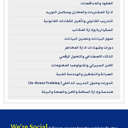
العقود والمناقصات
ادارة المشتريات والمخازن وسلاسل التوريد
التدريب القانوني وتأهيل الكفاءات القانونية
السكرتارية وإدارة المكاتب
علوم البيانات وتحليل البيانات
دورات وشهادات ادارة المخاطر
الذكاء الاصطناعي والتحول الرقمي
الامن السيبراني وتكنولوجيا المعلومات
الصيانة والتشغيل والهندسة الفنية
الدورات وحلول التدريب الداخلي ( In-House Training )
هندسة وإدارة السلامة والامن والصحة والبيئة
We're Social