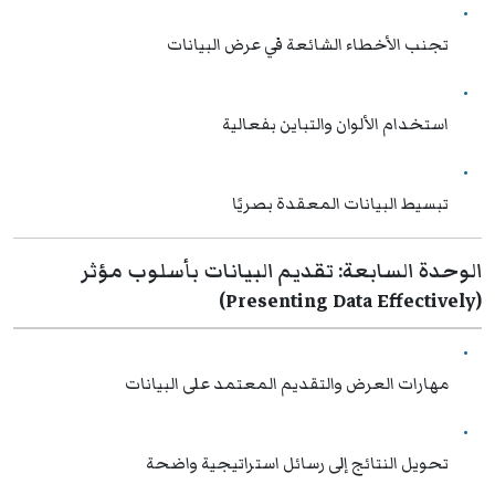
تجنب الأخطاء الشائعة في عرض البيانات
استخدام الألوان والتباين بفعالية
تبسيط البيانات المعقدة بصريًا
الوحدة السابعة: تقديم البيانات بأسلوب مؤثر
(Presenting Data Effectively)
مهارات العرض والتقديم المعتمد على البيانات
تحويل النتائج إلى رسائل استراتيجية واضحة