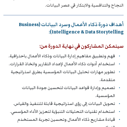
النجاح والتنافسية والابتكار في عصر البيانات.
أهداف دورة ذكاء الأعمال وسرد البيانات (Business
Intelligence & Data Storytelling):
سيتمكن المشاركون في نهاية الدورة من:
فهم وتطبيق مفاهيم إدارة البيانات وذكاء الأعمال باحترافية.
استخدام أدوات ذكاء الأعمال لإعداد التقارير واتخاذ القرارات.
تطوير مهارات تحليل البيانات المؤسسية بطرق استراتيجية
متقدمة.
تصميم وإدارة قواعد البيانات لتحسين جودة البيانات
المؤسسية.
تحويل البيانات إلى رؤى استراتيجية قابلة للتنفيذ والقياس.
استخدام تقنيات التحليلات التنبؤية لتعزيز الأداء المؤسسي.
قيادة مشاريع ذكاء الأعمال وتحسين تجربة المستخدم