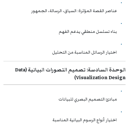
عناصر القصة المؤثرة: السياق، الرسالة، الجمهور
بناء تسلسل منطقي يدعم الفهم
اختيار الرسائل المناسبة من التحليل
الوحدة السادسة: تصميم التصورات البيانية (Data
Visualization Design)
مبادئ التصميم البصري للبيانات
اختيار أنواع الرسوم البيانية المناسبة