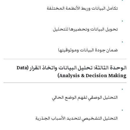
تكامل البيانات وربط الأنظمة المختلفة
تحويل البيانات وتحضيرها للتحليل
ضمان جودة البيانات وموثوقيتها
الوحدة الثالثة: تحليل البيانات واتخاذ القرار (Data
Analysis & Decision Making)
التحليل الوصفي لفهم الوضع الحالي
التحليل التشخيصي لتحديد الأسباب الجذرية