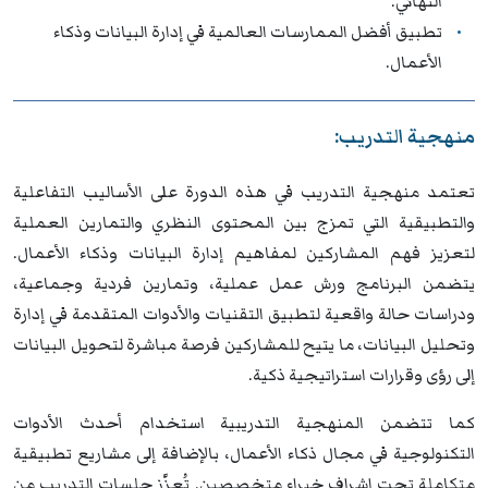
النهائي.
تطبيق أفضل الممارسات العالمية في إدارة البيانات وذكاء
الأعمال.
منهجية التدريب:
تعتمد منهجية التدريب في هذه الدورة على الأساليب التفاعلية
والتطبيقية التي تمزج بين المحتوى النظري والتمارين العملية
لتعزيز فهم المشاركين لمفاهيم إدارة البيانات وذكاء الأعمال.
يتضمن البرنامج ورش عمل عملية، وتمارين فردية وجماعية،
ودراسات حالة واقعية لتطبيق التقنيات والأدوات المتقدمة في إدارة
وتحليل البيانات، ما يتيح للمشاركين فرصة مباشرة لتحويل البيانات
إلى رؤى وقرارات استراتيجية ذكية.
كما تتضمن المنهجية التدريبية استخدام أحدث الأدوات
التكنولوجية في مجال ذكاء الأعمال، بالإضافة إلى مشاريع تطبيقية
متكاملة تحت إشراف خبراء متخصصين. تُعزَّز جلسات التدريب من