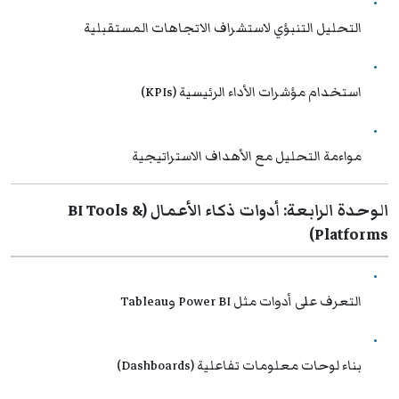
التحليل التنبؤي لاستشراف الاتجاهات المستقبلية
استخدام مؤشرات الأداء الرئيسية (KPIs)
مواءمة التحليل مع الأهداف الاستراتيجية
الوحدة الرابعة: أدوات ذكاء الأعمال (BI Tools &
Platforms)
التعرف على أدوات مثل Power BI وTableau
بناء لوحات معلومات تفاعلية (Dashboards)