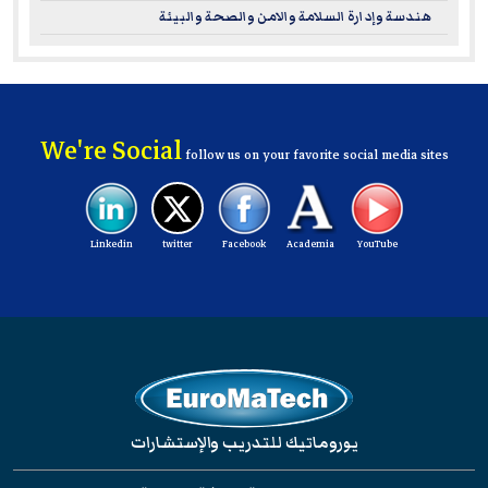
هندسة وإدارة السلامة والامن والصحة والبيئة
We're Social
follow us on your favorite social media sites
Linkedin
twitter
Facebook
Academia
YouTube
يوروماتيك للتدريب والإستشارات