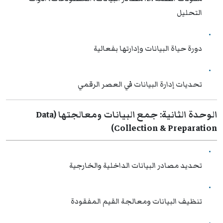
التحليل
دورة حياة البيانات وإدارتها بفعالية
تحديات إدارة البيانات في العصر الرقمي
الوحدة الثانية: جمع البيانات ومعالجتها (Data
Collection & Preparation)
تحديد مصادر البيانات الداخلية والخارجية
تنظيف البيانات ومعالجة القيم المفقودة