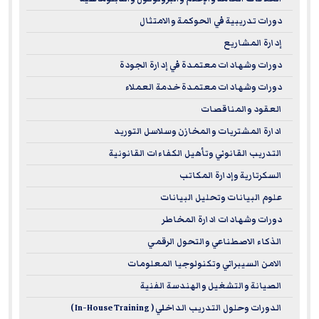
دورات تدريبية في الحوكمة والامتثال
إدارة المشاريع
دورات وشهادات معتمدة في إدارة الجودة
دورات وشهادات معتمدة خدمة العملاء
العقود والمناقصات
ادارة المشتريات والمخازن وسلاسل التوريد
التدريب القانوني وتأهيل الكفاءات القانونية
السكرتارية وإدارة المكاتب
علوم البيانات وتحليل البيانات
دورات وشهادات ادارة المخاطر
الذكاء الاصطناعي والتحول الرقمي
الامن السيبراني وتكنولوجيا المعلومات
الصيانة والتشغيل والهندسة الفنية
الدورات وحلول التدريب الداخلي ( In-House Training )