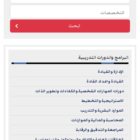
ابحث
البرامج والدورات التدريبية
الإدارة والقيادة
القيادة واعداد القادة
دورات المهارات الشخصية والكفاءات وتطوير الذات
الاستراتيجية والتخطيط
الموارد البشرية والتدريب
المحاسبة والمالية والموازنات
المراجعة والتدقيق والرقابة
العلاقات العامة والإعلام والبروتوكول والدبلوماسية