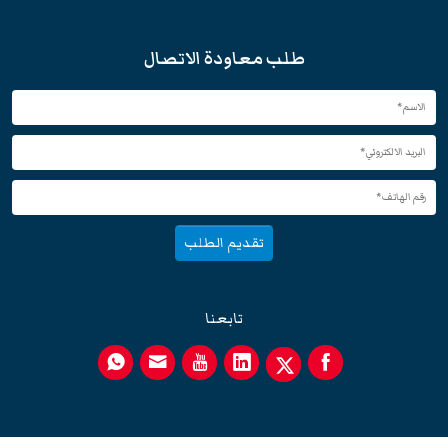
طلب معاودة الاتصال
تقديم الطلب
تابعنا