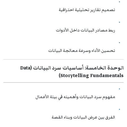
تصميم تقارير تحليلية احترافية
ربط مصادر البيانات داخل الأدوات
تحسين الأداء وسرعة معالجة البيانات
الوحدة الخامسة: أساسيات سرد البيانات (Data
Storytelling Fundamentals)
مفهوم سرد البيانات وأهميته في بيئة الأعمال
الفرق بين عرض البيانات وبناء القصة