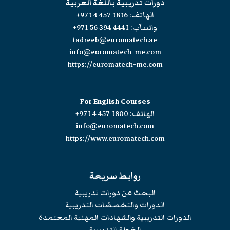
دورات تدريبية باللغة العربية
الهاتف:
+971 4 457 1816
واتسآب:
+971 56 394 4441
tadreeb@euromatech.ae
info@euromatech-me.com
https://euromatech-me.com
For English Courses
الهاتف:
+971 4 457 1800
info@euromatech.com
https://www.euromatech.com
روابط سريعة
البحث عن دورات تدريبية
الدورات والتخصصّات التدريبية
الدورات التدريبية والشهادات المهنية المعتمدة
الخطة التدريبية