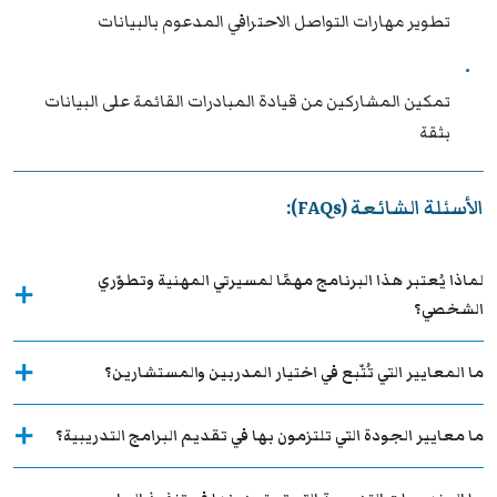
تطوير مهارات التواصل الاحترافي المدعوم بالبيانات
تمكين المشاركين من قيادة المبادرات القائمة على البيانات
بثقة
الأسئلة الشائعة (FAQs):
لماذا يُعتبر هذا البرنامج مهمًا لمسيرتي المهنية وتطوّري
الشخصي؟
ما المعايير التي تُتّبع في اختيار المدربين والمستشارين؟
ما معايير الجودة التي تلتزمون بها في تقديم البرامج التدريبية؟