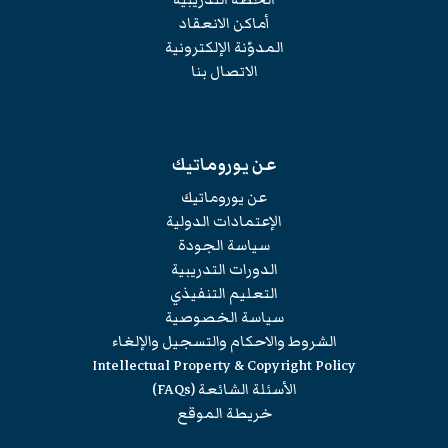
أماكن الانعقاد
المدوّنة الإلكترونية
الاتصال بنا
عن يوروماتيك
عن يوروماتيك
الإعتمادات الدولية
سياسة الجودة
الدورات التدريبية
التعليم التنفيذي
سياسة الخصوصية
الشروط والاحكام والتسجيل والإلغاء
Intellectual Property & Copyright Policy
الأسئلة الشائعة (FAQs)
خريطة الموقع