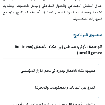
خلال النقاش الجماعي والحوار التفاعلي وتبادل الخبرات، وتقديم
تغذية راجعة مستمرة تضمن تحقيق أهداف البرنامج وترسيخ
المهارات المكتسبة.
محتوى البرنامج:
الوحدة الأولى: مدخل إلى ذكاء الأعمال (Business
Intelligence)
مفهوم ذكاء الأعمال ودوره في دعم القرار المؤسسي
الفرق بين البيانات والمعلومات والمعرفة
مكونات أنظمة BI: مصادر البيانات، المستودعات، أدوات