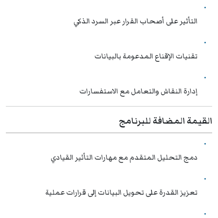
التأثير على أصحاب القرار عبر السرد الذكي
تقنيات الإقناع المدعومة بالبيانات
إدارة النقاش والتعامل مع الاستفسارات
القيمة المضافة للبرنامج
دمج التحليل المتقدم مع مهارات التأثير القيادي
تعزيز القدرة على تحويل البيانات إلى قرارات عملية