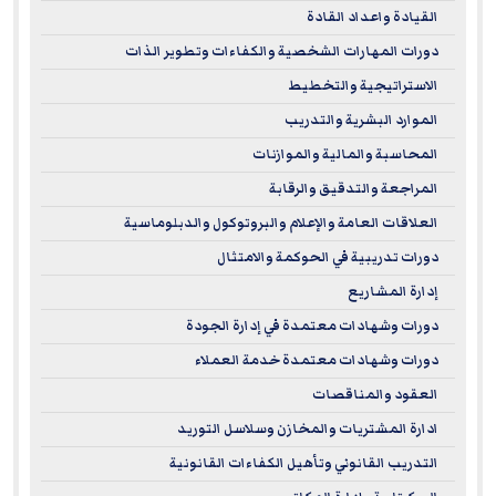
القيادة واعداد القادة
دورات المهارات الشخصية والكفاءات وتطوير الذات
الاستراتيجية والتخطيط
الموارد البشرية والتدريب
المحاسبة والمالية والموازنات
المراجعة والتدقيق والرقابة
العلاقات العامة والإعلام والبروتوكول والدبلوماسية
دورات تدريبية في الحوكمة والامتثال
إدارة المشاريع
دورات وشهادات معتمدة في إدارة الجودة
دورات وشهادات معتمدة خدمة العملاء
العقود والمناقصات
ادارة المشتريات والمخازن وسلاسل التوريد
التدريب القانوني وتأهيل الكفاءات القانونية