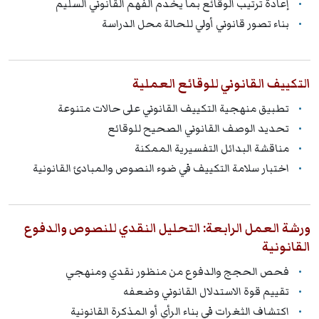
إعادة ترتيب الوقائع بما يخدم الفهم القانوني السليم
بناء تصور قانوني أولي للحالة محل الدراسة
التكييف القانوني للوقائع العملية
تطبيق منهجية التكييف القانوني على حالات متنوعة
تحديد الوصف القانوني الصحيح للوقائع
مناقشة البدائل التفسيرية الممكنة
اختبار سلامة التكييف في ضوء النصوص والمبادئ القانونية
ورشة العمل الرابعة: التحليل النقدي للنصوص والدفوع
القانونية
فحص الحجج والدفوع من منظور نقدي ومنهجي
تقييم قوة الاستدلال القانوني وضعفه
اكتشاف الثغرات في بناء الرأي أو المذكرة القانونية