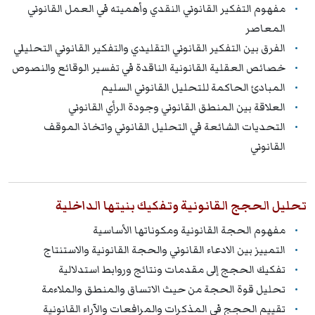
مفهوم التفكير القانوني النقدي وأهميته في العمل القانوني
المعاصر
الفرق بين التفكير القانوني التقليدي والتفكير القانوني التحليلي
خصائص العقلية القانونية الناقدة في تفسير الوقائع والنصوص
المبادئ الحاكمة للتحليل القانوني السليم
العلاقة بين المنطق القانوني وجودة الرأي القانوني
التحديات الشائعة في التحليل القانوني واتخاذ الموقف
القانوني
تحليل الحجج القانونية وتفكيك بنيتها الداخلية
مفهوم الحجة القانونية ومكوناتها الأساسية
التمييز بين الادعاء القانوني والحجة القانونية والاستنتاج
تفكيك الحجج إلى مقدمات ونتائج وروابط استدلالية
تحليل قوة الحجة من حيث الاتساق والمنطق والملاءمة
تقييم الحجج في المذكرات والمرافعات والآراء القانونية