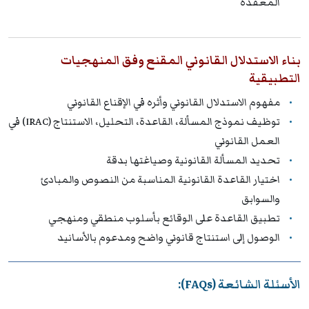
المعقدة
بناء الاستدلال القانوني المقنع وفق المنهجيات
التطبيقية
مفهوم الاستدلال القانوني وأثره في الإقناع القانوني
توظيف نموذج المسألة، القاعدة، التحليل، الاستنتاج (IRAC) في
العمل القانوني
تحديد المسألة القانونية وصياغتها بدقة
اختيار القاعدة القانونية المناسبة من النصوص والمبادئ
والسوابق
تطبيق القاعدة على الوقائع بأسلوب منطقي ومنهجي
الوصول إلى استنتاج قانوني واضح ومدعوم بالأسانيد
الأسئلة الشائعة (FAQs):