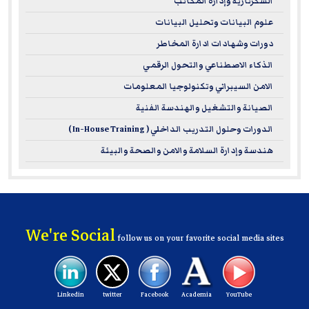
السكرتارية وإدارة المكاتب
علوم البيانات وتحليل البيانات
دورات وشهادات ادارة المخاطر
الذكاء الاصطناعي والتحول الرقمي
الامن السيبراني وتكنولوجيا المعلومات
الصيانة والتشغيل والهندسة الفنية
الدورات وحلول التدريب الداخلي ( In-House Training )
هندسة وإدارة السلامة والامن والصحة والبيئة
We're Social
follow us on your favorite social media sites
Linkedin
twitter
Facebook
Academia
YouTube