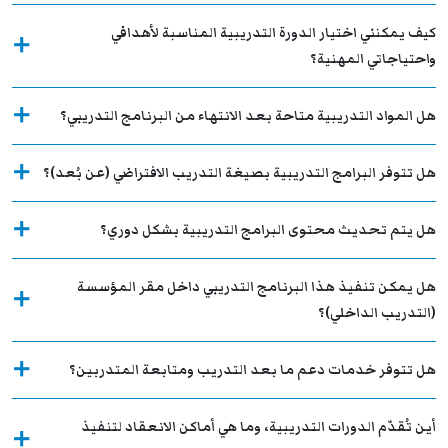
كيف يمكنني اختيار الدورة التدريبية المناسبة لأهدافي
واحتياجاتي المهنية؟
هل المواد التدريبية متاحة بعد الانتهاء من البرنامج التدريبي؟
هل تتوفر البرامج التدريبية بصيغة التدريب الافتراضي (عن بُعد)؟
هل يتم تحديث محتوى البرامج التدريبية بشكل دوري؟
هل يمكن تنفيذ هذا البرنامج التدريبي داخل مقر المؤسسة
(التدريب الداخلي)؟
هل تتوفر خدمات دعم ما بعد التدريب ومتابعة المتدربين؟
أين تُقدّم الدورات التدريبية، وما هي أماكن الانعقاد لتنفيذ