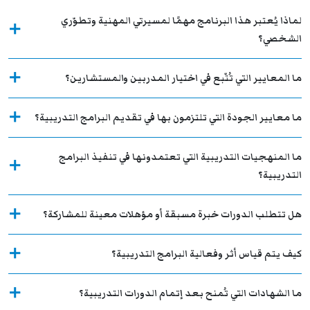
لماذا يُعتبر هذا البرنامج مهمًا لمسيرتي المهنية وتطوّري
الشخصي؟
ما المعايير التي تُتّبع في اختيار المدربين والمستشارين؟
ما معايير الجودة التي تلتزمون بها في تقديم البرامج التدريبية؟
ما المنهجيات التدريبية التي تعتمدونها في تنفيذ البرامج
التدريبية؟
هل تتطلب الدورات خبرة مسبقة أو مؤهلات معينة للمشاركة؟
كيف يتم قياس أثر وفعالية البرامج التدريبية؟
ما الشهادات التي تُمنح بعد إتمام الدورات التدريبية؟