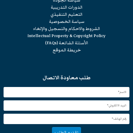
سياسة الجودة
الدورات التدريبية
التعليم التنفيذي
سياسة الخصوصية
الشروط والاحكام والتسجيل والإلغاء
Intellectual Property & Copyright Policy
الأسئلة الشائعة (FAQs)
خريطة الموقع
طلب معاودة الاتصال
تقديم الطلب