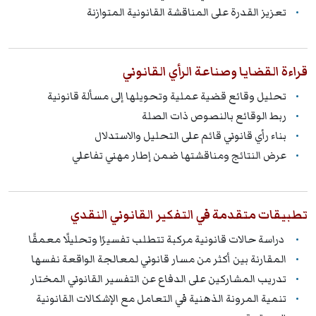
تعزيز القدرة على المناقشة القانونية المتوازنة
قراءة القضايا وصناعة الرأي القانوني
تحليل وقائع قضية عملية وتحويلها إلى مسألة قانونية
ربط الوقائع بالنصوص ذات الصلة
بناء رأي قانوني قائم على التحليل والاستدلال
عرض النتائج ومناقشتها ضمن إطار مهني تفاعلي
تطبيقات متقدمة في التفكير القانوني النقدي
دراسة حالات قانونية مركبة تتطلب تفسيرًا وتحليلًا معمقًا
المقارنة بين أكثر من مسار قانوني لمعالجة الواقعة نفسها
تدريب المشاركين على الدفاع عن التفسير القانوني المختار
تنمية المرونة الذهنية في التعامل مع الإشكالات القانونية