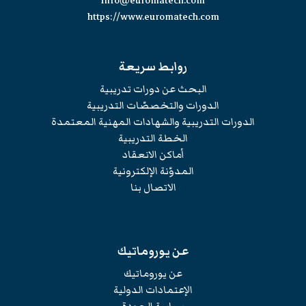
info@euromatech.com
https://www.euromatech.com
روابط سريعة
البحث عن دورات تدريبية
الدورات والتخصصّات التدريبية
الدورات التدريبية والشهادات المهنية المعتمدة
الخطة التدريبية
أماكن الانعقاد
المدوّنة الإلكترونية
الاتصال بنا
عن يوروماتيك
عن يوروماتيك
الإعتمادات الدولية