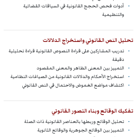
أدوات فحص الحجج القانونية في السياقات القضائية
والتنظيمية
تحليل النص القانوني واستخراج الدلالات
تدريب المشاركين على قراءة النصوص القانونية قراءة تحليلية
دقيقة
التمييز بين المعنى الظاهر والمعنى المقصود
استخراج الأحكام والدلالات القانونية من الصياغات النظامية
اكتشاف مواضع الغموض والاحتمال في النص القانوني
تفكيك الوقائع وبناء التصور القانوني
تحليل الوقائع وربطها بالعناصر القانونية ذات الصلة
التمييز بين الوقائع الجوهرية والوقائع الثانوية