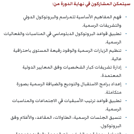
سيتمكن المشاركون في نهاية الدورة من:
فهم المفاهيم الأساسية للمراسم والبروتوكول الدولي
والتشريفات الرسمية.
تطبيق قواعد البروتوكول الدبلوماسي في المناسبات والفعاليات
الرسمية.
تنظيم الزيارات الرسمية والوفود رفيعة المستوى باحترافية
عالية.
إدارة تشريفات كبار الشخصيات وفق المعايير الدولية
المعتمدة.
إعداد برامج الاستقبال والتوديع والضيافة الرسمية بصورة
متكاملة.
تطبيق قواعد ترتيب الأسبقيات في الاجتماعات والمناسبات
الرسمية.
تنسيق الجلسات الرسمية، الطاولات، المقاعد، والأعلام وفق
البروتوكول.