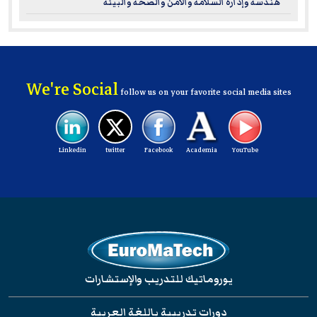
هندسة وإدارة السلامة والامن والصحة والبيئة
We're Social
follow us on your favorite social media sites
Linkedin
twitter
Facebook
Academia
YouTube
يوروماتيك للتدريب والإستشارات
دورات تدريبية باللغة العربية