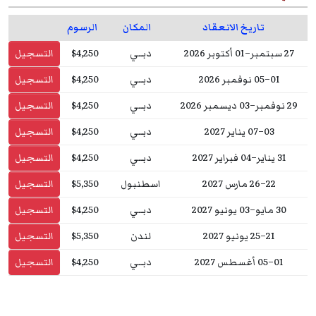
تاريخ الانعقاد
المكان
الرسوم
27 سبتمبر–01 أكتوبر 2026
دبــي
$4,250
التسجيل
01–05 نوفمبر 2026
دبــي
$4,250
التسجيل
29 نوفمبر–03 ديسمبر 2026
دبــي
$4,250
التسجيل
03–07 يناير 2027
دبــي
$4,250
التسجيل
31 يناير–04 فبراير 2027
دبــي
$4,250
التسجيل
22–26 مارس 2027
اسطنبول
$5,350
التسجيل
30 مايو–03 يونيو 2027
دبــي
$4,250
التسجيل
21–25 يونيو 2027
لندن
$5,350
التسجيل
01–05 أغسطس 2027
دبــي
$4,250
التسجيل