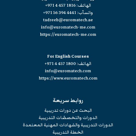
الهاتف:
+971 4 457 1816
واتسآب:
+971 56 394 4441
tadreeb@euromatech.ae
info@euromatech-me.com
https://euromatech-me.com
For English Courses
الهاتف:
+971 4 457 1800
info@euromatech.com
https://www.euromatech.com
روابط سريعة
البحث عن دورات تدريبية
الدورات والتخصصّات التدريبية
الدورات التدريبية والشهادات المهنية المعتمدة
الخطة التدريبية