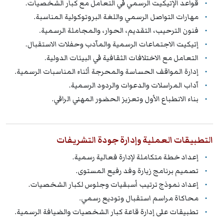
قواعد الإتيكيت الرسمي في التعامل مع كبار الشخصيات.
مهارات التواصل الرسمي واللغة البروتوكولية المناسبة.
فنون الترحيب، التقديم، الحوار، والمجاملة الرسمية.
إتيكيت الاجتماعات الرسمية والمآدب وحفلات الاستقبال.
التعامل مع الاختلافات الثقافية في البيئات الدولية.
إدارة المواقف الحساسة والمحرجة أثناء المناسبات الرسمية.
آداب المراسلات والدعوات والردود الرسمية.
بناء الانطباع الأول وتعزيز الحضور المهني الراقي.
التطبيقات العملية وإدارة جودة التشريفات
إعداد خطة متكاملة لإدارة فعالية رسمية.
تصميم برنامج زيارة وفد رفيع المستوى.
إعداد نموذج ترتيب أسبقيات وجلوس لكبار الشخصيات.
محاكاة مراسم استقبال وتوديع رسمي.
تطبيقات على إدارة قاعة كبار الشخصيات والضيافة الرسمية.