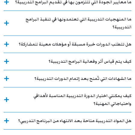
ما معايير الجودة التي تلتزمون بها في تقديم البرامج التدريبية؟
ما المنهجيات التدريبية التي تعتمدونها في تنفيذ البرامج
التدريبية؟
هل تتطلب الدورات خبرة مسبقة أو مؤهلات معينة للمشاركة؟
كيف يتم قياس أثر وفعالية البرامج التدريبية؟
ما الشهادات التي تُمنح بعد إتمام الدورات التدريبية؟
كيف يمكنني اختيار الدورة التدريبية المناسبة لأهدافي
واحتياجاتي المهنية؟
هل المواد التدريبية متاحة بعد الانتهاء من البرنامج التدريبي؟