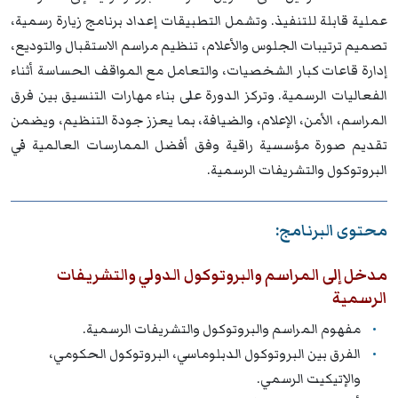
عملية قابلة للتنفيذ. وتشمل التطبيقات إعداد برنامج زيارة رسمية،
تصميم ترتيبات الجلوس والأعلام، تنظيم مراسم الاستقبال والتوديع،
إدارة قاعات كبار الشخصيات، والتعامل مع المواقف الحساسة أثناء
الفعاليات الرسمية. وتركز الدورة على بناء مهارات التنسيق بين فرق
المراسم، الأمن، الإعلام، والضيافة، بما يعزز جودة التنظيم، ويضمن
تقديم صورة مؤسسية راقية وفق أفضل الممارسات العالمية في
البروتوكول والتشريفات الرسمية.
محتوى البرنامج:
مدخل إلى المراسم والبروتوكول الدولي والتشريفات
الرسمية
مفهوم المراسم والبروتوكول والتشريفات الرسمية.
الفرق بين البروتوكول الدبلوماسي، البروتوكول الحكومي،
والإتيكيت الرسمي.