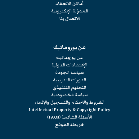
أماكن الانعقاد
المدوّنة الإلكترونية
الاتصال بنا
عن يوروماتيك
عن يوروماتيك
الإعتمادات الدولية
سياسة الجودة
الدورات التدريبية
التعليم التنفيذي
سياسة الخصوصية
الشروط والاحكام والتسجيل والإلغاء
Intellectual Property & Copyright Policy
الأسئلة الشائعة (FAQs)
خريطة الموقع