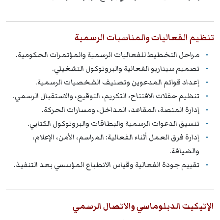
تنظيم الفعاليات والمناسبات الرسمية
مراحل التخطيط للفعاليات الرسمية والمؤتمرات الحكومية.
تصميم سيناريو الفعالية والبروتوكول التشغيلي.
إعداد قوائم المدعوين وتصنيف الشخصيات الرسمية.
تنظيم حفلات الافتتاح، التكريم، التوقيع، والاستقبال الرسمي.
إدارة المنصة، المقاعد، المداخل، ومسارات الحركة.
تنسيق الدعوات الرسمية والبطاقات والبروتوكول الكتابي.
إدارة فرق العمل أثناء الفعالية: المراسم، الأمن، الإعلام،
والضيافة.
تقييم جودة الفعالية وقياس الانطباع المؤسسي بعد التنفيذ.
الإتيكيت الدبلوماسي والاتصال الرسمي