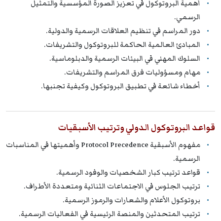
أهمية البروتوكول في تعزيز الصورة المؤسسية والتمثيل
الرسمي.
دور المراسم في تنظيم العلاقات الرسمية والدولية.
المبادئ العالمية الحاكمة للبروتوكول والتشريفات.
السلوك المهني في البيئات الرسمية والدبلوماسية.
مهام ومسؤوليات فرق المراسم والتشريفات.
أخطاء شائعة في تطبيق البروتوكول وكيفية تجنبها.
قواعد البروتوكول الدولي وترتيب الأسبقيات
مفهوم الأسبقية Protocol Precedence وأهميتها في المناسبات
الرسمية.
قواعد ترتيب كبار الشخصيات والوفود الرسمية.
ترتيب الجلوس في الاجتماعات الثنائية ومتعددة الأطراف.
بروتوكول الأعلام والشعارات والرموز الرسمية.
ترتيب المتحدثين والمنصة الرئيسية في الفعاليات الرسمية.