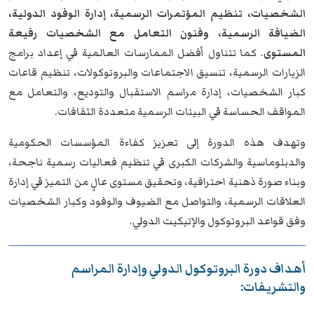
الشخصيات، تنظيم المؤتمرات الرسمية، إدارة الوفود الدولية،
الضيافة الرسمية، وفنون التعامل مع الشخصيات رفيعة
المستوى
. كما تتناول أفضل الممارسات العالمية في إعداد برامج
الزيارات الرسمية، تنسيق الاجتماعات والبروتوكولات، تنظيم قاعات
كبار الشخصيات، إدارة مراسم الاستقبال والتوديع، والتعامل مع
المواقف الحساسة في البيئات الرسمية متعددة الثقافات.
وتهدف هذه الدورة إلى تعزيز كفاءة المؤسسات الحكومية
والدبلوماسية والشركات الكبرى في تنظيم فعاليات رسمية ناجحة،
وبناء صورة ذهنية احترافية، وتحقيق مستوى عالٍ من التميز في إدارة
العلاقات الرسمية، والتواصل مع الضيوف والوفود وكبار الشخصيات
وفق قواعد البروتوكول والإتيكيت الدولي.
أهداف دورة البروتوكول الدولي وإدارة المراسم
والتشريفات: