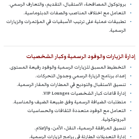
بروتوكول المصافحة، الاستقبال، التقديم، والتعارف الرسمي.
التعامل مع اختلاف المناصب والصفات الدبلوماسية.
تطبيقات عملية على ترتيب الأسبقيات في المؤتمرات والزيارات
الرسمية.
إدارة الزيارات والوفود الرسمية وكبار الشخصيات
التخطيط المسبق للزيارات الرسمية والوفود رفيعة المستوى.
إعداد برنامج الزيارة الرسمي وجدول التحركات.
تنسيق الاستقبال والتوديع في المطارات والمقار الرسمية.
إدارة قاعات كبار الشخصيات VIP Lounges.
متطلبات الضيافة الرسمية وفق طبيعة الضيف والمناسبة.
التعامل مع الوفود متعددة الثقافات والحساسيات
البروتوكولية.
تنسيق المرافقة الرسمية، النقل، الأمن، والإعلام.
إدارة التعديلات الطارئة في برامج الزيارات الرسمية.