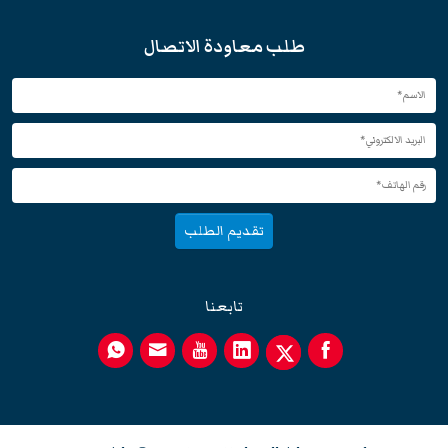
طلب معاودة الاتصال
تقديم الطلب
تابعنا