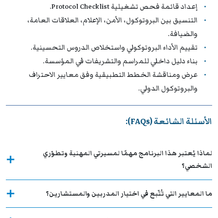
إعداد قائمة فحص تشغيلية Protocol Checklist.
التنسيق بين البروتوكول، الأمن، الإعلام، العلاقات العامة،
والضيافة.
تقييم الأداء البروتوكولي واستخلاص الدروس التحسينية.
بناء دليل داخلي للمراسم والتشريفات في المؤسسة.
عرض ومناقشة الخطط التطبيقية وفق معايير الاحتراف
والبروتوكول الدولي.
الأسئلة الشائعة (FAQs):
لماذا يُعتبر هذا البرنامج مهمًا لمسيرتي المهنية وتطوّري
الشخصي؟
ما المعايير التي تُتّبع في اختيار المدربين والمستشارين؟