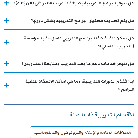
هل تتوفر البرامج التدريبية بصيغة التدريب الافتراضي (عن بُعد)؟
هل يتم تحديث محتوى البرامج التدريبية بشكل دوري؟
هل يمكن تنفيذ هذا البرنامج التدريبي داخل مقر المؤسسة
(التدريب الداخلي)؟
هل تتوفر خدمات دعم ما بعد التدريب ومتابعة المتدربين؟
أين تُقدّم الدورات التدريبية، وما هي أماكن الانعقاد لتنفيذ
البرامج ؟
الأقسام التدريبية ذات الصلة
العلاقات العامة والإعلام والبروتوكول والدبلوماسية