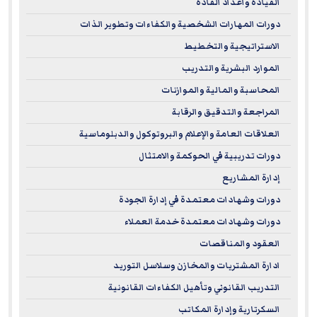
القيادة واعداد القادة
دورات المهارات الشخصية والكفاءات وتطوير الذات
الاستراتيجية والتخطيط
الموارد البشرية والتدريب
المحاسبة والمالية والموازنات
المراجعة والتدقيق والرقابة
العلاقات العامة والإعلام والبروتوكول والدبلوماسية
دورات تدريبية في الحوكمة والامتثال
إدارة المشاريع
دورات وشهادات معتمدة في إدارة الجودة
دورات وشهادات معتمدة خدمة العملاء
العقود والمناقصات
ادارة المشتريات والمخازن وسلاسل التوريد
التدريب القانوني وتأهيل الكفاءات القانونية
السكرتارية وإدارة المكاتب