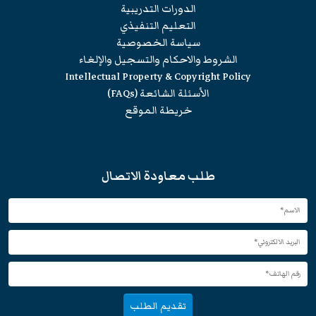
الدورات التدريبية
التعليم التنفيذي
سياسة الخصوصية
الشروط والاحكام والتسجيل والإلغاء
Intellectual Property & Copyright Policy
الأسئلة الشائعة (FAQs)
خريطة الموقع
طلب معاودة الاتصال
تقديم الطلب