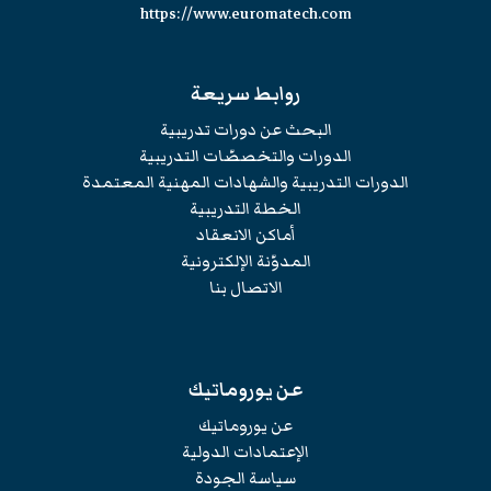
https://www.euromatech.com
روابط سريعة
البحث عن دورات تدريبية
الدورات والتخصصّات التدريبية
الدورات التدريبية والشهادات المهنية المعتمدة
الخطة التدريبية
أماكن الانعقاد
المدوّنة الإلكترونية
الاتصال بنا
عن يوروماتيك
عن يوروماتيك
الإعتمادات الدولية
سياسة الجودة