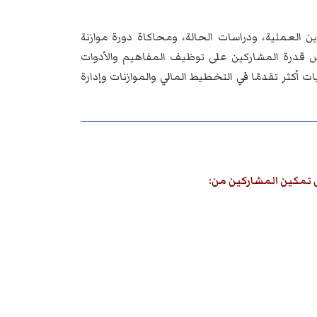
 العملية، ودراسات الحالة، ومحاكاة دورة موازنة
قيس قدرة المشاركين على توظيف المفاهيم والأدوات
أكثر تقدمًا في التخطيط المالي والموازنات وإدارة