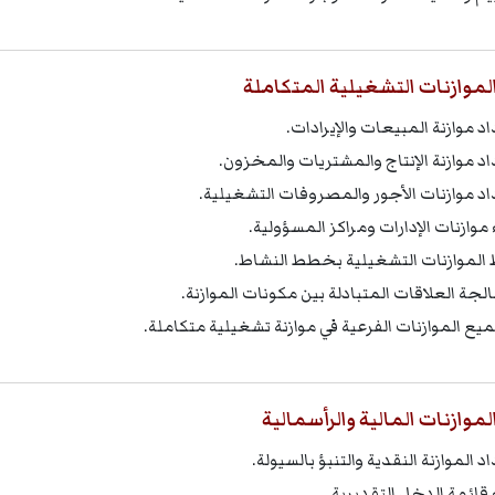
لموازنات التشغيلية المتكاملة
د موازنة المبيعات والإيرادات.
اد موازنة الإنتاج والمشتريات والمخزون.
اد موازنات الأجور والمصروفات التشغيلية.
 موازنات الإدارات ومراكز المسؤولية.
 الموازنات التشغيلية بخطط النشاط.
لجة العلاقات المتبادلة بين مكونات الموازنة.
يع الموازنات الفرعية في موازنة تشغيلية متكاملة.
لموازنات المالية والرأسمالية
د الموازنة النقدية والتنبؤ بالسيولة.
ء قائمة الدخل التقديرية.