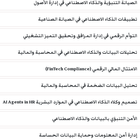
الصيانة التنبؤية والذكاء الاصطناعي في إدارة الأصول
تطبيقات الذكاء الاصطناعي في الصيانة الصناعية
التوأم الرقمي في إدارة المرافق وتحقيق التميز التشغيلي
تحليلات البيانات والذكاء الاصطناعي في المحاسبة والمالية
الامتثال المالي الرقمي (FinTech Compliance)
تحليل البيانات الضخمة في المحاسبة والمالية
تصميم وكلاء الذكاء الاصطناعي في الموارد البشرية AI Agents in HR
الأمن التنبؤي بالبيانات والذكاء الاصطناعي
إدارة أمن المعلومات وحماية البيانات الحساسة