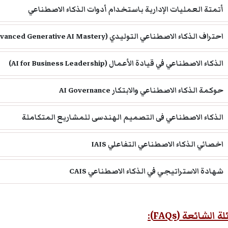
أتمتة العمليات الإدارية باستخدام أدوات الذكاء الاصطناعي
احتراف الذكاء الاصطناعي التوليدي (Advanced Generative AI Mastery)
الذكاء الاصطناعي في قيادة الأعمال (AI for Business Leadership)
حوكمة الذكاء الاصطناعي والابتكار AI Governance
الذكاء الاصطناعي فى التصميم الهندسى للمشاريع المتكاملة
اخصائي الذكاء الاصطناعي التفاعلي IAIS
شهادة الاستراتيجي في الذكاء الاصطناعي CAIS
 الشائعة (FAQs):