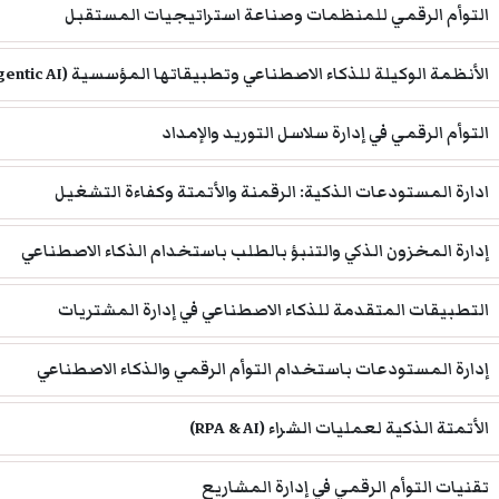
التوأم الرقمي للمنظمات وصناعة استراتيجيات المستقبل
الأنظمة الوكيلة للذكاء الاصطناعي وتطبيقاتها المؤسسية (Agentic AI)
التوأم الرقمي في إدارة سلاسل التوريد والإمداد
ادارة المستودعات الذكية: الرقمنة والأتمتة وكفاءة التشغيل
إدارة المخزون الذكي والتنبؤ بالطلب باستخدام الذكاء الاصطناعي
التطبيقات المتقدمة للذكاء الاصطناعي في إدارة المشتريات
إدارة المستودعات باستخدام التوأم الرقمي والذكاء الاصطناعي
الأتمتة الذكية لعمليات الشراء (RPA & AI)
تقنيات التوأم الرقمي في إدارة المشاريع