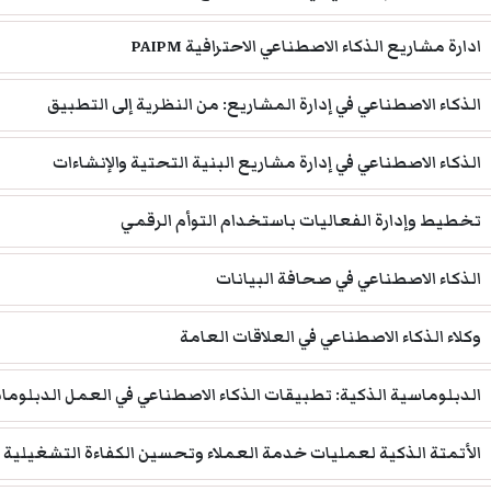
ادارة مشاريع الذكاء الاصطناعي الاحترافية PAIPM
الذكاء الاصطناعي في إدارة المشاريع: من النظرية إلى التطبيق
الذكاء الاصطناعي في إدارة مشاريع البنية التحتية والإنشاءات
تخطيط وإدارة الفعاليات باستخدام التوأم الرقمي
الذكاء الاصطناعي في صحافة البيانات
وكلاء الذكاء الاصطناعي في العلاقات العامة
الدبلوماسية الذكية: تطبيقات الذكاء الاصطناعي في العمل الدبلوما
الأتمتة الذكية لعمليات خدمة العملاء وتحسين الكفاءة التشغيلية