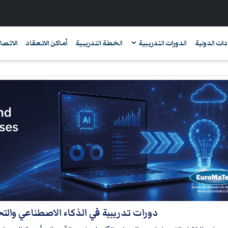
دات الدولية
الدورات التدريبية
الخطة التدريبية
أماكن الانعقاد
الاتصال
دورات تدريبية في الذكاء الاصطناعي والتحو