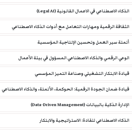
الذكاء الاصطناعي في الاعمال القانونية (Legal AI)
الثقافة الرقمية ومهارات التعامل مع أدوات الذكاء الاصطناعي
أتمتة سير العمل وتحسين الإنتاجية المؤسسية
الوعي الرقمي والذكاء الاصطناعي المسؤول في بيئة الأعمال
قيادة الابتكار التشغيلي وصناعة التميز المؤسسي
قيادة ضمان الجودة الرقمية: الحوكمة، الأتمتة، والذكاء الاصطناعي
الإدارة الذكية بالبيانات (Data-Driven Management)
الذكاء الاصطناعي للقادة: الاستراتيجية والابتكار