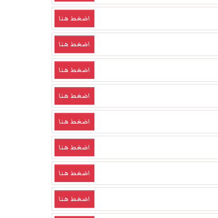
اضغط هنا
اضغط هنا
اضغط هنا
اضغط هنا
اضغط هنا
اضغط هنا
اضغط هنا
اضغط هنا