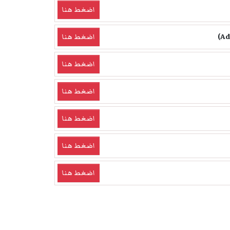
اضغط هنا
اضغط هنا
اضغط هنا
اضغط هنا
اضغط هنا
اضغط هنا
اضغط هنا