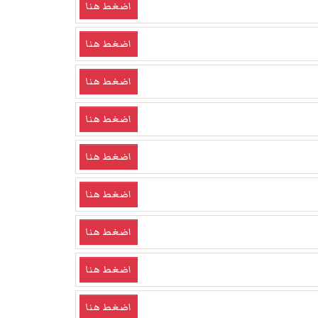
اضغط هنا
اضغط هنا
اضغط هنا
اضغط هنا
اضغط هنا
اضغط هنا
اضغط هنا
اضغط هنا
اضغط هنا