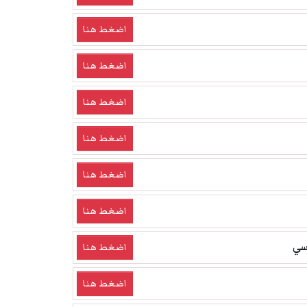
اضغط هنا
اضغط هنا
اضغط هنا
اضغط هنا
اضغط هنا
اضغط هنا
سي
اضغط هنا
اضغط هنا