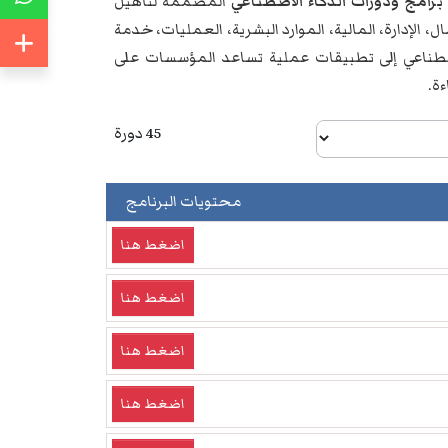
برامج ودورات الذكاء الاصطناعي
المصممة لتأهيل
 الإدارة، المالية، الموارد البشرية، العمليات، خدمة
لاصطناعي إلى تطبيقات عملية تساعد المؤسسات على
ة.
45 دورة
محتويات البرنامج
اضغط هنا
اضغط هنا
اضغط هنا
اضغط هنا