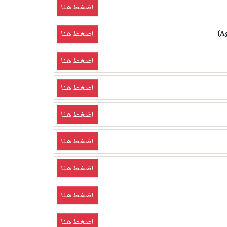
اضغط هنا
اضغط هنا
اضغط هنا
اضغط هنا
اضغط هنا
اضغط هنا
اضغط هنا
اضغط هنا
اضغط هنا