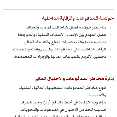
حوكمة المدفوعات والرقابة الداخلية
بناء إطار حوكمة فعال لإدارة المدفوعات والخزانة.
فصل المهام بين الإعداد، الاعتماد، التنفيذ، والمراجعة.
تصميم مصفوفة صلاحيات الدفع والاعتماد المالي.
الرقابة الداخلية على المدفوعات والمصروفات والتسويات.
تحسين الالتزام بالسياسات المالية والإجراءات المعتمدة.
إدارة مخاطر المدفوعات والاحتيال المالي
أنواع مخاطر المدفوعات: التشغيلية، المالية، التقنية،
والاحتيالية.
مؤشرات الاشتباه في أخطاء الدفع أو ازدواجية الصرف.
أساليب الحد من الاحتيال في المدفوعات والتحويلات.
مراقبة المدفوعات غير المعتادة وتحليل الأنماط المالية.