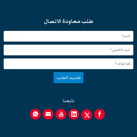
طلب معاودة الاتصال
تقديم الطلب
تابعنا