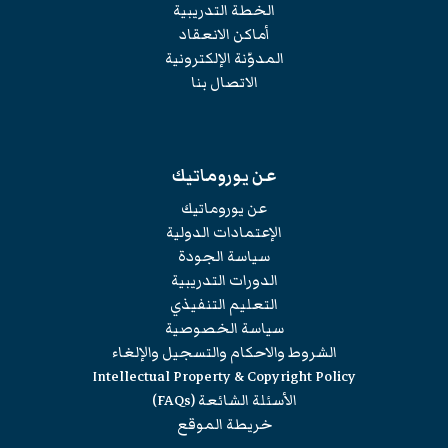
الخطة التدريبية
أماكن الانعقاد
المدوّنة الإلكترونية
الاتصال بنا
عن يوروماتيك
عن يوروماتيك
الإعتمادات الدولية
سياسة الجودة
الدورات التدريبية
التعليم التنفيذي
سياسة الخصوصية
الشروط والاحكام والتسجيل والإلغاء
Intellectual Property & Copyright Policy
الأسئلة الشائعة (FAQs)
خريطة الموقع