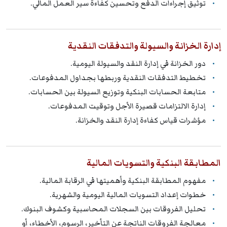
توثيق إجراءات الدفع وتحسين كفاءة سير العمل المالي.
إدارة الخزانة والسيولة والتدفقات النقدية
دور الخزانة في إدارة النقد والسيولة اليومية.
تخطيط التدفقات النقدية وربطها بجداول المدفوعات.
متابعة الحسابات البنكية وتوزيع السيولة بين الحسابات.
إدارة الالتزامات قصيرة الأجل وتوقيت المدفوعات.
مؤشرات قياس كفاءة إدارة النقد والخزانة.
المطابقة البنكية والتسويات المالية
مفهوم المطابقة البنكية وأهميتها في الرقابة المالية.
خطوات إعداد التسويات المالية اليومية والشهرية.
تحليل الفروقات بين السجلات المحاسبية وكشوف البنوك.
معالجة الفروقات الناتجة عن التأخير، الرسوم، الأخطاء، أو