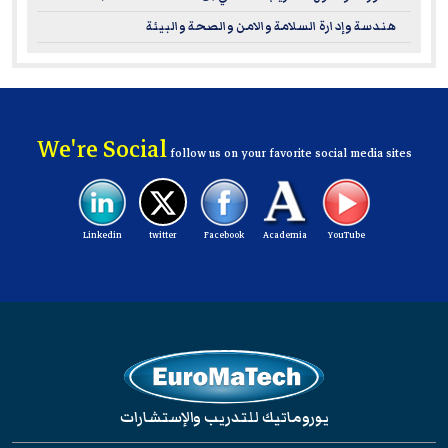
هندسة وإدارة السلامة والامن والصحة والبيئة
We're Social
follow us on your favorite social media sites
Linkedin
twitter
Facebook
Academia
YouTube
يوروماتيك للتدريب والإستشارات