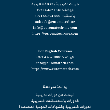
دورات تدريبية باللغة العربية
الهاتف:
+971 4 457 1816
واتسآب:
+971 56 394 4441
tadreeb@euromatech.ae
info@euromatech-me.com
https://euromatech-me.com
For English Courses
الهاتف:
+971 4 457 1800
info@euromatech.com
https://www.euromatech.com
روابط سريعة
البحث عن دورات تدريبية
الدورات والتخصصّات التدريبية
الدورات التدريبية والشهادات المهنية المعتمدة