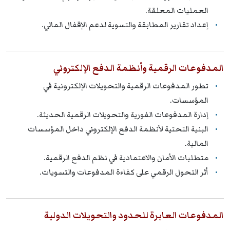
العمليات المعلقة.
إعداد تقارير المطابقة والتسوية لدعم الإقفال المالي.
المدفوعات الرقمية وأنظمة الدفع الإلكتروني
تطور المدفوعات الرقمية والتحويلات الإلكترونية في
المؤسسات.
إدارة المدفوعات الفورية والتحويلات الرقمية الحديثة.
البنية التحتية لأنظمة الدفع الإلكتروني داخل المؤسسات
المالية.
متطلبات الأمان والاعتمادية في نظم الدفع الرقمية.
أثر التحول الرقمي على كفاءة المدفوعات والتسويات.
المدفوعات العابرة للحدود والتحويلات الدولية