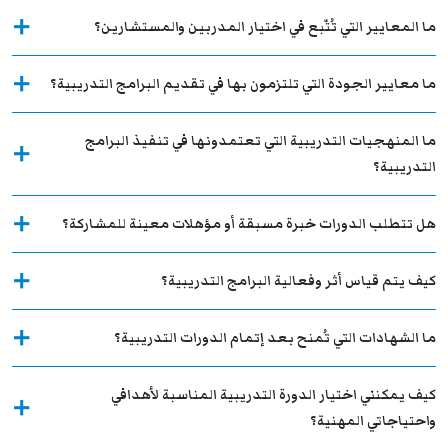
ما المعايير التي تُتّبع في اختيار المدربين والمستشارين؟
ما معايير الجودة التي تلتزمون بها في تقديم البرامج التدريبية؟
ما المنهجيات التدريبية التي تعتمدونها في تنفيذ البرامج
التدريبية؟
هل تتطلب الدورات خبرة مسبقة أو مؤهلات معينة للمشاركة؟
كيف يتم قياس أثر وفعالية البرامج التدريبية؟
ما الشهادات التي تُمنح بعد إتمام الدورات التدريبية؟
كيف يمكنني اختيار الدورة التدريبية المناسبة لأهدافي
واحتياجاتي المهنية؟