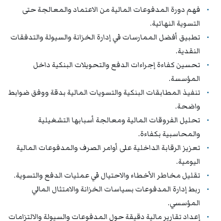
فهم دورة المدفوعات المالية من الاعتماد والمعالجة حتى
التسوية النهائية.
تطبيق أفضل الممارسات في إدارة الخزانة والسيولة والتدفقات
النقدية.
تحسين كفاءة إجراءات الدفع والتحويلات البنكية داخل
المؤسسة.
تنفيذ المطابقات البنكية والتسويات المالية بدقة ووفق ضوابط
واضحة.
تحليل الفروقات المالية ومعالجة أسبابها التشغيلية
والمحاسبية بكفاءة.
تعزيز الرقابة الداخلية على أوامر الصرف والمدفوعات المالية
اليومية.
تقليل مخاطر الأخطاء والاحتيال في عمليات الدفع والتسوية.
ربط إدارة المدفوعات بسياسات الخزانة والامتثال المالي
المؤسسي.
إعداد تقارير مالية دقيقة حول المدفوعات والسيولة والالتزامات