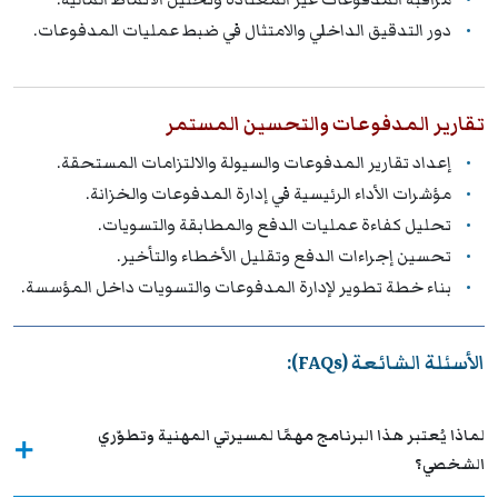
دور التدقيق الداخلي والامتثال في ضبط عمليات المدفوعات.
تقارير المدفوعات والتحسين المستمر
إعداد تقارير المدفوعات والسيولة والالتزامات المستحقة.
مؤشرات الأداء الرئيسية في إدارة المدفوعات والخزانة.
تحليل كفاءة عمليات الدفع والمطابقة والتسويات.
تحسين إجراءات الدفع وتقليل الأخطاء والتأخير.
بناء خطة تطوير لإدارة المدفوعات والتسويات داخل المؤسسة.
الأسئلة الشائعة (FAQs):
لماذا يُعتبر هذا البرنامج مهمًا لمسيرتي المهنية وتطوّري
الشخصي؟