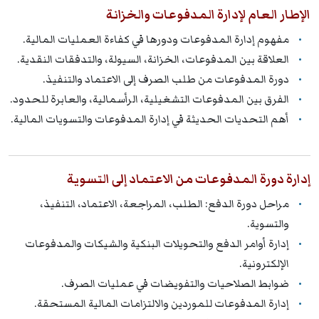
الإطار العام لإدارة المدفوعات والخزانة
مفهوم إدارة المدفوعات ودورها في كفاءة العمليات المالية.
العلاقة بين المدفوعات، الخزانة، السيولة، والتدفقات النقدية.
دورة المدفوعات من طلب الصرف إلى الاعتماد والتنفيذ.
الفرق بين المدفوعات التشغيلية، الرأسمالية، والعابرة للحدود.
أهم التحديات الحديثة في إدارة المدفوعات والتسويات المالية.
إدارة دورة المدفوعات من الاعتماد إلى التسوية
مراحل دورة الدفع: الطلب، المراجعة، الاعتماد، التنفيذ،
والتسوية.
إدارة أوامر الدفع والتحويلات البنكية والشيكات والمدفوعات
الإلكترونية.
ضوابط الصلاحيات والتفويضات في عمليات الصرف.
إدارة المدفوعات للموردين والالتزامات المالية المستحقة.