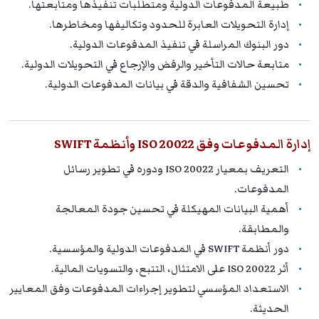
طبيعة المدفوعات الدولية ومتطلبات تنفيذها ومتابعتها.
إدارة التحويلات العابرة للحدود وتكاليفها ومخاطرها.
دور البنوك المراسلة في تنفيذ المدفوعات الدولية.
متابعة حالات التأخير والرفض والإرجاع في التحويلات الدولية.
تحسين الشفافية والدقة في بيانات المدفوعات الدولية.
إدارة المدفوعات وفق ISO 20022 وأنظمة SWIFT
التعريف بمعيار ISO 20022 ودوره في تطوير رسائل
المدفوعات.
أهمية البيانات المهيكلة في تحسين جودة المعالجة
والمطابقة.
دور أنظمة SWIFT في المدفوعات الدولية والمؤسسية.
أثر ISO 20022 على الامتثال، التتبع، والتسويات المالية.
الاستعداد المؤسسي لتطوير إجراءات المدفوعات وفق المعايير
الحديثة.