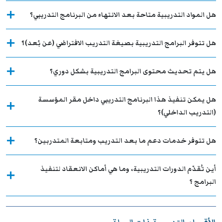
هل المواد التدريبية متاحة بعد الانتهاء من البرنامج التدريبي؟
هل تتوفر البرامج التدريبية بصيغة التدريب الافتراضي (عن بُعد)؟
هل يتم تحديث محتوى البرامج التدريبية بشكل دوري؟
هل يمكن تنفيذ هذا البرنامج التدريبي داخل مقر المؤسسة
(التدريب الداخلي)؟
هل تتوفر خدمات دعم ما بعد التدريب ومتابعة المتدربين؟
أين تُقدّم الدورات التدريبية، وما هي أماكن الانعقاد لتنفيذ
البرامج ؟