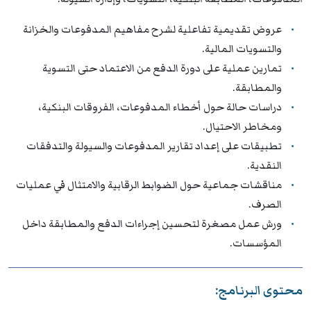
عروض تقديمية تفاعلية لشرح مفاهيم المدفوعات والخزانة
والتسويات المالية.
تمارين عملية على دورة الدفع من الاعتماد حتى التسوية
والمطابقة.
دراسات حالة حول أخطاء المدفوعات، الفروقات البنكية،
ومخاطر الاحتيال.
تطبيقات على إعداد تقارير المدفوعات والسيولة والتدفقات
النقدية.
مناقشات جماعية حول الضوابط الرقابية والامتثال في عمليات
الصرف.
ورش عمل مصغرة لتحسين إجراءات الدفع والمطابقة داخل
المؤسسات.
محتوى البرنامج: