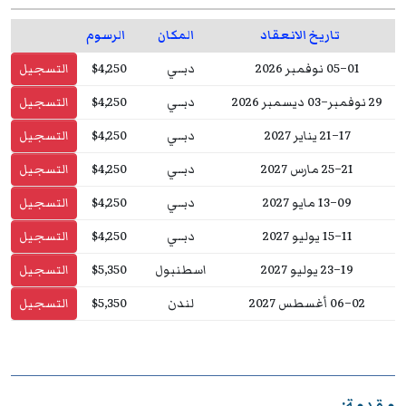
تاريخ الانعقاد
المكان
الرسوم
01–05 نوفمبر 2026
دبــي
$4,250
التسجيل
29 نوفمبر–03 ديسمبر 2026
دبــي
$4,250
التسجيل
17–21 يناير 2027
دبــي
$4,250
التسجيل
21–25 مارس 2027
دبــي
$4,250
التسجيل
09–13 مايو 2027
دبــي
$4,250
التسجيل
11–15 يوليو 2027
دبــي
$4,250
التسجيل
19–23 يوليو 2027
اسطنبول
$5,350
التسجيل
02–06 أغسطس 2027
لندن
$5,350
التسجيل
مقدمة: