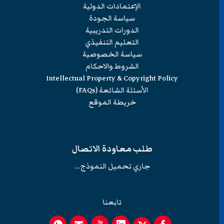
الإعتمادات الدولية
سياسة الجودة
الدورات التدريبية
التعليم التنفيذي
سياسة الخصوصية
الشروط والاحكام
Intellectual Property & Copyright Policy
الأسئلة الشائعة (FAQs)
خريطة الموقع
طلب معاودة الاتصال
جاري تحميل النموذج...
تابعنا