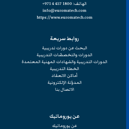
الهاتف:
+971 4 457 1800
info@euromatech.com
https://www.euromatech.com
روابط سريعة
البحث عن دورات تدريبية
الدورات والتخصصّات التدريبية
الدورات التدريبية والشهادات المهنية المعتمدة
الخطة التدريبية
أماكن الانعقاد
المدوّنة الإلكترونية
الاتصال بنا
عن يوروماتيك
عن يوروماتيك