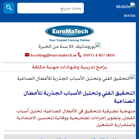
booking@euromatech.ae
00971 4 457 1800
برامج تدريبية وشهادات مهنية مكثفة
التحقيق الفني وتحليل الأسباب الجذرية للأعطال
الصناعية
منهجية تطبيقية للتحقيق في الأعطال الصناعية، تحليل أسباب
الفشل، وتطوير إجراءات تصحيحية ووقائية لتحسين الاعتمادية
واستمرارية التشغيل