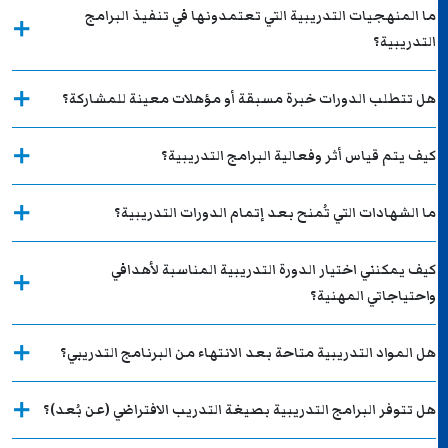
ما المنهجيات التدريبية التي تعتمدونها في تنفيذ البرامج
التدريبية؟
هل تتطلب الدورات خبرة مسبقة أو مؤهلات معينة للمشاركة؟
كيف يتم قياس أثر وفعالية البرامج التدريبية؟
ما الشهادات التي تُمنح بعد إتمام الدورات التدريبية؟
كيف يمكنني اختيار الدورة التدريبية المناسبة لأهدافي
واحتياجاتي المهنية؟
هل المواد التدريبية متاحة بعد الانتهاء من البرنامج التدريبي؟
هل تتوفر البرامج التدريبية بصيغة التدريب الافتراضي (عن بُعد)؟