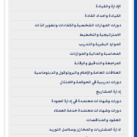
الإدارة والقيادة
القيادة واعداد القادة
دورات المهارات الشخصية والكفاءات وتطوير الذات
الاستراتيجية والتخطيط
الموارد البشرية والتدريب
المحاسبة والمالية والموازنات
المراجعة والتدقيق والرقابة
العلاقات العامة والإعلام والبروتوكول والدبلوماسية
دورات تدريبية في الحوكمة والامتثال
إدارة المشاريع
دورات وشهادات معتمدة في إدارة الجودة
دورات وشهادات معتمدة خدمة العملاء
العقود والمناقصات
ادارة المشتريات والمخازن وسلاسل التوريد