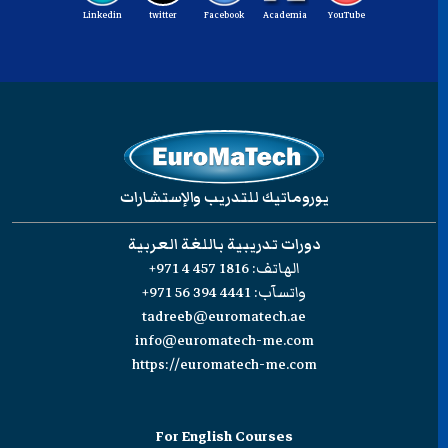
Linkedin
twitter
Facebook
Academia
YouTube
يوروماتيك للتدريب والإستشارات
دورات تدريبية باللغة العربية
الهاتف:
+971 4 457 1816
واتسآب:
+971 56 394 4441
tadreeb@euromatech.ae
info@euromatech-me.com
https://euromatech-me.com
For English Courses