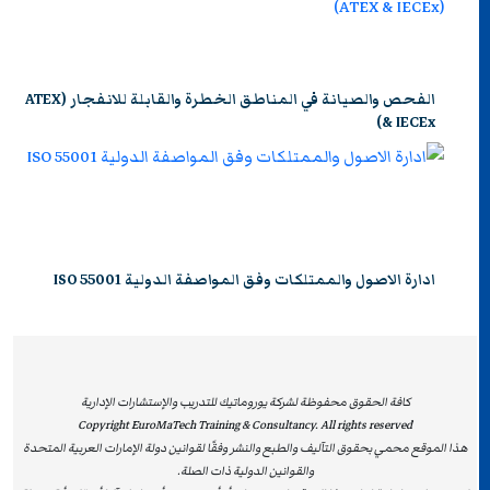
الفحص والصيانة في المناطق الخطرة والقابلة للانفجار (ATEX
& IECEx)
ادارة الاصول والممتلكات وفق المواصفة الدولية ISO 55001
كافة الحقوق محفوظة لشركة يوروماتيك للتدريب والإستشارات الإدارية
Copyright EuroMaTech Training & Consultancy. All rights reserved
هذا الموقع محمي بحقوق التآليف والطبع والنشر وفقًا لقوانين دولة الإمارات العربية المتحدة
والقوانين الدولية ذات الصلة.