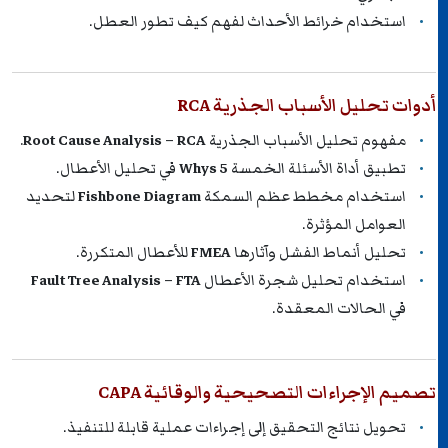
استخدام خرائط الأحداث لفهم كيف تطور العطل.
أدوات تحليل الأسباب الجذرية RCA
مفهوم تحليل الأسباب الجذرية
Root Cause Analysis – RCA
.
تطبيق أداة الأسئلة الخمسة
5 Whys
في تحليل الأعطال.
استخدام مخطط عظم السمكة
Fishbone Diagram
لتحديد
العوامل المؤثرة.
تحليل أنماط الفشل وآثارها
FMEA
للأعطال المتكررة.
استخدام تحليل شجرة الأعطال
Fault Tree Analysis – FTA
في الحالات المعقدة.
تصميم الإجراءات التصحيحية والوقائية CAPA
تحويل نتائج التحقيق إلى إجراءات عملية قابلة للتنفيذ.