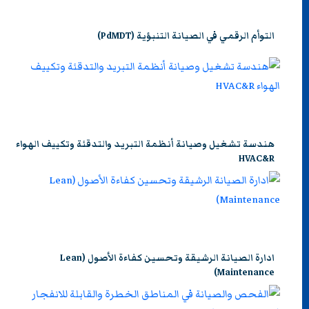
التوأم الرقمي في الصيانة التنبؤية (PdMDT)
هندسة تشغيل وصيانة أنظمة التبريد والتدقئة وتكييف الهواء
HVAC&R
ادارة الصيانة الرشيقة وتحسين كفاءة الأصول (Lean
Maintenance)