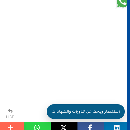
استفسار وبحث عن الدورات والشهادات
HIDE