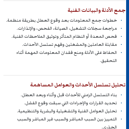
جمع الأدلة والبيانات الفنية
خطوات جمع المعلومات بعد وقوع العطل بطريقة منظمة.
مراجعة سجلات التشغيل، الصيانة، الفحص، والإنذارات.
فحص المعدة أو النظام المتأثر وتوثيق الملاحظات الفنية.
مقابلة العاملين والمشغلين وفهم تسلسل الأحداث.
الحفاظ على الأدلة ومنع فقدان المعلومات المهمة أثناء
التحقيق.
تحليل تسلسل الأحداث والعوامل المساهمة
بناء التسلسل الزمني للأحداث قبل وأثناء وبعد العطل.
تحديد القرارات والإجراءات التي سبقت وقوع الفشل.
تحليل العوامل الفنية والتشغيلية والبشرية والتنظيمية.
التمييز بين السبب المباشر والسبب غير المباشر والسبب
الجذري.