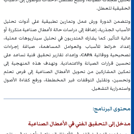
الحقيقية للعطل.
وتتضمن الدورة ورش عمل وتمارين تطبيقية على أدوات تحليل
الأسباب الجذرية، إضافة إلى دراسات حالة لأعطال صناعية متكررة أو
عالية التأثير. كما يشارك المتدربون في تحليل سيناريوهات عملية،
إعداد خرائط للأسباب والعوامل المساهمة، صياغة إجراءات
تصحيحية ووقائية
CAPA
، وإعداد تقارير تحقيق فنية تساعد على
تحسين قرارات الصيانة والاعتمادية. وتهدف هذه المنهجية إلى
تمكين المشاركين من تحويل الأعطال الصناعية إلى فرص تعلم
وتحسين، وتقليل التوقفات غير المخططة، ورفع كفاءة الأصول
واستمرارية التشغيل.
محتوى البرنامج:
مدخل إلى التحقيق الفني في الأعطال الصناعية