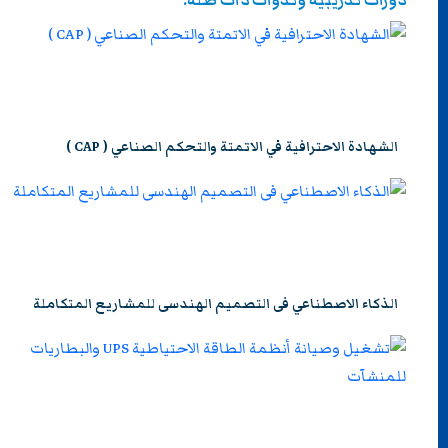
دورات تدريبية وندوات ذات صلة:
الشهادة الاحترافية في الاتمتة والتحكم الصناعي ( CAP )
الذكاء الاصطناعي فى التصميم الهندسى للمشاريع المتكاملة