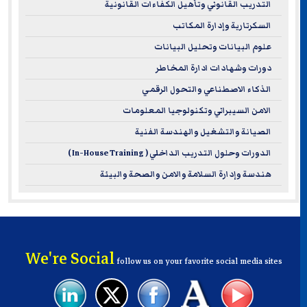
التدريب القانوني وتأهيل الكفاءات القانونية
السكرتارية وإدارة المكاتب
علوم البيانات وتحليل البيانات
دورات وشهادات ادارة المخاطر
الذكاء الاصطناعي والتحول الرقمي
الامن السيبراني وتكنولوجيا المعلومات
الصيانة والتشغيل والهندسة الفنية
الدورات وحلول التدريب الداخلي ( In-House Training )
هندسة وإدارة السلامة والامن والصحة والبيئة
We're Social
follow us on your favorite social media sites