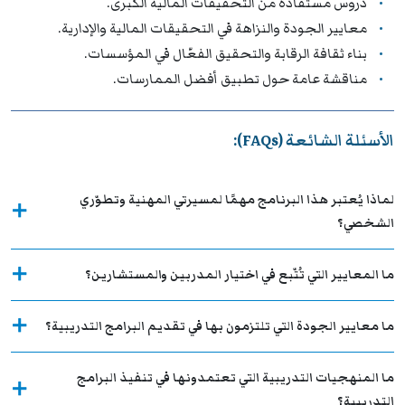
دروس مستفادة من التحقيقات المالية الكبرى.
معايير الجودة والنزاهة في التحقيقات المالية والإدارية.
بناء ثقافة الرقابة والتحقيق الفعّال في المؤسسات.
مناقشة عامة حول تطبيق أفضل الممارسات.
الأسئلة الشائعة (FAQs):
لماذا يُعتبر هذا البرنامج مهمًا لمسيرتي المهنية وتطوّري
الشخصي؟
ما المعايير التي تُتّبع في اختيار المدربين والمستشارين؟
ما معايير الجودة التي تلتزمون بها في تقديم البرامج التدريبية؟
ما المنهجيات التدريبية التي تعتمدونها في تنفيذ البرامج
التدريبية؟