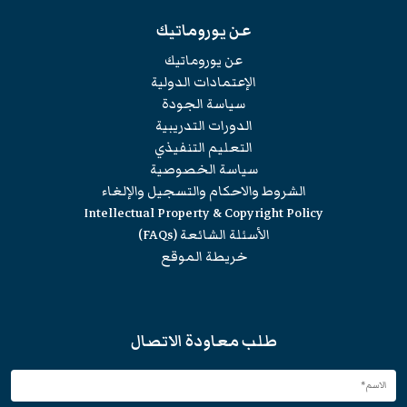
عن يوروماتيك
عن يوروماتيك
الإعتمادات الدولية
سياسة الجودة
الدورات التدريبية
التعليم التنفيذي
سياسة الخصوصية
الشروط والاحكام والتسجيل والإلغاء
Intellectual Property & Copyright Policy
الأسئلة الشائعة (FAQs)
خريطة الموقع
طلب معاودة الاتصال