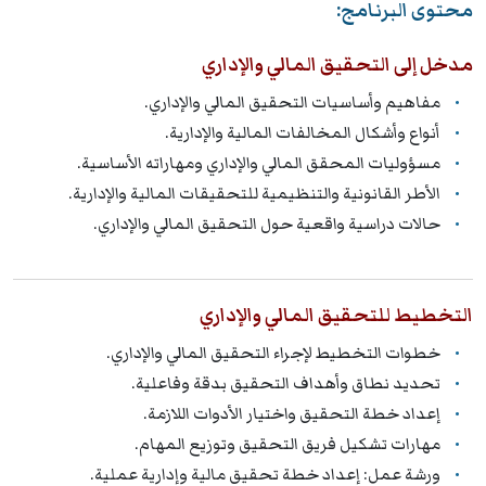
محتوى البرنامج:
مدخل إلى التحقيق المالي والإداري
مفاهيم وأساسيات التحقيق المالي والإداري.
أنواع وأشكال المخالفات المالية والإدارية.
مسؤوليات المحقق المالي والإداري ومهاراته الأساسية.
الأطر القانونية والتنظيمية للتحقيقات المالية والإدارية.
حالات دراسية واقعية حول التحقيق المالي والإداري.
التخطيط للتحقيق المالي والإداري
خطوات التخطيط لإجراء التحقيق المالي والإداري.
تحديد نطاق وأهداف التحقيق بدقة وفاعلية.
إعداد خطة التحقيق واختيار الأدوات اللازمة.
مهارات تشكيل فريق التحقيق وتوزيع المهام.
ورشة عمل: إعداد خطة تحقيق مالية وإدارية عملية.