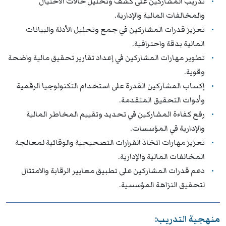
تدريب المشاركين على كشف وتحليل حالات الاحتيال
والمخالفات المالية والإدارية.
تعزيز قدرات المشاركين في جمع وتحليل الأدلة والبيانات
المالية بدقة واحترافية.
تطوير مهارات المشاركين في إعداد تقارير تحقيق مالية واضحة
وقوية.
إكساب المشاركين القدرة على استخدام التكنولوجيا الرقمية
وأدوات التحقيق المتقدمة.
رفع كفاءة المشاركين في تحديد وتقييم المخاطر المالية
والإدارية في المؤسسات.
تعزيز مهارات اتخاذ القرارات التصحيحية والوقائية لمعالجة
المخالفات المالية والإدارية.
دعم قدرات المشاركين على تطبيق معايير الرقابة والامتثال
لتحقيق النزاهة المؤسسية.
منهجية التدريب: