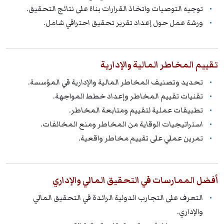
توجيه التوصيات واتخاذ القرارات بناءً على نتائج التحقيق.
ورشة عمل حول إعداد تقرير تحقيق احترافي شامل.
تقييم المخاطر المالية والإدارية
تحديد وتصنيف المخاطر المالية والإدارية في المؤسسة.
تقنيات تقييم المخاطر وإعداد خطط المواجهة.
تطبيقات عملية لتقييم ومتابعة المخاطر.
استراتيجيات الوقاية من المخاطر ومنع المخالفات.
تمرين عملي على تقييم مخاطر واقعية.
أفضل الممارسات في التحقيق المالي والإداري
التعرف على التجارب الدولية الرائدة في التحقيق المالي
والإداري.