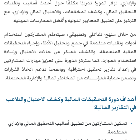
والإداري. توفر الدورة تدريبًا مكثفًا حول أحدث أساليب وتقنيات
التحقيق المالي، وكشف المخالفات، والاحتيال المالي والإداري، مع
التركيز على تطبيق المعايير الدولية وأفضل الممارسات المهنية.
من خلال منهج تفاعلي وتطبيقي، سيتعلم المشاركون استخدام
أدوات وتقنيات متقدمة في جمع وتحليل الأدلة، وإجراء التحقيقات
المالية المتعمقة، والكشف المبكر عن حالات الاحتيال وإساءة
استخدام الموارد. كما ستركز الدورة على تعزيز مهارات المشاركين
في إعداد تقارير تحقيق احترافية وواضحة تدعم اتخاذ القرارات
وتضمن حماية المؤسسات من المخاطر المالية والإدارية المحتملة.
أهداف دورة التحقيقات المالية وكشف الاحتيال والتلاعب
في التقارير المالية:
تمكين المشاركين من تطبيق أساليب التحقيق المالي والإداري
المتقدمة.