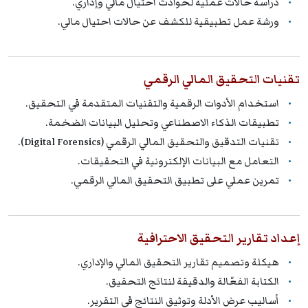
دراسة حالات عملية لحوادث احتيال مالي وإداري.
ورشة عمل تطبيقية للكشف عن حالات احتيال مالي.
تقنيات التحقيق المالي الرقمي
استخدام الأدوات الرقمية والتقنيات المتقدمة في التحقيق.
تطبيقات الذكاء الاصطناعي وتحليل البيانات الضخمة.
تقنيات التدقيق والتحقيق المالي الرقمي (Digital Forensics).
التعامل مع البيانات الإلكترونية في التحقيقات.
تمرين عملي على تطبيق التحقيق المالي الرقمي.
إعداد تقارير التحقيق الاحترافية
هيكلة وتصميم تقارير التحقيق المالي والإداري.
الكتابة الفعّالة والدقيقة لنتائج التحقيق.
أساليب عرض الأدلة وتوثيق النتائج في التقرير.