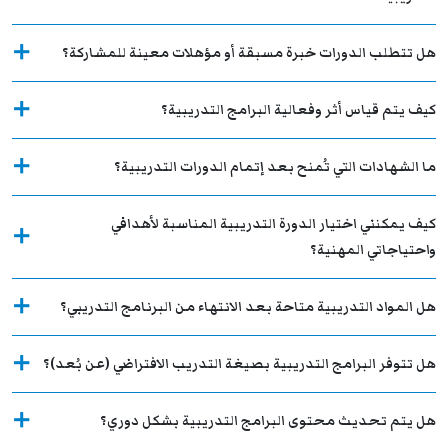
هل تتطلب الدورات خبرة مسبقة أو مؤهلات معينة للمشاركة؟
كيف يتم قياس أثر وفعالية البرامج التدريبية؟
ما الشهادات التي تُمنح بعد إتمام الدورات التدريبية؟
كيف يمكنني اختيار الدورة التدريبية المناسبة لأهدافي
واحتياجاتي المهنية؟
هل المواد التدريبية متاحة بعد الانتهاء من البرنامج التدريبي؟
هل تتوفر البرامج التدريبية بصيغة التدريب الافتراضي (عن بُعد)؟
هل يتم تحديث محتوى البرامج التدريبية بشكل دوري؟