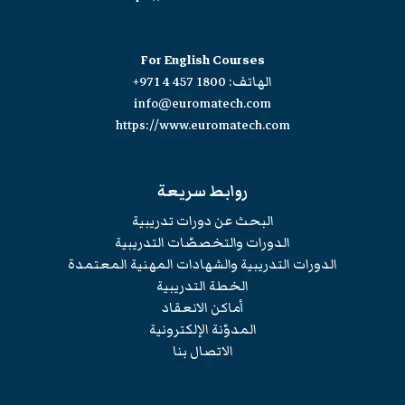
For English Courses
الهاتف:
+971 4 457 1800
info@euromatech.com
https://www.euromatech.com
روابط سريعة
البحث عن دورات تدريبية
الدورات والتخصصّات التدريبية
الدورات التدريبية والشهادات المهنية المعتمدة
الخطة التدريبية
أماكن الانعقاد
المدوّنة الإلكترونية
الاتصال بنا