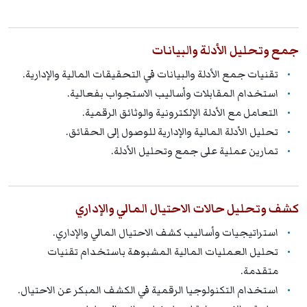
جمع وتحليل الأدلة والبيانات
تقنيات جمع الأدلة والبيانات في التحقيقات المالية والإدارية.
استخدام المقابلات وأساليب الاستجواب بفعالية.
التعامل مع الأدلة الإلكترونية والوثائق الرقمية.
تحليل الأدلة المالية والإدارية للوصول إلى الحقائق.
تمارين عملية على جمع وتحليل الأدلة.
كشف وتحليل حالات الاحتيال المالي والإداري
استراتيجيات وأساليب كشف الاحتيال المالي والإداري.
تحليل العمليات المالية المشبوهة باستخدام تقنيات
متقدمة.
استخدام التكنولوجيا الرقمية في الكشف المبكر عن الاحتيال.