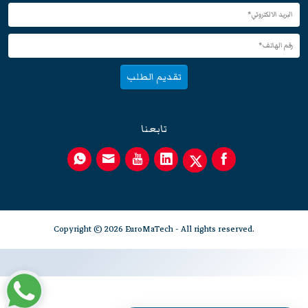
تقديم الطلب
تابعنا
Copyright © 2026 EuroMaTech - All rights reserved.