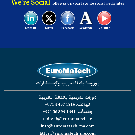
We're Social
follow us on your favorite social media sites
Linkedin
twitter
Facebook
Academia
YouTube
يوروماتيك للتدريب والإستشارات
دورات تدريبية باللغة العربية
الهاتف:
+971 4 457 1816
واتسآب:
+971 56 394 4441
tadreeb@euromatech.ae
info@euromatech-me.com
https://euromatech-me.com