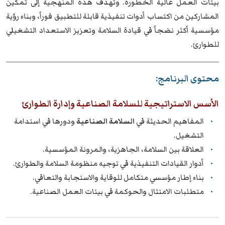
بيئات العمل عالية الخطورة. وتهدف هذه المنهجية إلى تمكين
المشاركين من اكتساب أدوات تنفيذية قابلة للتطبيق فوراً، وبناء رؤية
مؤسسية أكثر نضجاً في قيادة السلامة وتعزيز الاستعداد التشغيلي
للطوارئ.
محتوى البرنامج:
الأسس الاستراتيجية للسلامة الصناعية وإدارة الطوارئ
المفاهيم الحديثة في
السلامة الصناعية
ودورها في استدامة
التشغيل.
العلاقة بين السلامة، الجاهزية، والمرونة المؤسسية.
أدوار القيادات التنفيذية في توجيه منظومة السلامة والطوارئ.
بناء إطار مؤسسي متكامل للوقاية والاستجابة والتعافي.
متطلبات الامتثال والحوكمة في بيئات العمل الصناعية.