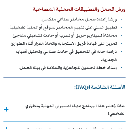
ورش العمل والتطبيقات العملية المصاحبة
ورشة إعداد سجل مخاطر صناعي متكامل.
تطبيق عملي على تقييم المخاطر لموقع أو عملية تشغيلية.
محاكاة لسيناريو حريق أو تسرب أو حادث تشغيلي مفاجئ.
تمرين على قيادة فريق الاستجابة واتخاذ القرار أثناء الطوارئ.
دراسة حالة في التحقيق في حادث صناعي وتحليل أسبابه
الجذرية.
إعداد خطة تحسين للجاهزية والسلامة في بيئة العمل.
الأسئلة الشائعة (FAQs):
لماذا يُعتبر هذا البرنامج مهمًا لمسيرتي المهنية وتطوّري
الشخصي؟