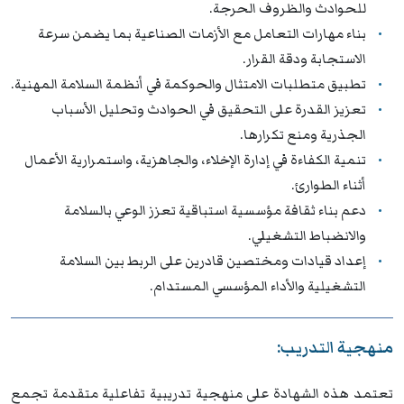
للحوادث والظروف الحرجة.
بناء مهارات التعامل مع الأزمات الصناعية بما يضمن سرعة
الاستجابة ودقة القرار.
تطبيق متطلبات الامتثال والحوكمة في أنظمة السلامة المهنية.
تعزيز القدرة على التحقيق في الحوادث وتحليل الأسباب
الجذرية ومنع تكرارها.
تنمية الكفاءة في إدارة الإخلاء، والجاهزية، واستمرارية الأعمال
أثناء الطوارئ.
دعم بناء ثقافة مؤسسية استباقية تعزز الوعي بالسلامة
والانضباط التشغيلي.
إعداد قيادات ومختصين قادرين على الربط بين السلامة
التشغيلية والأداء المؤسسي المستدام.
منهجية التدريب:
تعتمد هذه الشهادة على منهجية تدريبية تفاعلية متقدمة تجمع