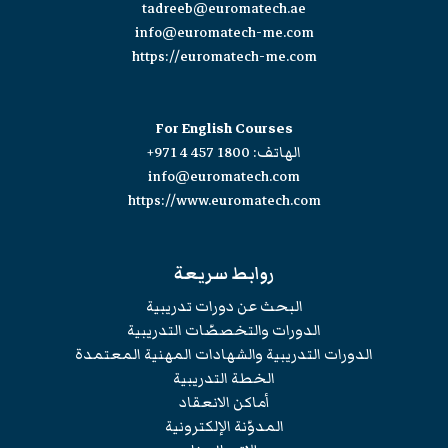
tadreeb@euromatech.ae
info@euromatech-me.com
https://euromatech-me.com
For English Courses
الهاتف:
+971 4 457 1800
info@euromatech.com
https://www.euromatech.com
روابط سريعة
البحث عن دورات تدريبية
الدورات والتخصصّات التدريبية
الدورات التدريبية والشهادات المهنية المعتمدة
الخطة التدريبية
أماكن الانعقاد
المدوّنة الإلكترونية