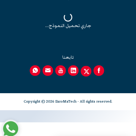
جاري تحميل النموذج...
تابعنا
Copyright © 2026 EuroMaTech - All rights reserved.