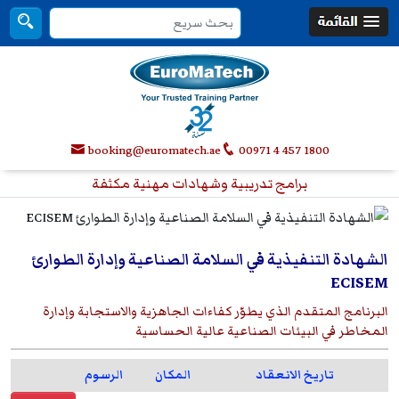
booking@euromatech.ae
00971 4 457 1800
برامج تدريبية وشهادات مهنية مكثفة
الشهادة التنفيذية في السلامة الصناعية وإدارة الطوارئ
ECISEM
البرنامج المتقدم الذي يطوّر كفاءات الجاهزية والاستجابة وإدارة
المخاطر في البيئات الصناعية عالية الحساسية
تاريخ الانعقاد
المكان
الرسوم