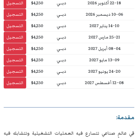
18–22 أكتوبر 2026
دبــي
$4,250
التسجيل
06–10 ديسمبر 2026
دبــي
$4,250
التسجيل
10–14 يناير 2027
دبــي
$4,250
التسجيل
21–25 مارس 2027
دبــي
$4,250
التسجيل
04–08 أبريل 2027
دبــي
$4,250
التسجيل
09–13 مايو 2027
دبــي
$4,250
التسجيل
20–24 يونيو 2027
دبــي
$4,250
التسجيل
08–12 أغسطس 2027
دبــي
$4,250
التسجيل
مقدمة:
في عالمٍ صناعي تتسارع فيه العمليات التشغيلية وتتشابك فيه