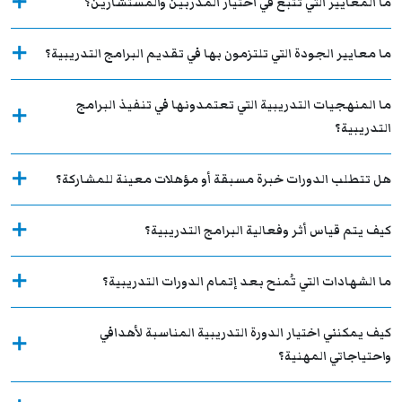
ما المعايير التي تُتّبع في اختيار المدربين والمستشارين؟
ما معايير الجودة التي تلتزمون بها في تقديم البرامج التدريبية؟
ما المنهجيات التدريبية التي تعتمدونها في تنفيذ البرامج
التدريبية؟
هل تتطلب الدورات خبرة مسبقة أو مؤهلات معينة للمشاركة؟
كيف يتم قياس أثر وفعالية البرامج التدريبية؟
ما الشهادات التي تُمنح بعد إتمام الدورات التدريبية؟
كيف يمكنني اختيار الدورة التدريبية المناسبة لأهدافي
واحتياجاتي المهنية؟