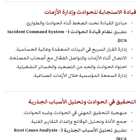
قيادة الاستجابة للحوادث وإدارة الأزمات
مبادئ القيادة تحت الضغط أثناء الحوادث والطوارئ.
تطبيق
نظام قيادة الحوادث (Incident Command System –
.
ICS)
إدارة القرار السريع في البيئات المعقدة وعالية الحساسية.
الاتصال أثناء الأزمات والتواصل الفعّال مع أصحاب المصلحة.
احتواء الحوادث والحد من التصعيد والخسائر التشغيلية.
إدارة السمعة المؤسسية خلال الأزمات الصناعية.
التحقيق في الحوادث وتحليل الأسباب الجذرية
منهجية التحقيق المهني في الحوادث وشبه الحوادث.
جمع الأدلة وتحليل الوقائع وإعداد التقارير الفنية.
تطبيق
تحليل الأسباب الجذرية (Root Cause Analysis –
.
RCA)