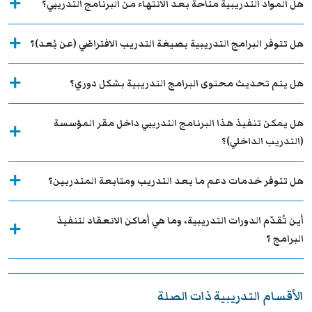
هل المواد التدريبية متاحة بعد الانتهاء من البرنامج التدريبي؟
هل تتوفر البرامج التدريبية بصيغة التدريب الافتراضي (عن بُعد)؟
هل يتم تحديث محتوى البرامج التدريبية بشكل دوري؟
هل يمكن تنفيذ هذا البرنامج التدريبي داخل مقر المؤسسة
(التدريب الداخلي)؟
هل تتوفر خدمات دعم ما بعد التدريب ومتابعة المتدربين؟
أين تُقدّم الدورات التدريبية، وما هي أماكن الانعقاد لتنفيذ
البرامج ؟
الأقسام التدريبية ذات الصلة