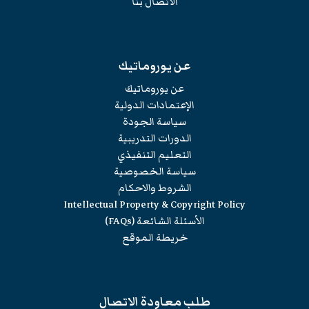
الاتصال بنا
عن يوروماتيك
عن يوروماتيك
الإعتمادات الدولية
سياسة الجودة
الدورات التدريبية
التعليم التنفيذي
سياسة الخصوصية
الشروط والاحكام
Intellectual Property & Copyright Policy
الأسئلة الشائعة (FAQs)
خريطة الموقع
طلب معاودة الاتصال