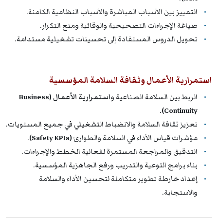
التمييز بين الأسباب المباشرة والأسباب النظامية الكامنة.
صياغة الإجراءات التصحيحية والوقائية ومنع التكرار.
تحويل الدروس المستفادة إلى تحسينات تشغيلية مستدامة.
استمرارية الأعمال وثقافة السلامة المؤسسية
الربط بين السلامة الصناعية و
استمرارية الأعمال (Business
.
Continuity)
تعزيز ثقافة السلامة والانضباط التشغيلي في جميع المستويات.
مؤشرات قياس الأداء في السلامة والطوارئ
(Safety KPIs)
.
التدقيق والمراجعة المستمرة لفعالية الخطط والإجراءات.
بناء برامج التوعية والتدريب ورفع الجاهزية المؤسسية.
إعداد خارطة تطوير متكاملة لتحسين الأداء والسلامة
والاستجابة.