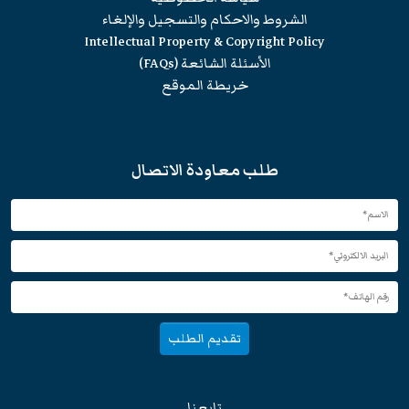
الشروط والاحكام والتسجيل والإلغاء
Intellectual Property & Copyright Policy
الأسئلة الشائعة (FAQs)
خريطة الموقع
طلب معاودة الاتصال
تقديم الطلب
تابعنا