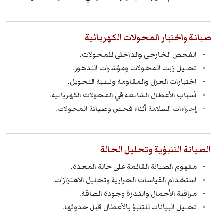
صيانة واختبار المحولات الكهربائية
الفحص الخارجي والداخلي للمحولات.
تحليل زيت المحولات ومؤشرات التدهور.
اختبارات العزل والمقاومة ونسبة التحويل.
أسباب الأعطال الشائعة في المحولات الكهربائية.
إجراءات السلامة أثناء فحص وصيانة المحولات.
الصيانة التنبؤية وتحليل الحالة
مفهوم الصيانة القائمة على حالة المعدة.
استخدام القياسات الحرارية وتحليل الاهتزازات.
مراقبة الأحمال والقدرة وجودة الطاقة.
تحليل البيانات للتنبؤ بالأعطال قبل حدوثها.