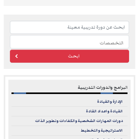
ابحث
البرامج والدورات التدريبية
الإدارة والقيادة
القيادة واعداد القادة
دورات المهارات الشخصية والكفاءات وتطوير الذات
الاستراتيجية والتخطيط