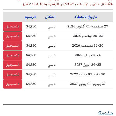
الأعطال الكهربائية، الصيانة الكهربائية، وموثوقية التشغيل
تاريخ الانعقاد
المكان
الرسوم
27 سبتمبر–01 أكتوبر 2026
دبــي
$4,250
التسجيل
22–26 نوفمبر 2026
دبــي
$4,250
التسجيل
20–24 ديسمبر 2026
دبــي
$4,250
التسجيل
24–28 يناير 2027
دبــي
$4,250
التسجيل
25–29 أبريل 2027
دبــي
$4,250
التسجيل
30 مايو–03 يونيو 2027
دبــي
$4,250
التسجيل
27 يونيو–01 يوليو 2027
دبــي
$4,250
التسجيل
مقدمة: