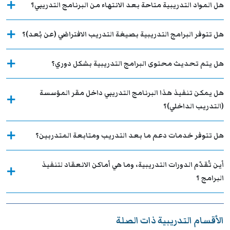
هل المواد التدريبية متاحة بعد الانتهاء من البرنامج التدريبي؟
هل تتوفر البرامج التدريبية بصيغة التدريب الافتراضي (عن بُعد)؟
هل يتم تحديث محتوى البرامج التدريبية بشكل دوري؟
هل يمكن تنفيذ هذا البرنامج التدريبي داخل مقر المؤسسة
(التدريب الداخلي)؟
هل تتوفر خدمات دعم ما بعد التدريب ومتابعة المتدربين؟
أين تُقدّم الدورات التدريبية، وما هي أماكن الانعقاد لتنفيذ
البرامج ؟
الأقسام التدريبية ذات الصلة