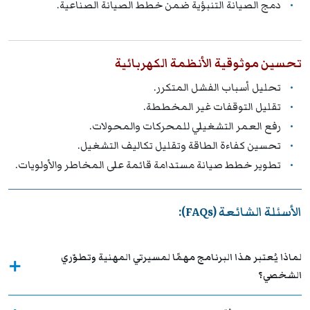
دمج الصيانة التنبؤية ضمن خطط الصيانة الصناعية.
تحسين موثوقية الأنظمة الكهربائية
تحليل أسباب الفشل المتكرر.
تقليل التوقفات غير المخططة.
رفع العمر التشغيلي للمحركات والمحولات.
تحسين كفاءة الطاقة وتقليل تكاليف التشغيل.
تطوير خطط صيانة مستدامة قائمة على المخاطر والأولويات.
الأسئلة الشائعة (FAQs):
لماذا يُعتبر هذا البرنامج مهمًا لمسيرتي المهنية وتطوّري
الشخصي؟