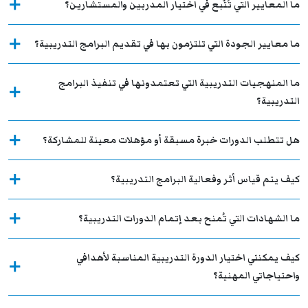
ما المعايير التي تُتّبع في اختيار المدربين والمستشارين؟
ما معايير الجودة التي تلتزمون بها في تقديم البرامج التدريبية؟
ما المنهجيات التدريبية التي تعتمدونها في تنفيذ البرامج
التدريبية؟
هل تتطلب الدورات خبرة مسبقة أو مؤهلات معينة للمشاركة؟
كيف يتم قياس أثر وفعالية البرامج التدريبية؟
ما الشهادات التي تُمنح بعد إتمام الدورات التدريبية؟
كيف يمكنني اختيار الدورة التدريبية المناسبة لأهدافي
واحتياجاتي المهنية؟