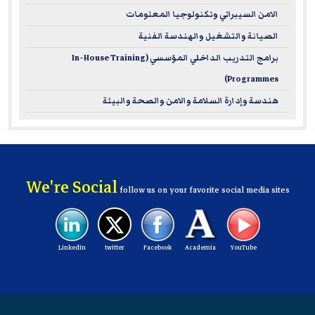
الامن السيبراني وتكنولوجيا المعلومات
الصيانة والتشغيل والهندسة الفنية
برامج التدريب الداخلي المؤسسي (In-House Training
Programmes)
هندسة وإدارة السلامة والامن والصحة والبيئة
We're Social
follow us on your favorite social media sites
Linkedin
twitter
Facebook
Academia
YouTube