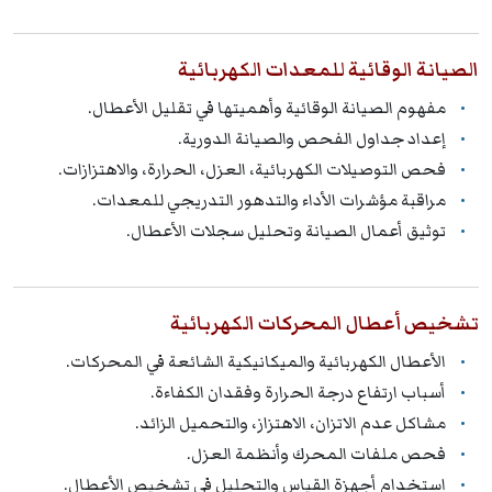
الصيانة الوقائية للمعدات الكهربائية
مفهوم الصيانة الوقائية وأهميتها في تقليل الأعطال.
إعداد جداول الفحص والصيانة الدورية.
فحص التوصيلات الكهربائية، العزل، الحرارة، والاهتزازات.
مراقبة مؤشرات الأداء والتدهور التدريجي للمعدات.
توثيق أعمال الصيانة وتحليل سجلات الأعطال.
تشخيص أعطال المحركات الكهربائية
الأعطال الكهربائية والميكانيكية الشائعة في المحركات.
أسباب ارتفاع درجة الحرارة وفقدان الكفاءة.
مشاكل عدم الاتزان، الاهتزاز، والتحميل الزائد.
فحص ملفات المحرك وأنظمة العزل.
استخدام أجهزة القياس والتحليل في تشخيص الأعطال.