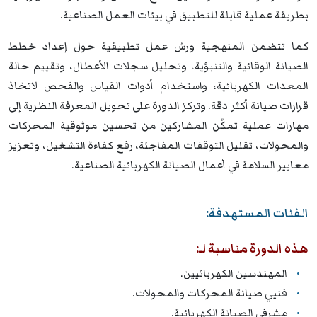
بطريقة عملية قابلة للتطبيق في بيئات العمل الصناعية.
كما تتضمن المنهجية ورش عمل تطبيقية حول إعداد خطط
الصيانة الوقائية والتنبؤية، وتحليل سجلات الأعطال، وتقييم حالة
المعدات الكهربائية، واستخدام أدوات القياس والفحص لاتخاذ
قرارات صيانة أكثر دقة. وتركز الدورة على تحويل المعرفة النظرية إلى
مهارات عملية تمكّن المشاركين من تحسين موثوقية المحركات
والمحولات، تقليل التوقفات المفاجئة، رفع كفاءة التشغيل، وتعزيز
معايير السلامة في أعمال الصيانة الكهربائية الصناعية.
الفئات المستهدفة:
هذه الدورة مناسبة لـ:
المهندسين الكهربائيين.
فنيي صيانة المحركات والمحولات.
مشرفي الصيانة الكهربائية.