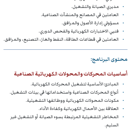
مديري الصيانة والتشغيل.
العاملين في المصانع والمنشآت الصناعية.
مسؤولي إدارة الأصول والمرافق.
فنيي الاختبارات الكهربائية والفحص الدوري.
العاملين في قطاعات الطاقة، النفط والغاز، التصنيع، والمرافق.
محتوى البرنامج:
أساسيات المحركات والمحولات الكهربائية الصناعية
المبادئ الأساسية لتشغيل المحركات الكهربائية.
أنواع المحركات الصناعية واستخداماتها في بيئات التشغيل.
مكونات المحولات الكهربائية ووظائفها التشغيلية.
العلاقة بين الأحمال الكهربائية وكفاءة الأداء.
المخاطر التشغيلية المرتبطة بسوء الصيانة أو التشغيل غير
السليم.