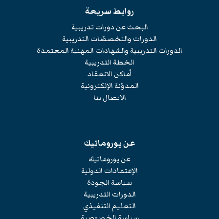
روابط سريعة
البحث عن دورات تدريبية
الدورات والتخصصّات التدريبية
الدورات التدريبية والشهادات المهنية المعتمدة
الخطة التدريبية
أماكن الانعقاد
المدوّنة الإلكترونية
الاتصال بنا
عن يوروماتيك
عن يوروماتيك
الإعتمادات الدولية
سياسة الجودة
الدورات التدريبية
التعليم التنفيذي
سياسة الخصوصية