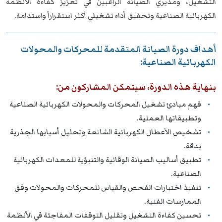
التشغيل، ومديري الصيانة الراغبين في تعزيز كفاءة الأنظمة
الكهربائية الصناعية وتحقيق أداء تشغيلي أكثر استقراراً واستدامة.
أهداف دورة الصيانة المتقدمة للمحركات والمحولات
الكهربائية الصناعية:
بنهاية هذه الدورة، سيتمكن المشاركون من:
فهم مبادئ تشغيل المحركات والمحولات الكهربائية الصناعية
وتطبيقاتها العملية.
تشخيص الأعطال الكهربائية الشائعة وتحليل أسبابها الجذرية
بدقة.
تطبيق أساليب الصيانة الوقائية والتنبؤية للمعدات الكهربائية
الصناعية.
تنفيذ اختبارات الفحص والقياس للمحركات والمحولات وفق
الممارسات الفنية.
تحسين كفاءة التشغيل وتقليل التوقفات المفاجئة في الأنظمة