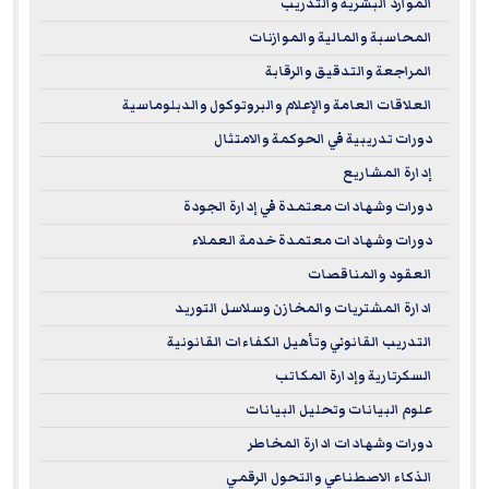
الموارد البشرية والتدريب
المحاسبة والمالية والموازنات
المراجعة والتدقيق والرقابة
العلاقات العامة والإعلام والبروتوكول والدبلوماسية
دورات تدريبية في الحوكمة والامتثال
إدارة المشاريع
دورات وشهادات معتمدة في إدارة الجودة
دورات وشهادات معتمدة خدمة العملاء
العقود والمناقصات
ادارة المشتريات والمخازن وسلاسل التوريد
التدريب القانوني وتأهيل الكفاءات القانونية
السكرتارية وإدارة المكاتب
علوم البيانات وتحليل البيانات
دورات وشهادات ادارة المخاطر
الذكاء الاصطناعي والتحول الرقمي