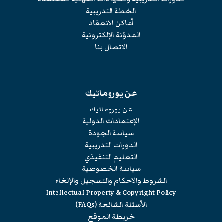
الخطة التدريبية
أماكن الانعقاد
المدوّنة الإلكترونية
الاتصال بنا
عن يوروماتيك
عن يوروماتيك
الإعتمادات الدولية
سياسة الجودة
الدورات التدريبية
التعليم التنفيذي
سياسة الخصوصية
الشروط والاحكام والتسجيل والإلغاء
Intellectual Property & Copyright Policy
الأسئلة الشائعة (FAQs)
خريطة الموقع