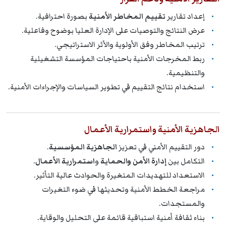
إعداد تقارير
تقييم المخاطر الأمنية
بصورة احترافية.
عرض النتائج والتوصيات على الإدارة العليا بوضوح وفاعلية.
ترتيب المخاطر وفق الأولوية والأثر الاستراتيجي.
ربط المخرجات الأمنية باحتياجات المؤسسة التشغيلية
والتنظيمية.
استخدام نتائج التقييم في تطوير السياسات والإجراءات الأمنية.
الجاهزية الأمنية واستمرارية الأعمال
دور التقييم الأمني في تعزيز
الجاهزية المؤسسية
.
التكامل بين
إدارة الأمن والحماية
و
استمرارية الأعمال
.
الاستعداد للتهديدات المتغيرة والحوادث عالية التأثير.
مراجعة الخطط الأمنية وتحديثها في ضوء التغيرات
والمستجدات.
بناء ثقافة أمنية استباقية قائمة على التحليل والوقاية.