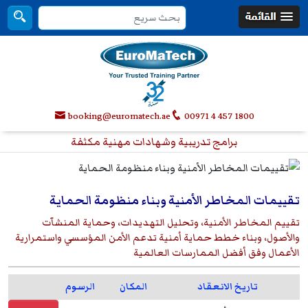
booking@euromatech.ae
00971 4 457 1800
برامج تدريبية وشهادات مهنية مكثفة
تقييمات المخاطر الأمنية وبناء منظومة الحماية
تقييم المخاطر الأمنية، وتحليل التهديدات، وحماية المنشآت
والأصول، وبناء خطط حماية أمنية تدعم الأمن المؤسسي واستمرارية
الأعمال وفق أفضل الممارسات العالمية
تاريخ الانعقاد
المكان
الرسوم