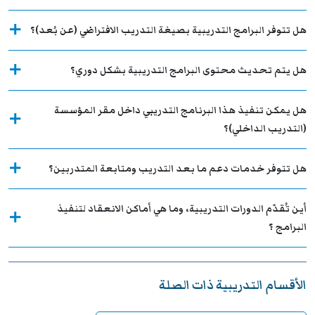
هل تتوفر البرامج التدريبية بصيغة التدريب الافتراضي (عن بُعد)؟
هل يتم تحديث محتوى البرامج التدريبية بشكل دوري؟
هل يمكن تنفيذ هذا البرنامج التدريبي داخل مقر المؤسسة
(التدريب الداخلي)؟
هل تتوفر خدمات دعم ما بعد التدريب ومتابعة المتدربين؟
أين تُقدّم الدورات التدريبية، وما هي أماكن الانعقاد لتنفيذ
البرامج ؟
الأقسام التدريبية ذات الصلة