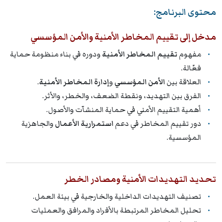
محتوى البرنامج:
مدخل إلى تقييم المخاطر الأمنية والأمن المؤسسي
مفهوم
تقييم المخاطر الأمنية
ودوره في بناء منظومة حماية
فعّالة.
العلاقة بين
الأمن المؤسسي
و
إدارة المخاطر الأمنية
.
الفرق بين التهديد، ونقطة الضعف، والخطر، والأثر.
أهمية التقييم الأمني في حماية المنشآت والأصول.
دور تقييم المخاطر في دعم
استمرارية الأعمال
والجاهزية
المؤسسية.
تحديد التهديدات الأمنية ومصادر الخطر
تصنيف التهديدات الداخلية والخارجية في بيئة العمل.
تحليل المخاطر المرتبطة بالأفراد والمرافق والعمليات