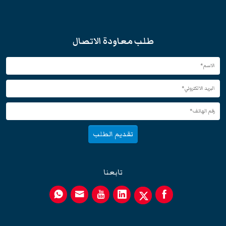
طلب معاودة الاتصال
تقديم الطلب
تابعنا