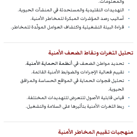
والمعلومات.
التهديدات التقليدية والمستحدثة في المنشآت الحيوية.
أساليب رصد المؤشرات المبكرة للمخاطر الأمنية.
قراءة البيئة التشغيلية واكتشاف العوامل المولّدة للمخاطر.
تحليل الثغرات ونقاط الضعف الأمنية
تحديد مواطن الضعف في
أنظمة الحماية الأمنية
.
تقييم فعالية الإجراءات والضوابط الأمنية القائمة.
تحليل فجوات الحماية في المواقع الحساسة والمرافق
الحيوية.
قياس قابلية الأصول للتعرض للتهديدات المختلفة.
ربط الثغرات الأمنية بتأثيرها على السلامة والتشغيل.
منهجيات تقييم المخاطر الأمنية