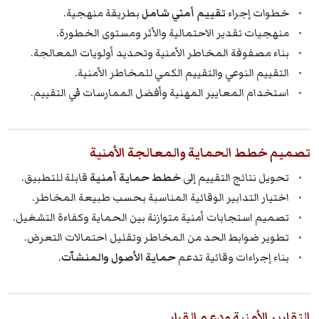
خطوات إجراء
تقييم أمني شامل
بطريقة منهجية.
منهجيات تقدير الاحتمالية والأثر ومستوى الخطورة.
بناء مصفوفة المخاطر الأمنية وتحديد أولويات المعالجة.
التقييم النوعي والتقييم الكمي للمخاطر الأمنية.
استخدام المعايير المهنية وأفضل الممارسات في التقييم.
تصميم خطط الحماية والمعالجة الأمنية
تحويل نتائج التقييم إلى
خطط حماية أمنية
قابلة للتطبيق.
اختيار التدابير الوقائية المناسبة بحسب طبيعة المخاطر.
تصميم استجابات أمنية متوازنة بين الحماية وكفاءة التشغيل.
تطوير ضوابط الحد من المخاطر وتقليل احتمالات التعرض.
بناء إجراءات وقائية تدعم
حماية الأصول والمنشآت
.
التقارير الأمنية ودعم القرار