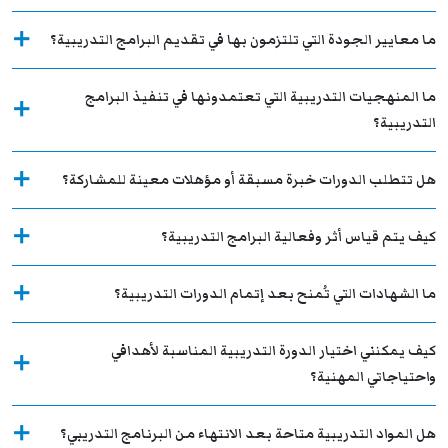
ما معايير الجودة التي تلتزمون بها في تقديم البرامج التدريبية؟
ما المنهجيات التدريبية التي تعتمدونها في تنفيذ البرامج
التدريبية؟
هل تتطلب الدورات خبرة مسبقة أو مؤهلات معينة للمشاركة؟
كيف يتم قياس أثر وفعالية البرامج التدريبية؟
ما الشهادات التي تُمنح بعد إتمام الدورات التدريبية؟
كيف يمكنني اختيار الدورة التدريبية المناسبة لأهدافي
واحتياجاتي المهنية؟
هل المواد التدريبية متاحة بعد الانتهاء من البرنامج التدريبي؟